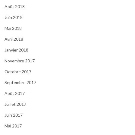
Août 2018
Juin 2018
Mai 2018
Avril 2018
Janvier 2018
Novembre 2017
Octobre 2017
Septembre 2017
Août 2017
Juillet 2017
Juin 2017
Mai 2017