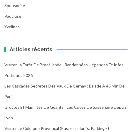
Sponsorisé
Vaucluse
Yvelines
Articles récents
Visiter La Forêt De Brocéliande : Randonnées, Légendes Et Infos
Pratiques 2026
Les Cascades Secrètes Des Vaux De Cernay : Balade À 45 Min De
Paris
Grottes Et Marmites De Géants : Les Cuves De Sassenage Depuis
Lyon
Visiter Le Colorado Provençal (Rustrel) : Tarifs, Parking Et