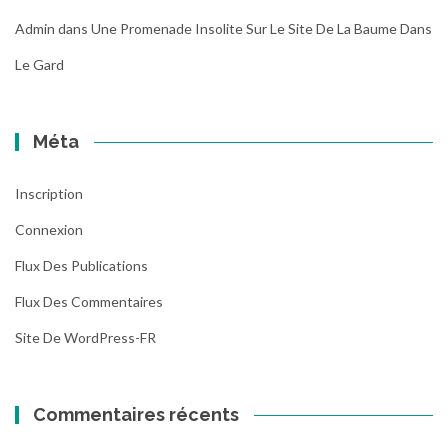
Admin
dans
Une Promenade Insolite Sur Le Site De La Baume Dans
Le Gard
Méta
Inscription
Connexion
Flux Des Publications
Flux Des Commentaires
Site De WordPress-FR
Commentaires récents