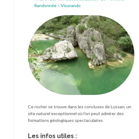
Randonnée – Visorando
Ce rocher se trouve dans les concluses de Lussan, un
site naturel exceptionnel où l’on peut admirer des
formations géologiques spectaculaires
Les infos utiles :