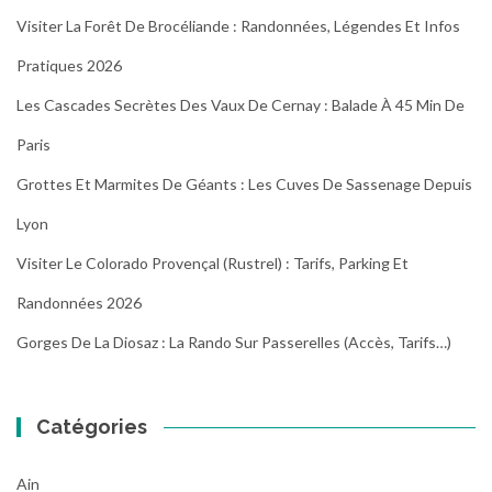
Visiter La Forêt De Brocéliande : Randonnées, Légendes Et Infos
Pratiques 2026
Les Cascades Secrètes Des Vaux De Cernay : Balade À 45 Min De
Paris
Grottes Et Marmites De Géants : Les Cuves De Sassenage Depuis
Lyon
Visiter Le Colorado Provençal (Rustrel) : Tarifs, Parking Et
Randonnées 2026
Gorges De La Diosaz : La Rando Sur Passerelles (Accès, Tarifs…)
Catégories
Ain