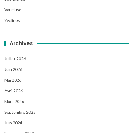
Vaucluse
Yvelines
Archives
Juillet 2026
Juin 2026
Mai 2026
Avril 2026
Mars 2026
Septembre 2025
Juin 2024