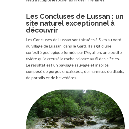
Les Concluses de Lussan : un
site naturel exceptionnel à
découvrir
Les Concluses de Lussan sont situées à 5 km au nord
du village de Lussan, dans le Gard. Il s’agit d’une
curiosité géologique formée par l’Aiguillon, une petite
rivière qui a creusé la roche calcaire au fil des siècles.
Le résultat est un paysage sauvage et insolite,
composé de gorges encaissées, de marmites du diable,
de portails et de belvédères.