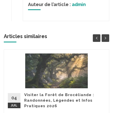
Auteur de l’article :
admin
Articles similaires
Visiter la Forêt de Brocéliande :
04
Randonnées, Légendes et Infos
JUIL
Pratiques 2026