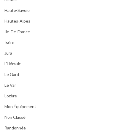
Haute-Savoie
Hautes-Alpes
Île-De-France
Isère
Jura
L'Hérault
Le Gard
Le Var
Lozère
Mon Équipement
Non Classé
Randonnée