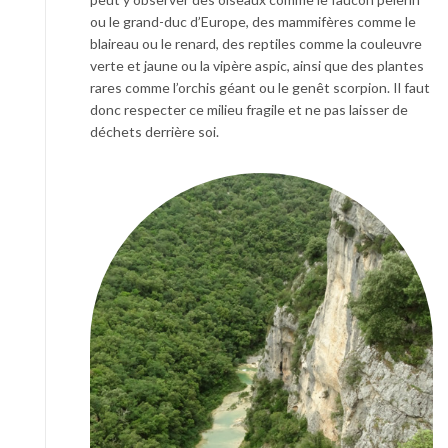
ou le grand-duc d’Europe, des mammifères comme le
blaireau ou le renard, des reptiles comme la couleuvre
verte et jaune ou la vipère aspic, ainsi que des plantes
rares comme l’orchis géant ou le genêt scorpion. Il faut
donc respecter ce milieu fragile et ne pas laisser de
déchets derrière soi.