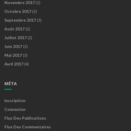
Novembre 2017
(1)
Octobre 2017
(2)
Septembre 2017
(3)
Août 2017
(2)
Juillet 2017
(2)
Juin 2017
(2)
Mai 2017
(3)
Avril 2017
(4)
MÉTA
Inscription
Connexion
Flux Des Publications
Flux Des Commentaires