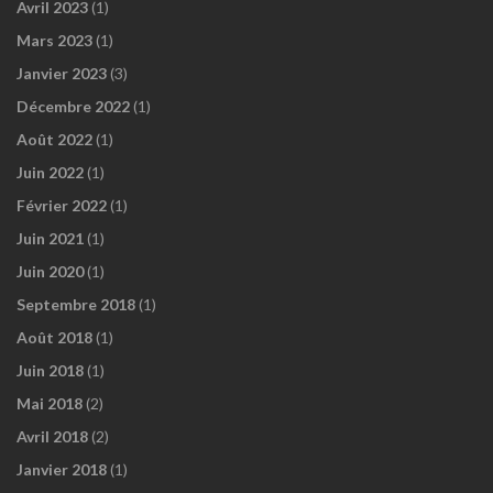
Avril 2023
(1)
Mars 2023
(1)
Janvier 2023
(3)
Décembre 2022
(1)
Août 2022
(1)
Juin 2022
(1)
Février 2022
(1)
Juin 2021
(1)
Juin 2020
(1)
Septembre 2018
(1)
Août 2018
(1)
Juin 2018
(1)
Mai 2018
(2)
Avril 2018
(2)
Janvier 2018
(1)