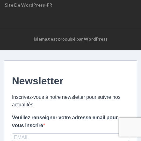
Site De WordPress-FR
Islemag
est propulsé par
WordPress
Newsletter
Inscrivez-vous à notre newsletter pour suivre nos
actualités.
Veuillez renseigner votre adresse email pour
vous inscrire