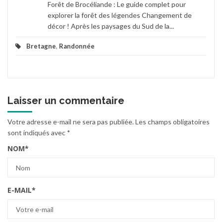
Forêt de Brocéliande : Le guide complet pour
explorer la forêt des légendes Changement de
décor ! Après les paysages du Sud de la...
Bretagne
,
Randonnée
Laisser un commentaire
Votre adresse e-mail ne sera pas publiée.
Les champs obligatoires
sont indiqués avec
*
NOM
*
E-MAIL
*