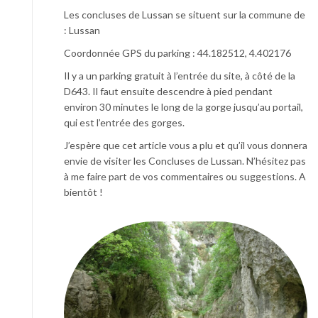
Les concluses de Lussan se situent sur la commune de
: Lussan
Coordonnée GPS du parking : 44.182512, 4.402176
Il y a un parking gratuit à l’entrée du site, à côté de la
D643. Il faut ensuite descendre à pied pendant
environ 30 minutes le long de la gorge jusqu’au portail,
qui est l’entrée des gorges.
J’espère que cet article vous a plu et qu’il vous donnera
envie de visiter les Concluses de Lussan. N’hésitez pas
à me faire part de vos commentaires ou suggestions. A
bientôt !