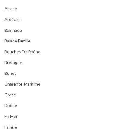
Alsace
Ardèche
Baignade
Balade Famille
Bouches Du Rhône
Bretagne
Bugey
Charente-Maritime
Corse
Drôme
En Mer
Famille