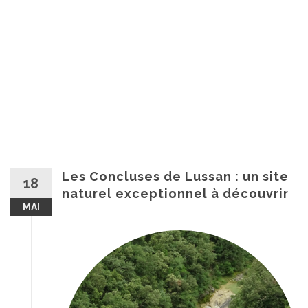
Les Concluses de Lussan : un site
18
naturel exceptionnel à découvrir
MAI