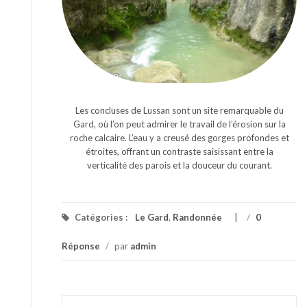
Les concluses de Lussan sont un site remarquable du
Gard, où l’on peut admirer le travail de l’érosion sur la
roche calcaire. L’eau y a creusé des gorges profondes et
étroites, offrant un contraste saisissant entre la
verticalité des parois et la douceur du courant.
Catégories :
Le Gard
,
Randonnée
/
0
Réponse
/
par
admin