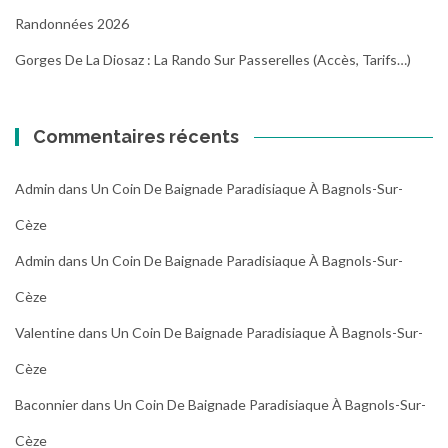
Randonnées 2026
Gorges De La Diosaz : La Rando Sur Passerelles (Accès, Tarifs…)
Commentaires récents
Admin
dans
Un Coin De Baignade Paradisiaque À Bagnols-Sur-
Cèze
Admin
dans
Un Coin De Baignade Paradisiaque À Bagnols-Sur-
Cèze
Valentine
dans
Un Coin De Baignade Paradisiaque À Bagnols-Sur-
Cèze
Baconnier
dans
Un Coin De Baignade Paradisiaque À Bagnols-Sur-
Cèze