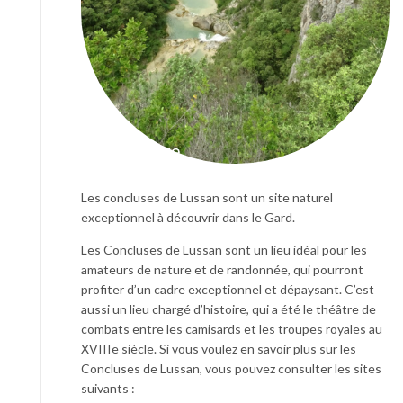
Les concluses de Lussan sont un site naturel
exceptionnel à découvrir dans le Gard.
Les Concluses de Lussan sont un lieu idéal pour les
amateurs de nature et de randonnée, qui pourront
profiter d’un cadre exceptionnel et dépaysant. C’est
aussi un lieu chargé d’histoire, qui a été le théâtre de
combats entre les camisards et les troupes royales au
XVIIIe siècle. Si vous voulez en savoir plus sur les
Concluses de Lussan, vous pouvez consulter les sites
suivants :