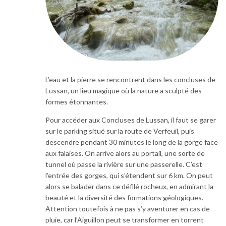
L’eau et la pierre se rencontrent dans les concluses de
Lussan, un lieu magique où la nature a sculpté des
formes étonnantes.
Pour accéder aux Concluses de Lussan, il faut se garer
sur le parking situé sur la route de Verfeuil, puis
descendre pendant 30 minutes le long de la gorge face
aux falaises. On arrive alors au portail, une sorte de
tunnel où passe la rivière sur une passerelle. C’est
l’entrée des gorges, qui s’étendent sur 6 km. On peut
alors se balader dans ce défilé rocheux, en admirant la
beauté et la diversité des formations géologiques.
Attention toutefois à ne pas s’y aventurer en cas de
pluie, car l’Aiguillon peut se transformer en torrent