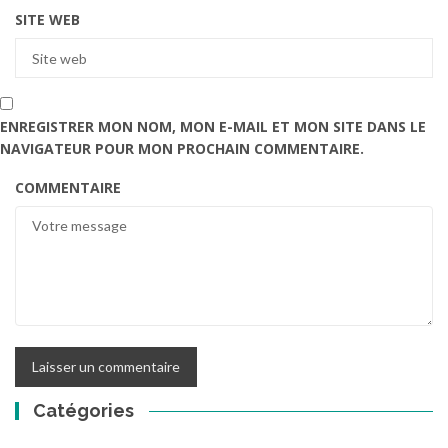
SITE WEB
ENREGISTRER MON NOM, MON E-MAIL ET MON SITE DANS LE
NAVIGATEUR POUR MON PROCHAIN COMMENTAIRE.
COMMENTAIRE
Catégories