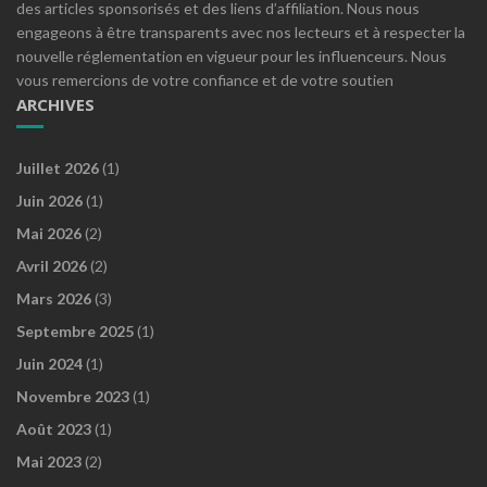
des articles sponsorisés et des liens d’affiliation. Nous nous
engageons à être transparents avec nos lecteurs et à respecter la
nouvelle réglementation en vigueur pour les influenceurs. Nous
vous remercions de votre confiance et de votre soutien
ARCHIVES
Juillet 2026
(1)
Juin 2026
(1)
Mai 2026
(2)
Avril 2026
(2)
Mars 2026
(3)
Septembre 2025
(1)
Juin 2024
(1)
Novembre 2023
(1)
Août 2023
(1)
Mai 2023
(2)