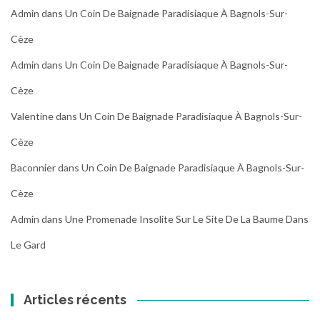
Admin
dans
Un Coin De Baignade Paradisiaque À Bagnols-Sur-
Cèze
Admin
dans
Un Coin De Baignade Paradisiaque À Bagnols-Sur-
Cèze
Valentine
dans
Un Coin De Baignade Paradisiaque À Bagnols-Sur-
Cèze
Baconnier
dans
Un Coin De Baignade Paradisiaque À Bagnols-Sur-
Cèze
Admin
dans
Une Promenade Insolite Sur Le Site De La Baume Dans
Le Gard
Articles récents