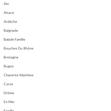
Ain
Alsace
Ardèche
Baignade
Balade Famille
Bouches Du Rhône
Bretagne
Bugey
Charente-Maritime
Corse
Drôme
En Mer
Famille