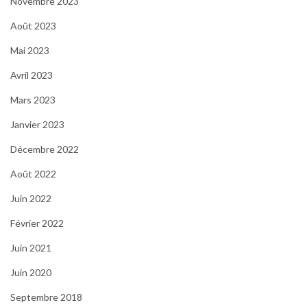
Novembre 2023
Août 2023
Mai 2023
Avril 2023
Mars 2023
Janvier 2023
Décembre 2022
Août 2022
Juin 2022
Février 2022
Juin 2021
Juin 2020
Septembre 2018