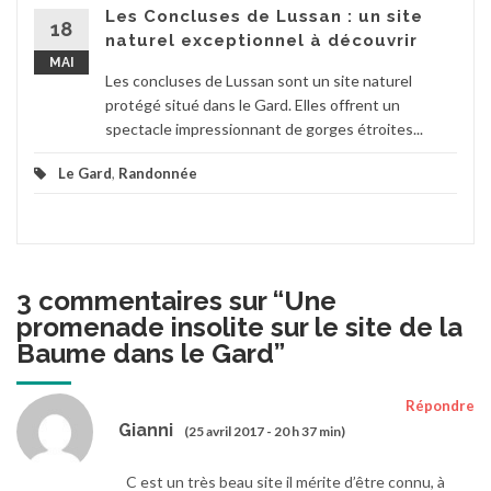
Les Concluses de Lussan : un site
18
naturel exceptionnel à découvrir
MAI
Les concluses de Lussan sont un site naturel
protégé situé dans le Gard. Elles offrent un
spectacle impressionnant de gorges étroites...
Le Gard
,
Randonnée
3 commentaires sur “
Une
promenade insolite sur le site de la
Baume dans le Gard
”
Répondre
Gianni
(25 avril 2017 - 20 h 37 min)
C est un très beau site il mérite d’être connu, à