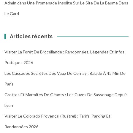
Admin
dans
Une Promenade Insolite Sur Le Site De La Baume Dans
Le Gard
Articles récents
Visiter La Forêt De Brocéliande : Randonnées, Légendes Et Infos
Pratiques 2026
Les Cascades Secrètes Des Vaux De Cernay : Balade À 45 Min De
Paris
Grottes Et Marmites De Géants : Les Cuves De Sassenage Depuis
Lyon
Visiter Le Colorado Provençal (Rustrel) : Tarifs, Parking Et
Randonnées 2026