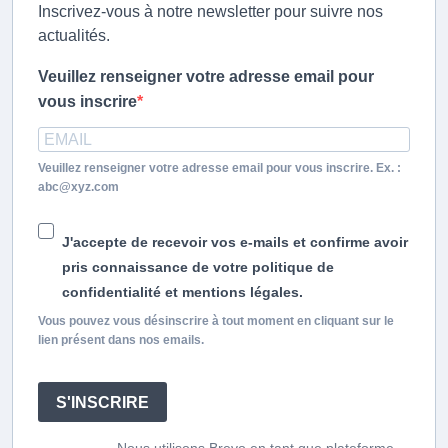
Inscrivez-vous à notre newsletter pour suivre nos
actualités.
Veuillez renseigner votre adresse email pour
vous inscrire
Veuillez renseigner votre adresse email pour vous inscrire. Ex. :
abc@xyz.com
J'accepte de recevoir vos e-mails et confirme avoir
pris connaissance de votre politique de
confidentialité et mentions légales.
Vous pouvez vous désinscrire à tout moment en cliquant sur le
lien présent dans nos emails.
S'INSCRIRE