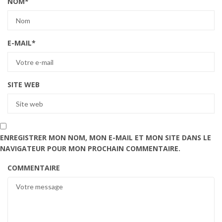
NOM
*
E-MAIL
*
SITE WEB
ENREGISTRER MON NOM, MON E-MAIL ET MON SITE DANS LE
NAVIGATEUR POUR MON PROCHAIN COMMENTAIRE.
COMMENTAIRE