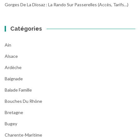
Gorges De La Diosaz : La Rando Sur Passerelles (Accès, Tarifs…)
Catégories
Ain
Alsace
Ardèche
Baignade
Balade Famille
Bouches Du Rhône
Bretagne
Bugey
Charente-Maritime