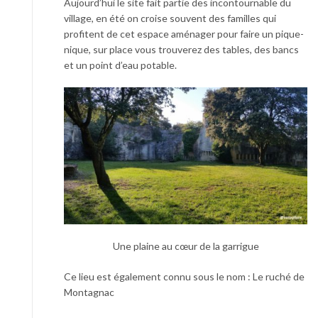
Aujourd’hui le site fait partie des incontournable du
village, en été on croise souvent des familles qui
profitent de cet espace aménager pour faire un pique-
nique, sur place vous trouverez des tables, des bancs
et un point d’eau potable.
Une plaine au cœur de la garrigue
Ce lieu est également connu sous le nom : Le ruché de
Montagnac