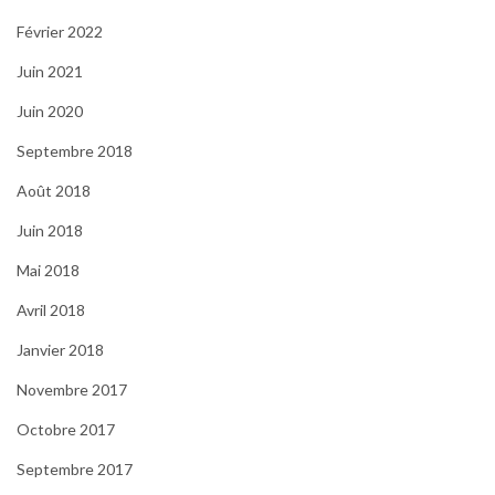
Février 2022
Juin 2021
Juin 2020
Septembre 2018
Août 2018
Juin 2018
Mai 2018
Avril 2018
Janvier 2018
Novembre 2017
Octobre 2017
Septembre 2017