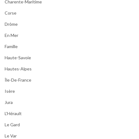
Charente-Maritime
Corse
Drôme
En Mer
Famille
Haute-Savoie
Hautes-Alpes
Île-De-France
Isère
Jura
L'Hérault
Le Gard
Le Var