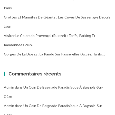
Paris
Grottes Et Marmites De Géants : Les Cuves De Sassenage Depuis
Lyon
Visiter Le Colorado Provençal (Rustrel) : Tarifs, Parking Et
Randonnées 2026
Gorges De La Diosaz : La Rando Sur Passerelles (Accès, Tarifs…)
Commentaires récents
Admin
dans
Un Coin De Baignade Paradisiaque À Bagnols-Sur-
Cèze
Admin
dans
Un Coin De Baignade Paradisiaque À Bagnols-Sur-
Cèze