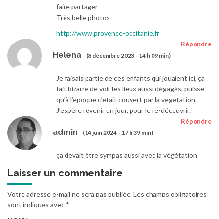
faire partager
Très belle photos
http://www.provence-occitanie.fr
Répondre
Helena
(8 décembre 2023 - 14 h 09 min)
Je faisais partie de ces enfants qui jouaient ici, ça
fait bizarre de voir les lieux aussi dégagés, puisse
qu’à l’epoque c’etait couvert par la vegetation.
J’espère revenir un jour, pour le re-découvrir.
Répondre
admin
(14 juin 2024 - 17 h 39 min)
ça devait être sympas aussi avec la végétation
Laisser un commentaire
Votre adresse e-mail ne sera pas publiée.
Les champs obligatoires
sont indiqués avec
*