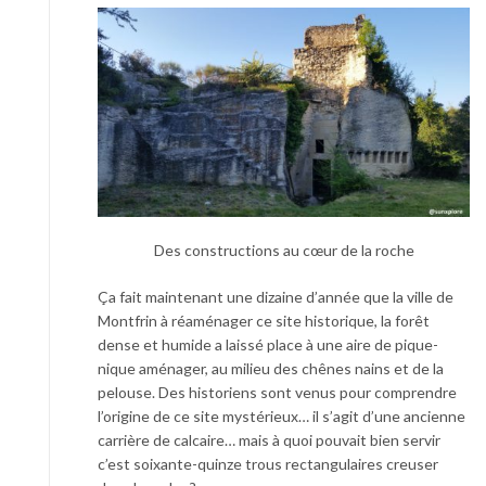
Des constructions au cœur de la roche
Ça fait maintenant une dizaine d’année que la ville de
Montfrin à réaménager ce site historique, la forêt
dense et humide a laissé place à une aire de pique-
nique aménager, au milieu des chênes nains et de la
pelouse. Des historiens sont venus pour comprendre
l’origine de ce site mystérieux… il s’agit d’une ancienne
carrière de calcaire… mais à quoi pouvait bien servir
c’est soixante-quinze trous rectangulaires creuser