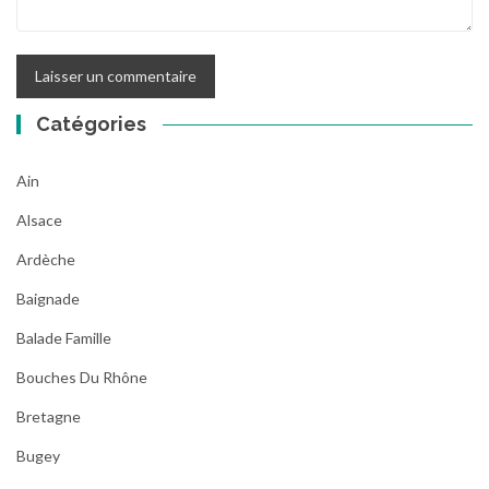
Catégories
Ain
Alsace
Ardèche
Baignade
Balade Famille
Bouches Du Rhône
Bretagne
Bugey