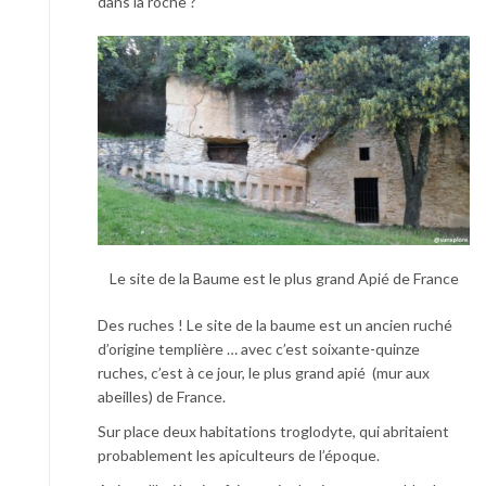
dans la roche ?
Le site de la Baume est le plus grand Apié de France
Des ruches ! Le site de la baume est un ancien ruché
d’origine templière … avec c’est soixante-quinze
ruches, c’est à ce jour, le plus grand apié (mur aux
abeilles) de France.
Sur place deux habitations troglodyte, qui abritaient
probablement les apiculteurs de l’époque.