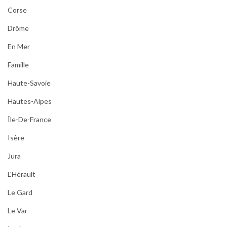
Corse
Drôme
En Mer
Famille
Haute-Savoie
Hautes-Alpes
Île-De-France
Isère
Jura
L'Hérault
Le Gard
Le Var