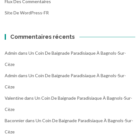
Flux Des Commentaires
Site De WordPress-FR
Commentaires récents
Admin
dans
Un Coin De Baignade Paradisiaque À Bagnols-Sur-
Cèze
Admin
dans
Un Coin De Baignade Paradisiaque À Bagnols-Sur-
Cèze
Valentine
dans
Un Coin De Baignade Paradisiaque À Bagnols-Sur-
Cèze
Baconnier
dans
Un Coin De Baignade Paradisiaque À Bagnols-Sur-
Cèze