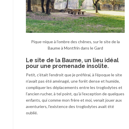
Pique-nique à l’ombre des chênes, sur le site de la
Baume à Montfrin dans le Gard
Le site de la Baume, un lieu idéal
pour une promenade insolite.
Petit, c’était l’endroit que je préférai, à l’époque le site
n’avait pas été aménagé, une forêt dense et humide,
compliquer les déplacements entre les troglodytes et
l’ancien rucher, à tel point, qu’à l’exception de quelques
enfants, qui comme mon frère et moi, venait jouer aux
aventuriers, l’existence des troglodytes avait été
oublié.