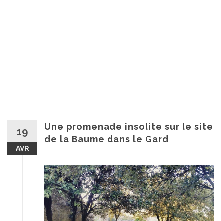
Une promenade insolite sur le site
19
de la Baume dans le Gard
AVR