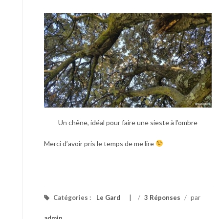
Un chêne, idéal pour faire une sieste à l’ombre
Merci d’avoir pris le temps de me lire
Catégories :
Le Gard
/
3 Réponses
/
par
admin