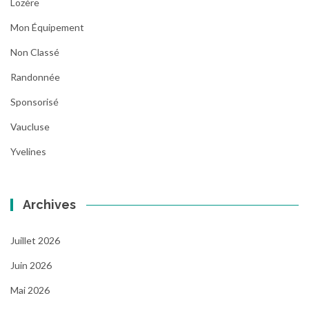
Lozère
Mon Équipement
Non Classé
Randonnée
Sponsorisé
Vaucluse
Yvelines
Archives
Juillet 2026
Juin 2026
Mai 2026