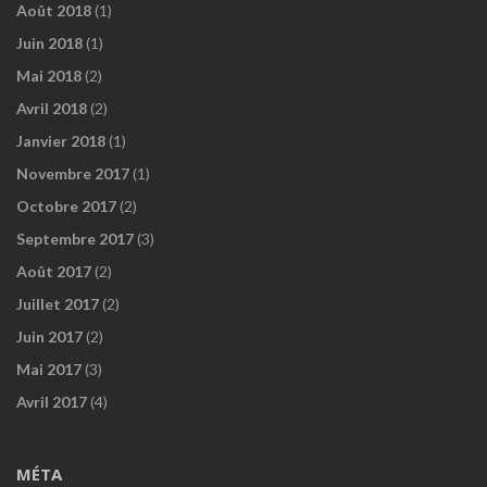
Août 2018
(1)
Juin 2018
(1)
Mai 2018
(2)
Avril 2018
(2)
Janvier 2018
(1)
Novembre 2017
(1)
Octobre 2017
(2)
Septembre 2017
(3)
Août 2017
(2)
Juillet 2017
(2)
Juin 2017
(2)
Mai 2017
(3)
Avril 2017
(4)
MÉTA