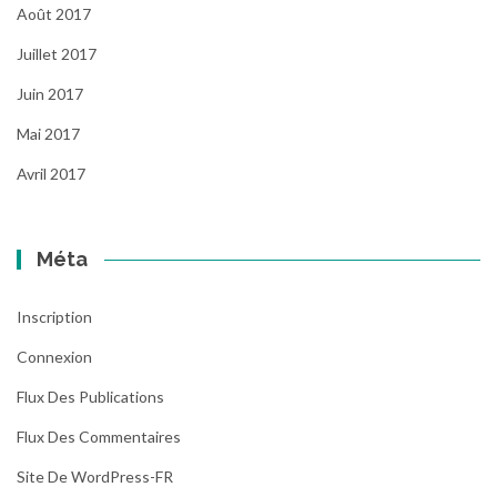
Août 2017
Juillet 2017
Juin 2017
Mai 2017
Avril 2017
Méta
Inscription
Connexion
Flux Des Publications
Flux Des Commentaires
Site De WordPress-FR