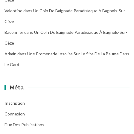
Valentine
dans
Un Coin De Baignade Paradisiaque À Bagnols-Sur-
Cèze
Baconnier
dans
Un Coin De Baignade Paradisiaque À Bagnols-Sur-
Cèze
Admin
dans
Une Promenade Insolite Sur Le Site De La Baume Dans
Le Gard
Méta
Inscription
Connexion
Flux Des Publications