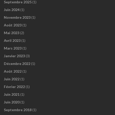
Septembre 2025
(1)
Juin 2024
(1)
Novembre 2023
(1)
Août 2023
(1)
Mai 2023
(2)
Avril 2023
(1)
Mars 2023
(1)
Janvier 2023
(3)
Décembre 2022
(1)
Août 2022
(1)
Juin 2022
(1)
Février 2022
(1)
Juin 2021
(1)
Juin 2020
(1)
Septembre 2018
(1)