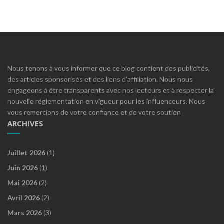
Nous tenons à vous informer que ce blog contient des publicités,
des articles sponsorisés et des liens d’affiliation. Nous nous
engageons à être transparents avec nos lecteurs et à respecter la
nouvelle réglementation en vigueur pour les influenceurs. Nous
vous remercions de votre confiance et de votre soutien
ARCHIVES
Juillet 2026
(1)
Juin 2026
(1)
Mai 2026
(2)
Avril 2026
(2)
Mars 2026
(3)