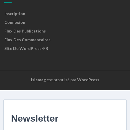
Inscription
Connexion
Flux Des Publications
Flux Des Commentaires
Site De WordPress-FR
Islemag
est propulsé par
WordPress
Newsletter