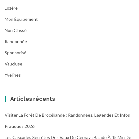
Lozère
Mon Équipement
Non Classé
Randonnée
Sponsorisé
Vaucluse
Yvelines
Articles récents
Visiter La Forêt De Brocéliande : Randonnées, Légendes Et Infos
Pratiques 2026
Les Cascades Secrètes Des Vaux De Cernay : Balade À 45 Min De