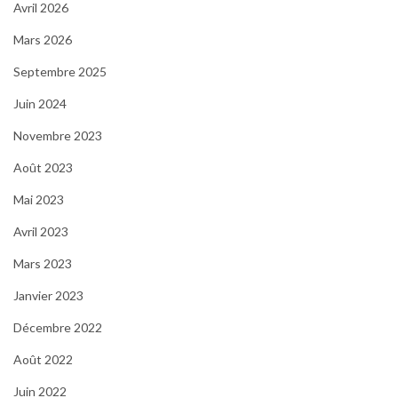
Avril 2026
Mars 2026
Septembre 2025
Juin 2024
Novembre 2023
Août 2023
Mai 2023
Avril 2023
Mars 2023
Janvier 2023
Décembre 2022
Août 2022
Juin 2022