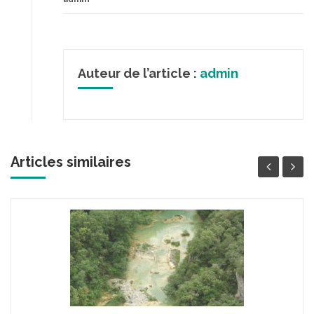
Auteur de l’article :
admin
Articles similaires