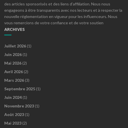
des articles sponsorisés et des liens d’affiliation. Nous nous
engageons à être transparents avec nos lecteurs et à respecter la
nouvelle réglementation en vigueur pour les influenceurs. Nous
vous remercions de votre confiance et de votre soutien
ARCHIVES
Juillet 2026
(1)
Juin 2026
(1)
Mai 2026
(2)
Avril 2026
(2)
Mars 2026
(3)
Septembre 2025
(1)
Juin 2024
(1)
Novembre 2023
(1)
Août 2023
(1)
Mai 2023
(2)