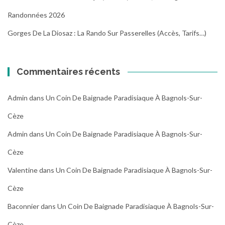
Randonnées 2026
Gorges De La Diosaz : La Rando Sur Passerelles (Accès, Tarifs…)
Commentaires récents
Admin
dans
Un Coin De Baignade Paradisiaque À Bagnols-Sur-
Cèze
Admin
dans
Un Coin De Baignade Paradisiaque À Bagnols-Sur-
Cèze
Valentine
dans
Un Coin De Baignade Paradisiaque À Bagnols-Sur-
Cèze
Baconnier
dans
Un Coin De Baignade Paradisiaque À Bagnols-Sur-
Cèze