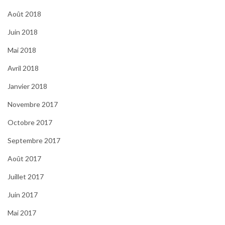
Août 2018
Juin 2018
Mai 2018
Avril 2018
Janvier 2018
Novembre 2017
Octobre 2017
Septembre 2017
Août 2017
Juillet 2017
Juin 2017
Mai 2017