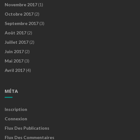
Novembre 2017
(1)
Octobre 2017
(2)
Septembre 2017
(3)
Août 2017
(2)
Juillet 2017
(2)
Juin 2017
(2)
Mai 2017
(3)
Avril 2017
(4)
MÉTA
Inscription
Connexion
Flux Des Publications
Flux Des Commentaires