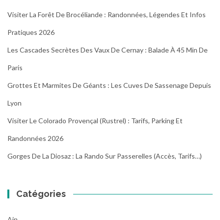
Visiter La Forêt De Brocéliande : Randonnées, Légendes Et Infos
Pratiques 2026
Les Cascades Secrètes Des Vaux De Cernay : Balade À 45 Min De
Paris
Grottes Et Marmites De Géants : Les Cuves De Sassenage Depuis
Lyon
Visiter Le Colorado Provençal (Rustrel) : Tarifs, Parking Et
Randonnées 2026
Gorges De La Diosaz : La Rando Sur Passerelles (Accès, Tarifs…)
Catégories
Ain