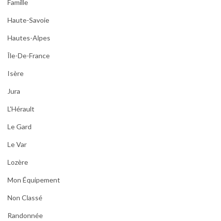
Famille
Haute-Savoie
Hautes-Alpes
Île-De-France
Isère
Jura
L'Hérault
Le Gard
Le Var
Lozère
Mon Équipement
Non Classé
Randonnée