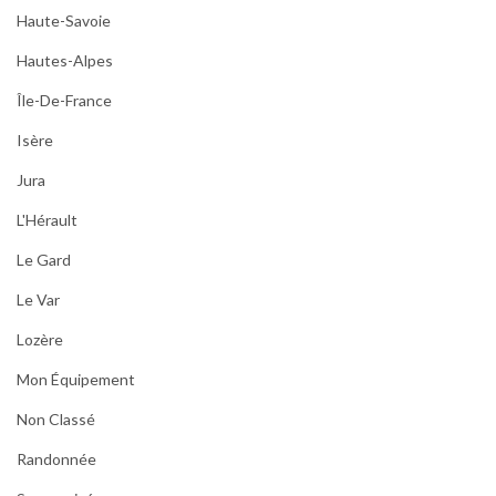
Haute-Savoie
Hautes-Alpes
Île-De-France
Isère
Jura
L'Hérault
Le Gard
Le Var
Lozère
Mon Équipement
Non Classé
Randonnée