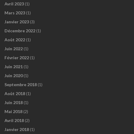
Avril 2023
(1)
Mars 2023
(1)
Janvier 2023
(3)
Décembre 2022
(1)
Août 2022
(1)
Juin 2022
(1)
Février 2022
(1)
Juin 2021
(1)
Juin 2020
(1)
Septembre 2018
(1)
Août 2018
(1)
Juin 2018
(1)
Mai 2018
(2)
Avril 2018
(2)
Janvier 2018
(1)