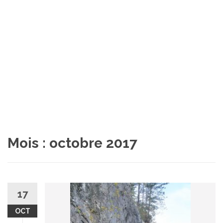
Mois :
octobre 2017
17
OCT