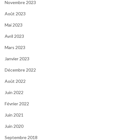
Novembre 2023
Août 2023
Mai 2023
Avril 2023
Mars 2023
Janvier 2023
Décembre 2022
Août 2022
Juin 2022
Février 2022
Juin 2021
Juin 2020
Septembre 2018