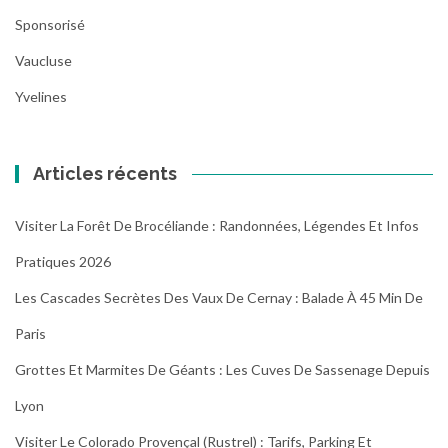
Sponsorisé
Vaucluse
Yvelines
Articles récents
Visiter La Forêt De Brocéliande : Randonnées, Légendes Et Infos
Pratiques 2026
Les Cascades Secrètes Des Vaux De Cernay : Balade À 45 Min De
Paris
Grottes Et Marmites De Géants : Les Cuves De Sassenage Depuis
Lyon
Visiter Le Colorado Provençal (Rustrel) : Tarifs, Parking Et