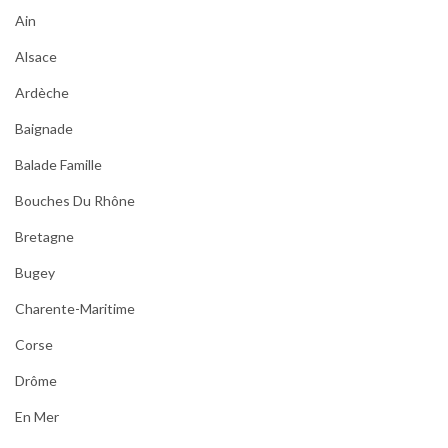
Ain
Alsace
Ardèche
Baignade
Balade Famille
Bouches Du Rhône
Bretagne
Bugey
Charente-Maritime
Corse
Drôme
En Mer