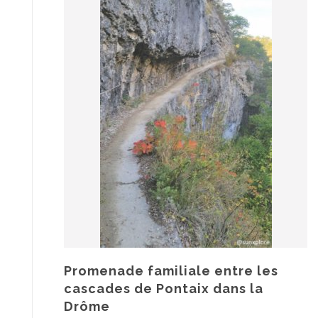
Promenade familiale entre les
cascades de Pontaix dans la
Drôme