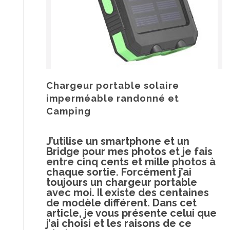
Chargeur portable solaire
imperméable randonné et
Camping
J’utilise un smartphone et un
Bridge pour mes photos et je fais
entre cinq cents et mille photos à
chaque sortie. Forcément j’ai
toujours un chargeur portable
avec moi. Il existe des centaines
de modèle différent. Dans cet
article, je vous présente celui que
j’ai choisi et les raisons de ce