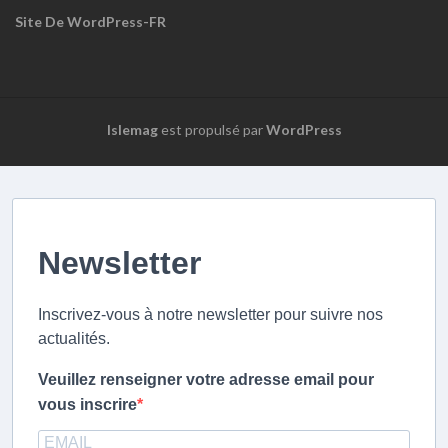
Site De WordPress-FR
Islemag
est propulsé par
WordPress
Newsletter
Inscrivez-vous à notre newsletter pour suivre nos
actualités.
Veuillez renseigner votre adresse email pour
vous inscrire