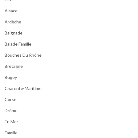
Alsace
Ardèche
Baignade
Balade Famille
Bouches Du Rhône
Bretagne
Bugey
Charente-Maritime
Corse
Drôme
En Mer
Famille