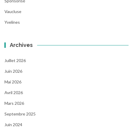
Sponsorisé
Vaucluse
Yvelines
Archives
Juillet 2026
Juin 2026
Mai 2026
Avril 2026
Mars 2026
Septembre 2025
Juin 2024