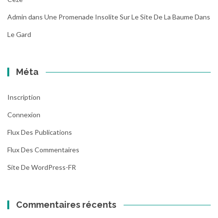
Admin
dans
Une Promenade Insolite Sur Le Site De La Baume Dans
Le Gard
Méta
Inscription
Connexion
Flux Des Publications
Flux Des Commentaires
Site De WordPress-FR
Commentaires récents