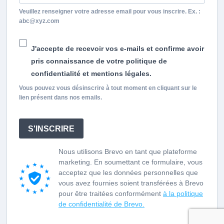
Veuillez renseigner votre adresse email pour vous inscrire. Ex. :
abc@xyz.com
J'accepte de recevoir vos e-mails et confirme avoir
pris connaissance de votre politique de
confidentialité et mentions légales.
Vous pouvez vous désinscrire à tout moment en cliquant sur le
lien présent dans nos emails.
S'INSCRIRE
Nous utilisons Brevo en tant que plateforme
marketing. En soumettant ce formulaire, vous
acceptez que les données personnelles que
vous avez fournies soient transférées à Brevo
pour être traitées conformément
à la politique
de confidentialité de Brevo.