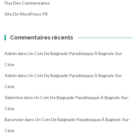
Flux Des Commentaires
Site De WordPress-FR
Commentaires récents
Admin
dans
Un Coin De Baignade Paradisiaque À Bagnols-Sur-
Cèze
Admin
dans
Un Coin De Baignade Paradisiaque À Bagnols-Sur-
Cèze
Valentine
dans
Un Coin De Baignade Paradisiaque À Bagnols-Sur-
Cèze
Baconnier
dans
Un Coin De Baignade Paradisiaque À Bagnols-Sur-
Cèze