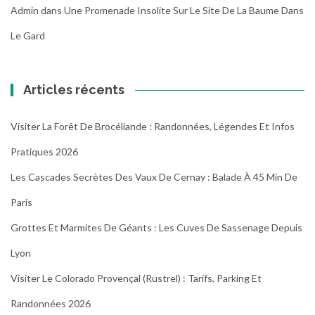
Admin
dans
Une Promenade Insolite Sur Le Site De La Baume Dans
Le Gard
Articles récents
Visiter La Forêt De Brocéliande : Randonnées, Légendes Et Infos
Pratiques 2026
Les Cascades Secrètes Des Vaux De Cernay : Balade À 45 Min De
Paris
Grottes Et Marmites De Géants : Les Cuves De Sassenage Depuis
Lyon
Visiter Le Colorado Provençal (Rustrel) : Tarifs, Parking Et
Randonnées 2026