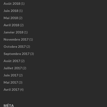
Août 2018
(1)
Juin 2018
(1)
Mai 2018
(2)
Avril 2018
(2)
Janvier 2018
(1)
Novembre 2017
(1)
Octobre 2017
(2)
Septembre 2017
(3)
Août 2017
(2)
Juillet 2017
(2)
Juin 2017
(2)
Mai 2017
(3)
Avril 2017
(4)
MÉTA