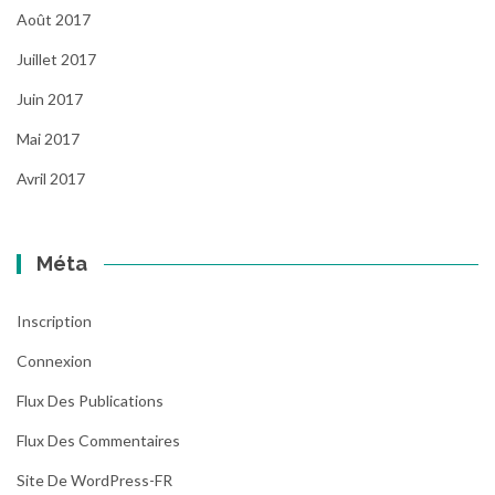
Août 2017
Juillet 2017
Juin 2017
Mai 2017
Avril 2017
Méta
Inscription
Connexion
Flux Des Publications
Flux Des Commentaires
Site De WordPress-FR