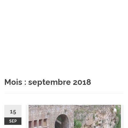
Mois :
septembre 2018
15
SEP