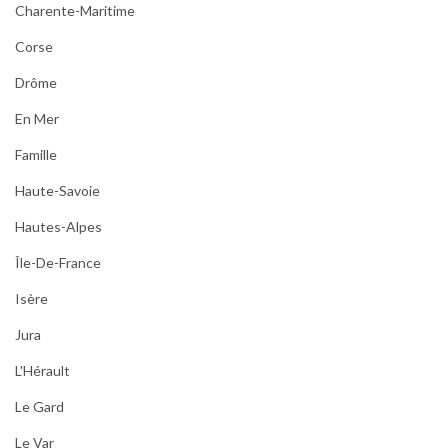
Charente-Maritime
Corse
Drôme
En Mer
Famille
Haute-Savoie
Hautes-Alpes
Île-De-France
Isère
Jura
L'Hérault
Le Gard
Le Var