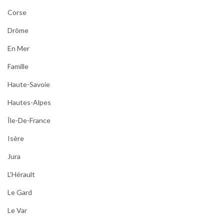
Corse
Drôme
En Mer
Famille
Haute-Savoie
Hautes-Alpes
Île-De-France
Isère
Jura
L'Hérault
Le Gard
Le Var