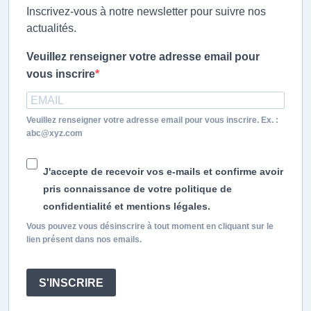
Inscrivez-vous à notre newsletter pour suivre nos
actualités.
Veuillez renseigner votre adresse email pour
vous inscrire
Veuillez renseigner votre adresse email pour vous inscrire. Ex. :
abc@xyz.com
J'accepte de recevoir vos e-mails et confirme avoir
pris connaissance de votre politique de
confidentialité et mentions légales.
Vous pouvez vous désinscrire à tout moment en cliquant sur le
lien présent dans nos emails.
S'INSCRIRE