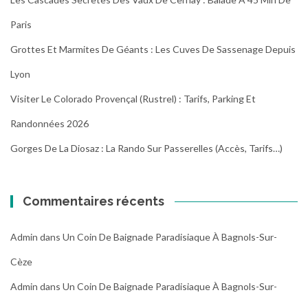
Paris
Grottes Et Marmites De Géants : Les Cuves De Sassenage Depuis
Lyon
Visiter Le Colorado Provençal (Rustrel) : Tarifs, Parking Et
Randonnées 2026
Gorges De La Diosaz : La Rando Sur Passerelles (Accès, Tarifs…)
Commentaires récents
Admin
dans
Un Coin De Baignade Paradisiaque À Bagnols-Sur-
Cèze
Admin
dans
Un Coin De Baignade Paradisiaque À Bagnols-Sur-