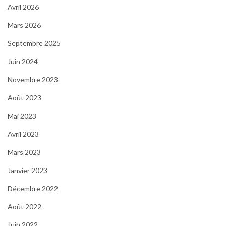
Avril 2026
Mars 2026
Septembre 2025
Juin 2024
Novembre 2023
Août 2023
Mai 2023
Avril 2023
Mars 2023
Janvier 2023
Décembre 2022
Août 2022
Juin 2022