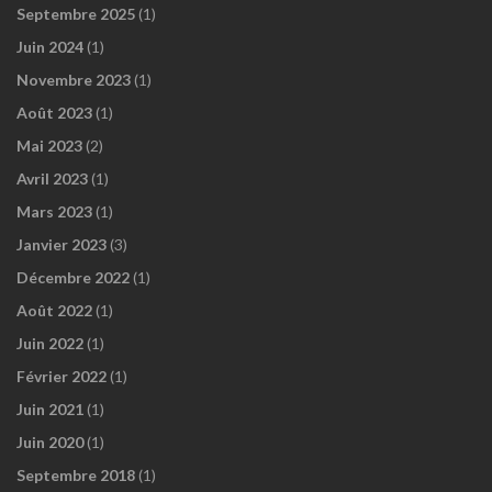
Septembre 2025
(1)
Juin 2024
(1)
Novembre 2023
(1)
Août 2023
(1)
Mai 2023
(2)
Avril 2023
(1)
Mars 2023
(1)
Janvier 2023
(3)
Décembre 2022
(1)
Août 2022
(1)
Juin 2022
(1)
Février 2022
(1)
Juin 2021
(1)
Juin 2020
(1)
Septembre 2018
(1)