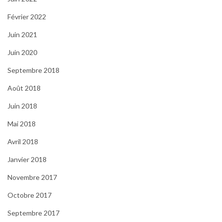
Février 2022
Juin 2021
Juin 2020
Septembre 2018
Août 2018
Juin 2018
Mai 2018
Avril 2018
Janvier 2018
Novembre 2017
Octobre 2017
Septembre 2017