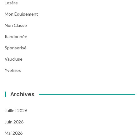
Lozère
Mon Équipement
Non Classé
Randonnée
Sponsorisé
Vaucluse
Yvelines
Archives
Juillet 2026
Juin 2026
Mai 2026