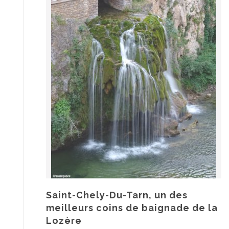
Saint-Chely-Du-Tarn, un des
meilleurs coins de baignade de la
Lozère