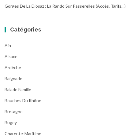
Gorges De La Diosaz : La Rando Sur Passerelles (Accès, Tarifs…)
Catégories
Ain
Alsace
Ardèche
Baignade
Balade Famille
Bouches Du Rhône
Bretagne
Bugey
Charente-Maritime