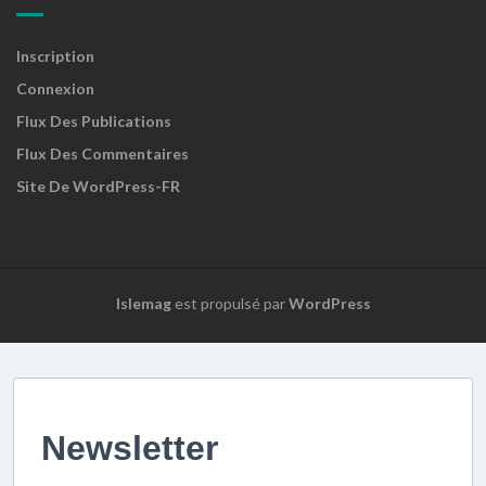
Inscription
Connexion
Flux Des Publications
Flux Des Commentaires
Site De WordPress-FR
Islemag
est propulsé par
WordPress
Newsletter