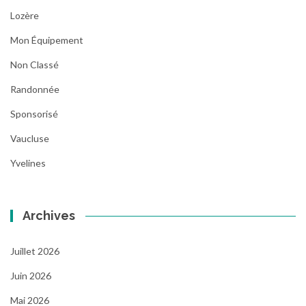
Lozère
Mon Équipement
Non Classé
Randonnée
Sponsorisé
Vaucluse
Yvelines
Archives
Juillet 2026
Juin 2026
Mai 2026