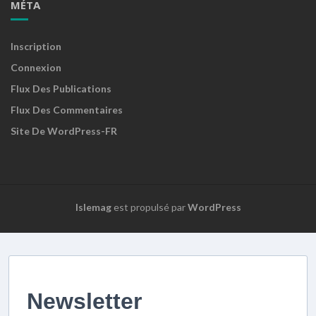
MÉTA
Inscription
Connexion
Flux Des Publications
Flux Des Commentaires
Site De WordPress-FR
Islemag
est propulsé par
WordPress
Newsletter