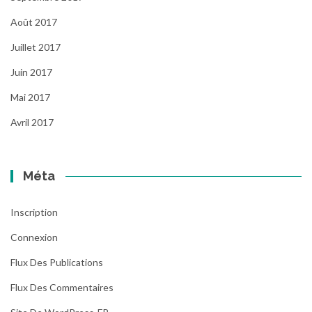
Août 2017
Juillet 2017
Juin 2017
Mai 2017
Avril 2017
Méta
Inscription
Connexion
Flux Des Publications
Flux Des Commentaires