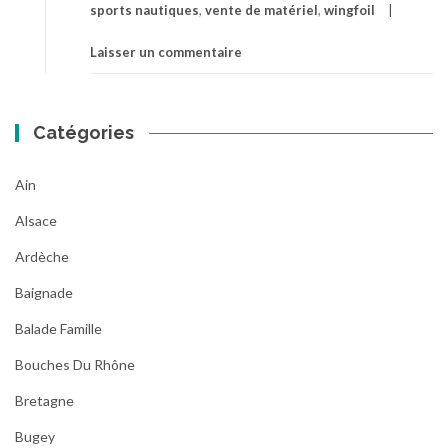
sports nautiques
,
vente de matériel
,
wingfoil
Laisser un commentaire
Catégories
Ain
Alsace
Ardèche
Baignade
Balade Famille
Bouches Du Rhône
Bretagne
Bugey