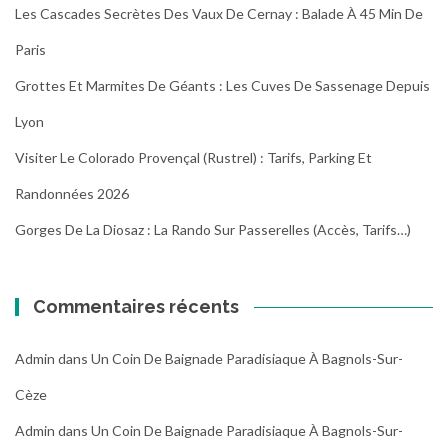
Les Cascades Secrètes Des Vaux De Cernay : Balade À 45 Min De
Paris
Grottes Et Marmites De Géants : Les Cuves De Sassenage Depuis
Lyon
Visiter Le Colorado Provençal (Rustrel) : Tarifs, Parking Et
Randonnées 2026
Gorges De La Diosaz : La Rando Sur Passerelles (Accès, Tarifs…)
Commentaires récents
Admin
dans
Un Coin De Baignade Paradisiaque À Bagnols-Sur-
Cèze
Admin
dans
Un Coin De Baignade Paradisiaque À Bagnols-Sur-