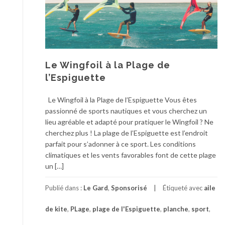
Le Wingfoil à la Plage de
l’Espiguette
Le Wingfoil à la Plage de l’Espiguette Vous êtes
passionné de sports nautiques et vous cherchez un
lieu agréable et adapté pour pratiquer le Wingfoil ? Ne
cherchez plus ! La plage de l’Espiguette est l’endroit
parfait pour s’adonner à ce sport. Les conditions
climatiques et les vents favorables font de cette plage
un […]
Publié dans :
Le Gard
,
Sponsorisé
Étiqueté avec
aile
de kite
,
PLage
,
plage de l'Espiguette
,
planche
,
sport
,