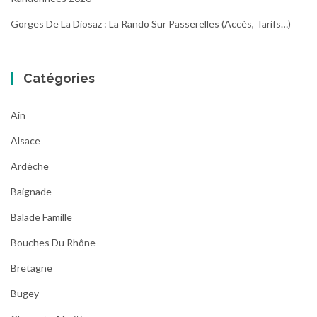
Gorges De La Diosaz : La Rando Sur Passerelles (Accès, Tarifs…)
Catégories
Ain
Alsace
Ardèche
Baignade
Balade Famille
Bouches Du Rhône
Bretagne
Bugey