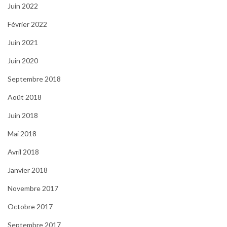
Juin 2022
Février 2022
Juin 2021
Juin 2020
Septembre 2018
Août 2018
Juin 2018
Mai 2018
Avril 2018
Janvier 2018
Novembre 2017
Octobre 2017
Septembre 2017