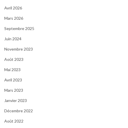
Avril 2026
Mars 2026
Septembre 2025
Juin 2024
Novembre 2023
Août 2023
Mai 2023
Avril 2023
Mars 2023
Janvier 2023
Décembre 2022
Août 2022