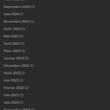
Septembre 2025
(1)
Juin 2024
(1)
Novembre 2023
(1)
Août 2023
(1)
Mai 2023
(2)
Avril 2023
(1)
Mars 2023
(1)
Janvier 2023
(3)
Décembre 2022
(1)
Août 2022
(1)
Juin 2022
(1)
Février 2022
(1)
Juin 2021
(1)
Juin 2020
(1)
Septembre 2018
(1)