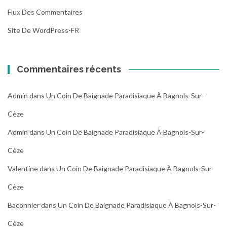
Flux Des Commentaires
Site De WordPress-FR
Commentaires récents
Admin
dans
Un Coin De Baignade Paradisiaque À Bagnols-Sur-
Cèze
Admin
dans
Un Coin De Baignade Paradisiaque À Bagnols-Sur-
Cèze
Valentine
dans
Un Coin De Baignade Paradisiaque À Bagnols-Sur-
Cèze
Baconnier
dans
Un Coin De Baignade Paradisiaque À Bagnols-Sur-
Cèze