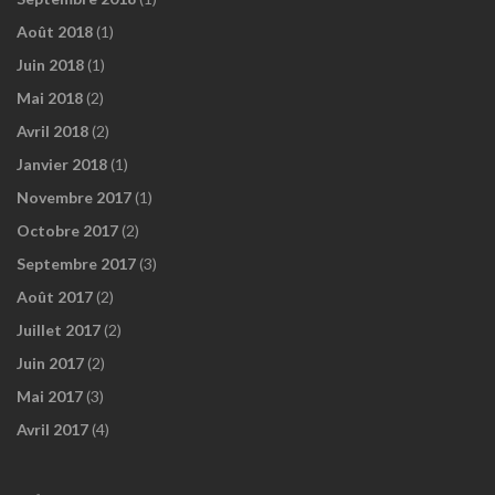
Août 2018
(1)
Juin 2018
(1)
Mai 2018
(2)
Avril 2018
(2)
Janvier 2018
(1)
Novembre 2017
(1)
Octobre 2017
(2)
Septembre 2017
(3)
Août 2017
(2)
Juillet 2017
(2)
Juin 2017
(2)
Mai 2017
(3)
Avril 2017
(4)