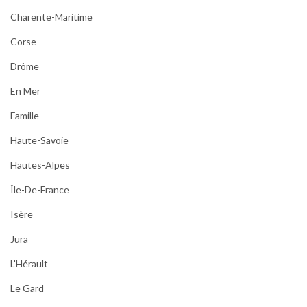
Charente-Maritime
Corse
Drôme
En Mer
Famille
Haute-Savoie
Hautes-Alpes
Île-De-France
Isère
Jura
L'Hérault
Le Gard