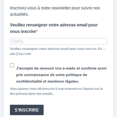
Inscrivez-vous à notre newsletter pour suivre nos
actualités.
Veuillez renseigner votre adresse email pour
vous inscrire
Veuillez renseigner votre adresse email pour vous inscrire. Ex. :
abc@xyz.com
J'accepte de recevoir vos e-mails et confirme avoir
pris connaissance de votre politique de
confidentialité et mentions légales.
Vous pouvez vous désinscrire à tout moment en cliquant sur le
lien présent dans nos emails.
S'INSCRIRE