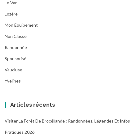
Le Var
Lozère
Mon Équipement
Non Classé
Randonnée
Sponsorisé
Vaucluse
Yvelines
Articles récents
Visiter La Forêt De Brocéliande : Randonnées, Légendes Et Infos
Pratiques 2026