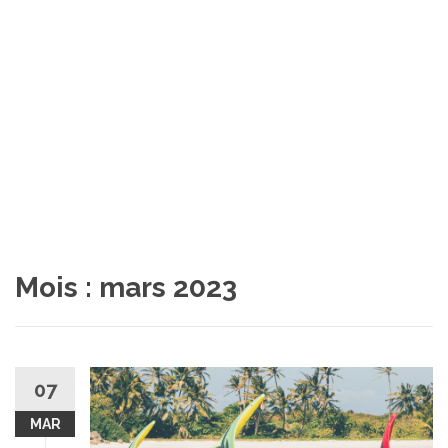
Mois :
mars 2023
07
MAR