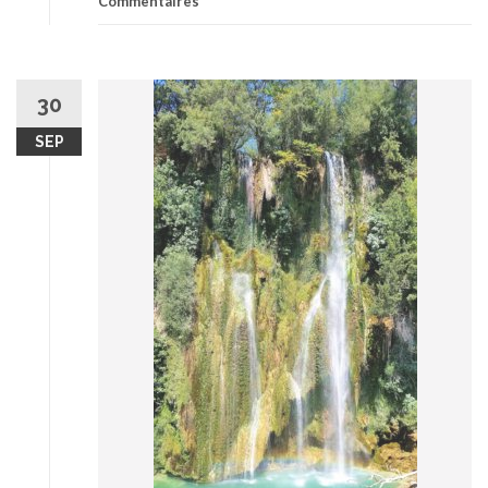
Commentaires
30
SEP