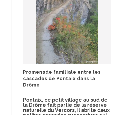
Promenade familiale entre les
cascades de Pontaix dans la
Drôme
Pontaix, ce petit village au sud de
la Drôme fait partie de la réserve
naturelle du Vercors, il abrite deux