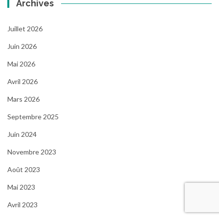
Archives
Juillet 2026
Juin 2026
Mai 2026
Avril 2026
Mars 2026
Septembre 2025
Juin 2024
Novembre 2023
Août 2023
Mai 2023
Avril 2023