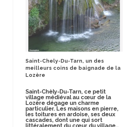
Saint-Chely-Du-Tarn, un des
meilleurs coins de baignade de la
Lozère
Saint-Chèly-Du-Tarn, ce petit
village médiéval au cœur de la
Lozère dégage un charme
particulier. Les maisons en pierre,
les toitures en ardoise, ses deux
cascades, dont une qui sort
littéralement du cœur du village…