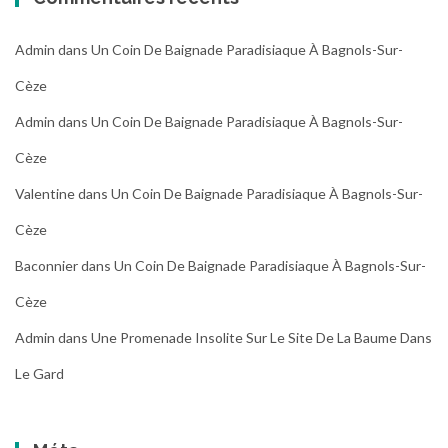
Admin
dans
Un Coin De Baignade Paradisiaque À Bagnols-Sur-
Cèze
Admin
dans
Un Coin De Baignade Paradisiaque À Bagnols-Sur-
Cèze
Valentine
dans
Un Coin De Baignade Paradisiaque À Bagnols-Sur-
Cèze
Baconnier
dans
Un Coin De Baignade Paradisiaque À Bagnols-Sur-
Cèze
Admin
dans
Une Promenade Insolite Sur Le Site De La Baume Dans
Le Gard