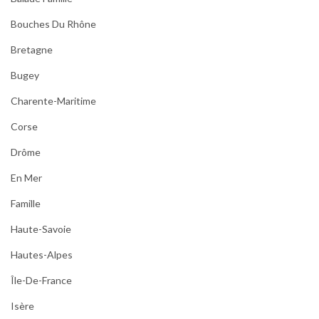
Bouches Du Rhône
Bretagne
Bugey
Charente-Maritime
Corse
Drôme
En Mer
Famille
Haute-Savoie
Hautes-Alpes
Île-De-France
Isère