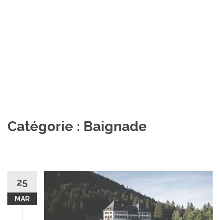
Catégorie :
Baignade
25
MAR