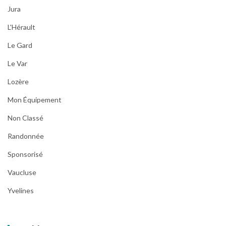
Jura
L'Hérault
Le Gard
Le Var
Lozère
Mon Équipement
Non Classé
Randonnée
Sponsorisé
Vaucluse
Yvelines