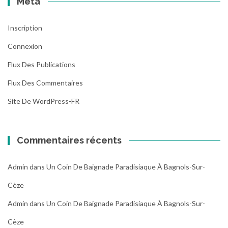
Méta
Inscription
Connexion
Flux Des Publications
Flux Des Commentaires
Site De WordPress-FR
Commentaires récents
Admin
dans
Un Coin De Baignade Paradisiaque À Bagnols-Sur-
Cèze
Admin
dans
Un Coin De Baignade Paradisiaque À Bagnols-Sur-
Cèze