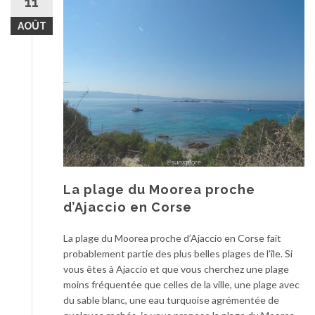
11
AOÛT
La plage du Moorea proche
d’Ajaccio en Corse
La plage du Moorea proche d’Ajaccio en Corse fait
probablement partie des plus belles plages de l’île. Si
vous êtes à Ajaccio et que vous cherchez une plage
moins fréquentée que celles de la ville, une plage avec
du sable blanc, une eau turquoise agrémentée de