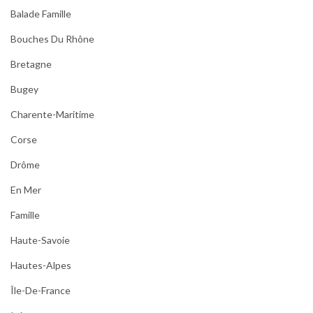
Balade Famille
Bouches Du Rhône
Bretagne
Bugey
Charente-Maritime
Corse
Drôme
En Mer
Famille
Haute-Savoie
Hautes-Alpes
Île-De-France