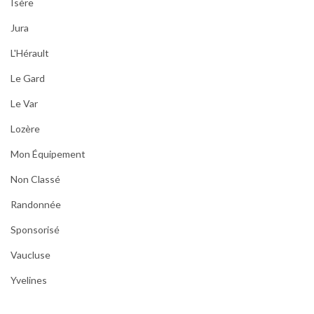
Isère
Jura
L'Hérault
Le Gard
Le Var
Lozère
Mon Équipement
Non Classé
Randonnée
Sponsorisé
Vaucluse
Yvelines