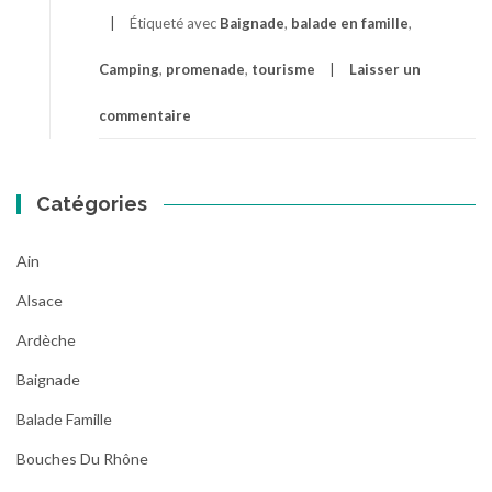
Étiqueté avec
Baignade
,
balade en famille
,
Camping
,
promenade
,
tourisme
Laisser un
commentaire
Catégories
Ain
Alsace
Ardèche
Baignade
Balade Famille
Bouches Du Rhône