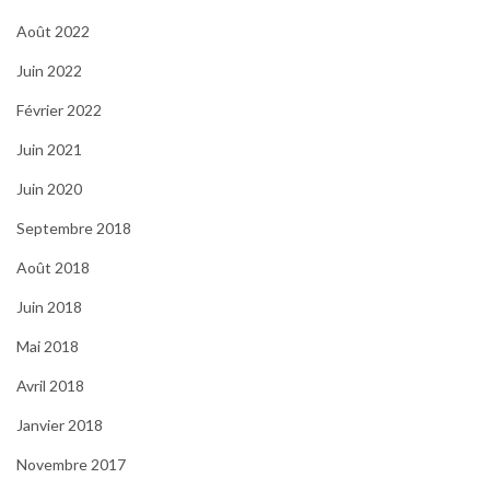
Août 2022
Juin 2022
Février 2022
Juin 2021
Juin 2020
Septembre 2018
Août 2018
Juin 2018
Mai 2018
Avril 2018
Janvier 2018
Novembre 2017