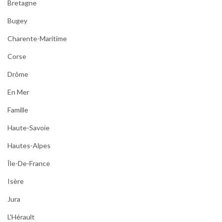
Bretagne
Bugey
Charente-Maritime
Corse
Drôme
En Mer
Famille
Haute-Savoie
Hautes-Alpes
Île-De-France
Isère
Jura
L'Hérault