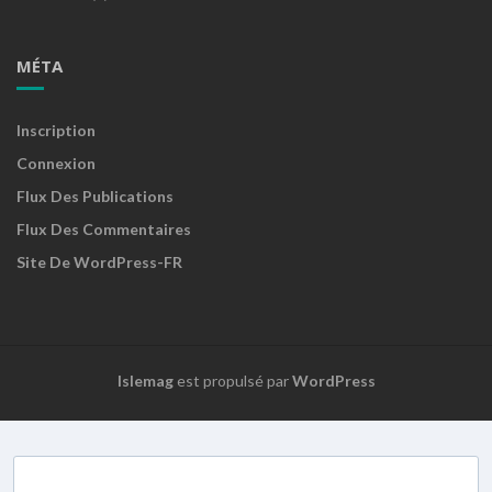
MÉTA
Inscription
Connexion
Flux Des Publications
Flux Des Commentaires
Site De WordPress-FR
Islemag
est propulsé par
WordPress