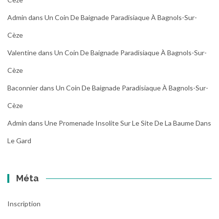
Admin
dans
Un Coin De Baignade Paradisiaque À Bagnols-Sur-
Cèze
Valentine
dans
Un Coin De Baignade Paradisiaque À Bagnols-Sur-
Cèze
Baconnier
dans
Un Coin De Baignade Paradisiaque À Bagnols-Sur-
Cèze
Admin
dans
Une Promenade Insolite Sur Le Site De La Baume Dans
Le Gard
Méta
Inscription