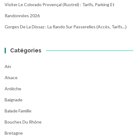
Visiter Le Colorado Provençal (Rustrel) : Tarifs, Parking Et
Randonnées 2026
Gorges De La Diosaz : La Rando Sur Passerelles (Accès, Tarifs…)
Catégories
Ain
Alsace
Ardèche
Baignade
Balade Famille
Bouches Du Rhône
Bretagne