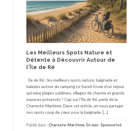
Les Meilleurs Spots Nature et
Détente à Découvrir Autour de
l’Île de Ré
Île de Ré : les meilleurs spots nature, baignade et
balades autour du camping Le Suroit Envie d’un séjour
qui mixe plages sublimes, villages de charme et grands
espaces préservés ? Cap sur l’Île de Ré, perle de la
Charente-Maritime. Dans cet article, on vous partage
nos spots coup de cœur pour la baignade, […]
Publié dans :
Charente-Maritime
,
En mer
,
Sponsorisé