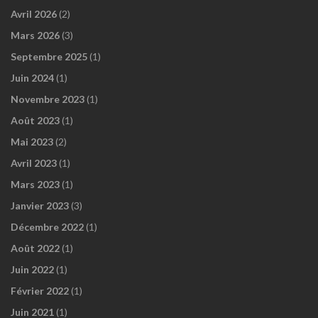
Avril 2026
(2)
Mars 2026
(3)
Septembre 2025
(1)
Juin 2024
(1)
Novembre 2023
(1)
Août 2023
(1)
Mai 2023
(2)
Avril 2023
(1)
Mars 2023
(1)
Janvier 2023
(3)
Décembre 2022
(1)
Août 2022
(1)
Juin 2022
(1)
Février 2022
(1)
Juin 2021
(1)