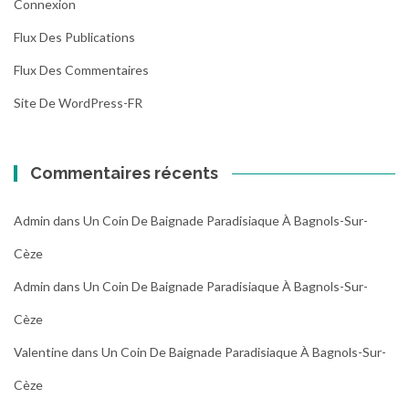
Connexion
Flux Des Publications
Flux Des Commentaires
Site De WordPress-FR
Commentaires récents
Admin
dans
Un Coin De Baignade Paradisiaque À Bagnols-Sur-
Cèze
Admin
dans
Un Coin De Baignade Paradisiaque À Bagnols-Sur-
Cèze
Valentine
dans
Un Coin De Baignade Paradisiaque À Bagnols-Sur-
Cèze