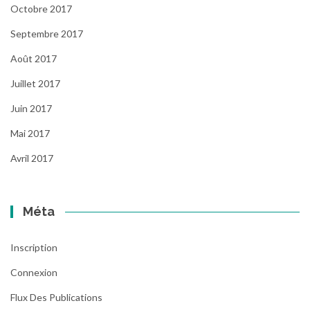
Octobre 2017
Septembre 2017
Août 2017
Juillet 2017
Juin 2017
Mai 2017
Avril 2017
Méta
Inscription
Connexion
Flux Des Publications