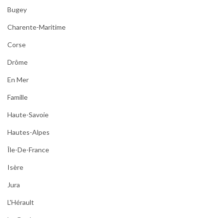
Bugey
Charente-Maritime
Corse
Drôme
En Mer
Famille
Haute-Savoie
Hautes-Alpes
Île-De-France
Isère
Jura
L'Hérault