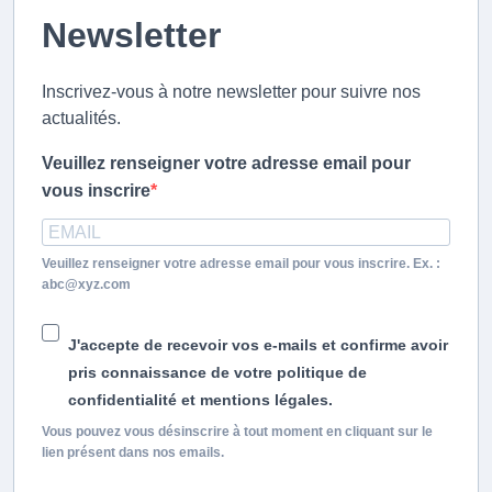
Newsletter
Inscrivez-vous à notre newsletter pour suivre nos
actualités.
Veuillez renseigner votre adresse email pour
vous inscrire
Veuillez renseigner votre adresse email pour vous inscrire. Ex. :
abc@xyz.com
J'accepte de recevoir vos e-mails et confirme avoir
pris connaissance de votre politique de
confidentialité et mentions légales.
Vous pouvez vous désinscrire à tout moment en cliquant sur le
lien présent dans nos emails.