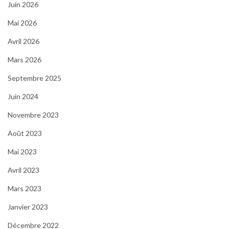
Juin 2026
Mai 2026
Avril 2026
Mars 2026
Septembre 2025
Juin 2024
Novembre 2023
Août 2023
Mai 2023
Avril 2023
Mars 2023
Janvier 2023
Décembre 2022