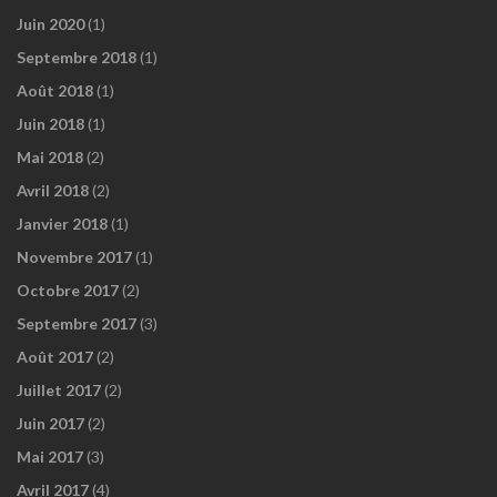
Juin 2020
(1)
Septembre 2018
(1)
Août 2018
(1)
Juin 2018
(1)
Mai 2018
(2)
Avril 2018
(2)
Janvier 2018
(1)
Novembre 2017
(1)
Octobre 2017
(2)
Septembre 2017
(3)
Août 2017
(2)
Juillet 2017
(2)
Juin 2017
(2)
Mai 2017
(3)
Avril 2017
(4)