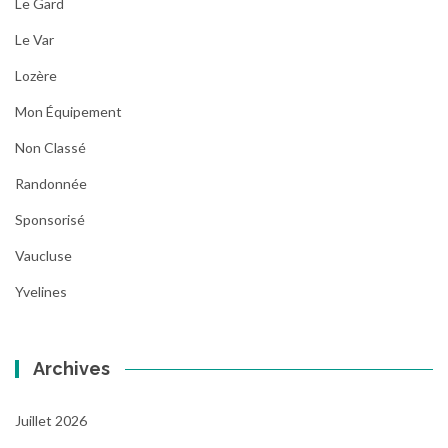
Le Gard
Le Var
Lozère
Mon Équipement
Non Classé
Randonnée
Sponsorisé
Vaucluse
Yvelines
Archives
Juillet 2026