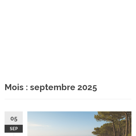
Mois :
septembre 2025
05
SEP