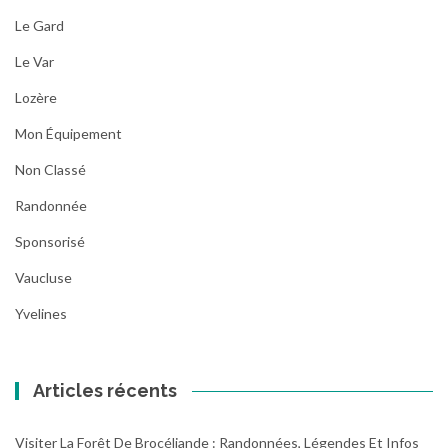
Le Gard
Le Var
Lozère
Mon Équipement
Non Classé
Randonnée
Sponsorisé
Vaucluse
Yvelines
Articles récents
Visiter La Forêt De Brocéliande : Randonnées, Légendes Et Infos