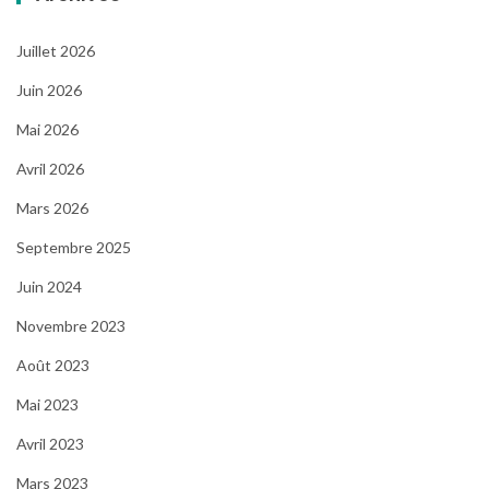
Juillet 2026
Juin 2026
Mai 2026
Avril 2026
Mars 2026
Septembre 2025
Juin 2024
Novembre 2023
Août 2023
Mai 2023
Avril 2023
Mars 2023