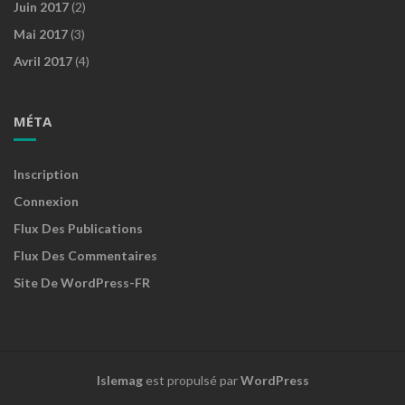
Juin 2017
(2)
Mai 2017
(3)
Avril 2017
(4)
MÉTA
Inscription
Connexion
Flux Des Publications
Flux Des Commentaires
Site De WordPress-FR
Islemag
est propulsé par
WordPress