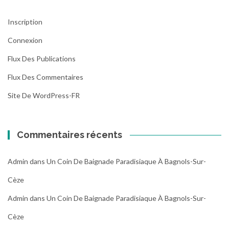
Inscription
Connexion
Flux Des Publications
Flux Des Commentaires
Site De WordPress-FR
Commentaires récents
Admin
dans
Un Coin De Baignade Paradisiaque À Bagnols-Sur-
Cèze
Admin
dans
Un Coin De Baignade Paradisiaque À Bagnols-Sur-
Cèze