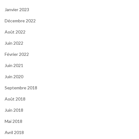
Janvier 2023
Décembre 2022
Août 2022
Juin 2022
Février 2022
Juin 2021
Juin 2020
Septembre 2018
Août 2018
Juin 2018
Mai 2018
Avril 2018