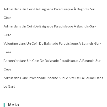
Admin
dans
Un Coin De Baignade Paradisiaque À Bagnols-Sur-
Cèze
Admin
dans
Un Coin De Baignade Paradisiaque À Bagnols-Sur-
Cèze
Valentine
dans
Un Coin De Baignade Paradisiaque À Bagnols-Sur-
Cèze
Baconnier
dans
Un Coin De Baignade Paradisiaque À Bagnols-Sur-
Cèze
Admin
dans
Une Promenade Insolite Sur Le Site De La Baume Dans
Le Gard
Méta