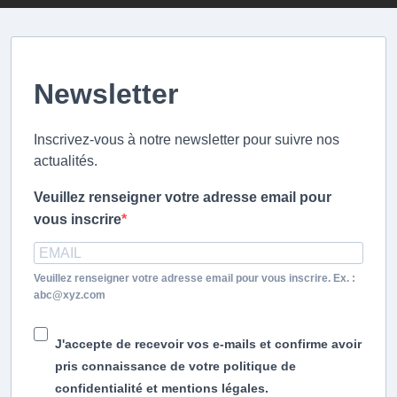
Newsletter
Inscrivez-vous à notre newsletter pour suivre nos
actualités.
Veuillez renseigner votre adresse email pour
vous inscrire
Veuillez renseigner votre adresse email pour vous inscrire. Ex. :
abc@xyz.com
J'accepte de recevoir vos e-mails et confirme avoir
pris connaissance de votre politique de
confidentialité et mentions légales.