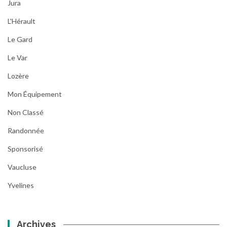
Jura
L'Hérault
Le Gard
Le Var
Lozère
Mon Équipement
Non Classé
Randonnée
Sponsorisé
Vaucluse
Yvelines
Archives