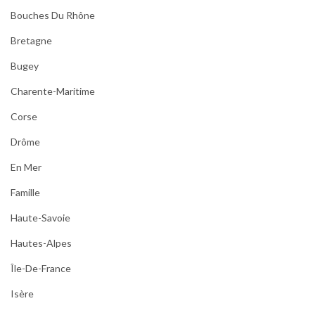
Bouches Du Rhône
Bretagne
Bugey
Charente-Maritime
Corse
Drôme
En Mer
Famille
Haute-Savoie
Hautes-Alpes
Île-De-France
Isère