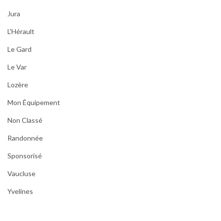
Jura
L'Hérault
Le Gard
Le Var
Lozère
Mon Équipement
Non Classé
Randonnée
Sponsorisé
Vaucluse
Yvelines