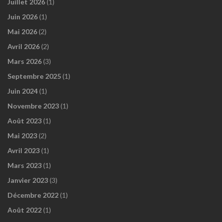
Juillet 2026
(1)
Juin 2026
(1)
Mai 2026
(2)
Avril 2026
(2)
Mars 2026
(3)
Septembre 2025
(1)
Juin 2024
(1)
Novembre 2023
(1)
Août 2023
(1)
Mai 2023
(2)
Avril 2023
(1)
Mars 2023
(1)
Janvier 2023
(3)
Décembre 2022
(1)
Août 2022
(1)