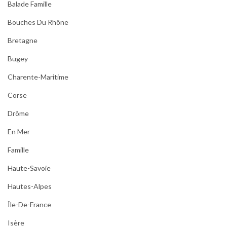
Balade Famille
Bouches Du Rhône
Bretagne
Bugey
Charente-Maritime
Corse
Drôme
En Mer
Famille
Haute-Savoie
Hautes-Alpes
Île-De-France
Isère