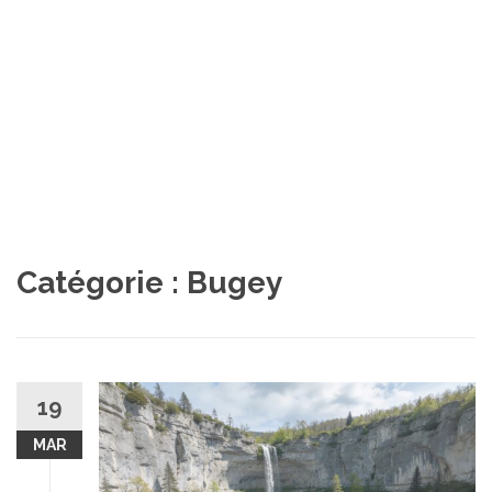
Catégorie :
Bugey
19
MAR