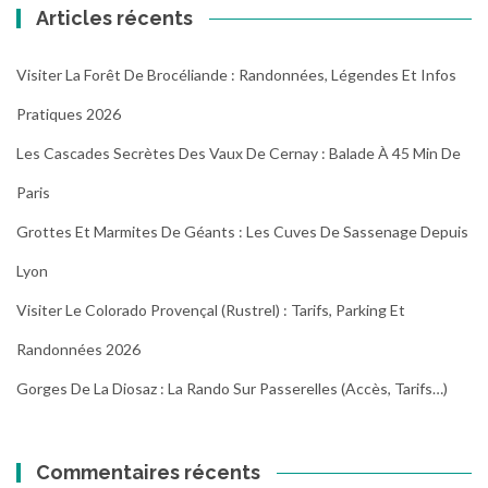
Articles récents
Visiter La Forêt De Brocéliande : Randonnées, Légendes Et Infos
Pratiques 2026
Les Cascades Secrètes Des Vaux De Cernay : Balade À 45 Min De
Paris
Grottes Et Marmites De Géants : Les Cuves De Sassenage Depuis
Lyon
Visiter Le Colorado Provençal (Rustrel) : Tarifs, Parking Et
Randonnées 2026
Gorges De La Diosaz : La Rando Sur Passerelles (Accès, Tarifs…)
Commentaires récents