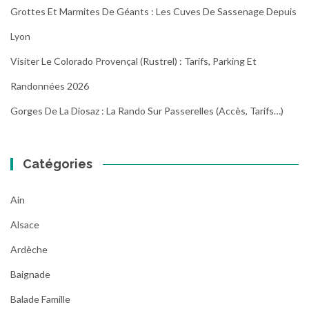
Grottes Et Marmites De Géants : Les Cuves De Sassenage Depuis
Lyon
Visiter Le Colorado Provençal (Rustrel) : Tarifs, Parking Et
Randonnées 2026
Gorges De La Diosaz : La Rando Sur Passerelles (Accès, Tarifs…)
Catégories
Ain
Alsace
Ardèche
Baignade
Balade Famille