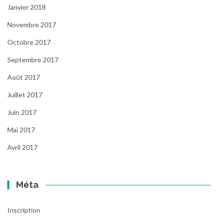
Janvier 2018
Novembre 2017
Octobre 2017
Septembre 2017
Août 2017
Juillet 2017
Juin 2017
Mai 2017
Avril 2017
Méta
Inscription