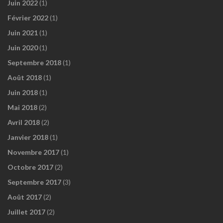
Juin 2022
(1)
Février 2022
(1)
Juin 2021
(1)
Juin 2020
(1)
Septembre 2018
(1)
Août 2018
(1)
Juin 2018
(1)
Mai 2018
(2)
Avril 2018
(2)
Janvier 2018
(1)
Novembre 2017
(1)
Octobre 2017
(2)
Septembre 2017
(3)
Août 2017
(2)
Juillet 2017
(2)