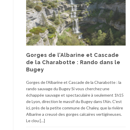
Gorges de l’Albarine et Cascade
de la Charabotte : Rando dans le
Bugey
Gorges de l’Albarine et Cascade de la Charabotte : la
rando sauvage du Bugey Si vous cherchez une
échappée sauvage et spectaculaire à seulement 1h15
de Lyon, direction le massif du Bugey dans l’Ain. C’est
ici, près de la petite commune de Chaley, que la rivière
Albarine a creusé des gorges calcaires vertigineuses.
Le clou […]