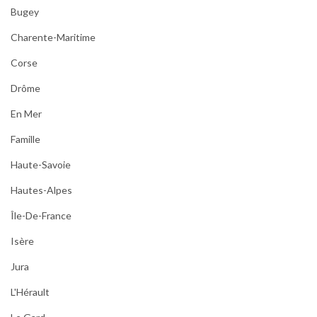
Bugey
Charente-Maritime
Corse
Drôme
En Mer
Famille
Haute-Savoie
Hautes-Alpes
Île-De-France
Isère
Jura
L'Hérault