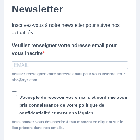
Newsletter
Inscrivez-vous à notre newsletter pour suivre nos
actualités.
Veuillez renseigner votre adresse email pour
vous inscrire
Veuillez renseigner votre adresse email pour vous inscrire. Ex. :
abc@xyz.com
J'accepte de recevoir vos e-mails et confirme avoir
pris connaissance de votre politique de
confidentialité et mentions légales.
Vous pouvez vous désinscrire à tout moment en cliquant sur le
lien présent dans nos emails.