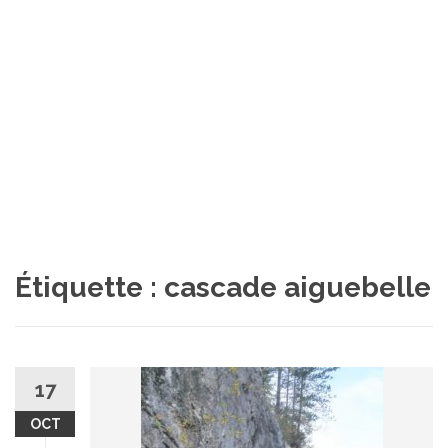
Étiquette :
cascade aiguebelle
17
OCT