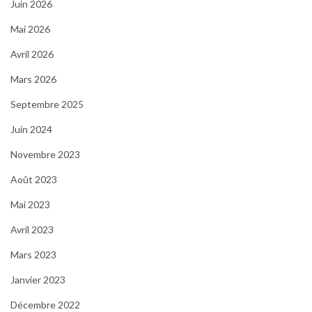
Juin 2026
Mai 2026
Avril 2026
Mars 2026
Septembre 2025
Juin 2024
Novembre 2023
Août 2023
Mai 2023
Avril 2023
Mars 2023
Janvier 2023
Décembre 2022