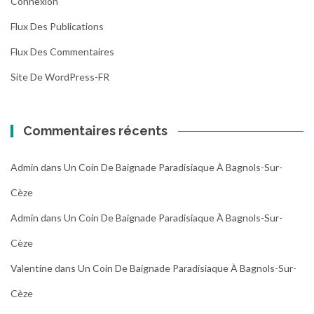
Connexion
Flux Des Publications
Flux Des Commentaires
Site De WordPress-FR
Commentaires récents
Admin
dans
Un Coin De Baignade Paradisiaque À Bagnols-Sur-
Cèze
Admin
dans
Un Coin De Baignade Paradisiaque À Bagnols-Sur-
Cèze
Valentine
dans
Un Coin De Baignade Paradisiaque À Bagnols-Sur-
Cèze