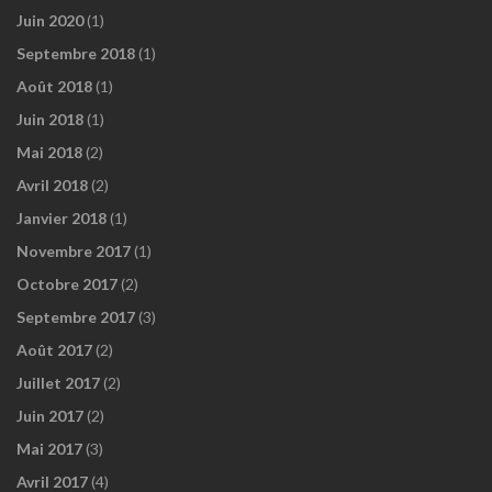
Juin 2020
(1)
Septembre 2018
(1)
Août 2018
(1)
Juin 2018
(1)
Mai 2018
(2)
Avril 2018
(2)
Janvier 2018
(1)
Novembre 2017
(1)
Octobre 2017
(2)
Septembre 2017
(3)
Août 2017
(2)
Juillet 2017
(2)
Juin 2017
(2)
Mai 2017
(3)
Avril 2017
(4)