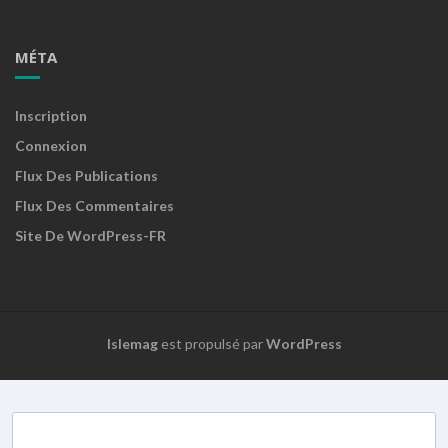
MÉTA
Inscription
Connexion
Flux Des Publications
Flux Des Commentaires
Site De WordPress-FR
Islemag
est propulsé par
WordPress