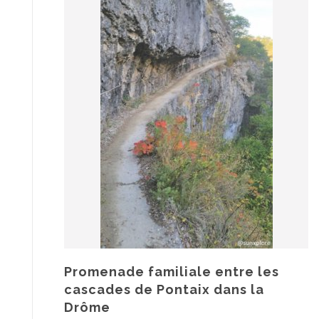
Promenade familiale entre les
cascades de Pontaix dans la
Drôme