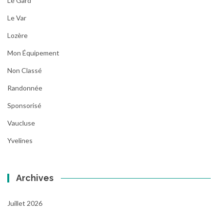
Le Gard
Le Var
Lozère
Mon Équipement
Non Classé
Randonnée
Sponsorisé
Vaucluse
Yvelines
Archives
Juillet 2026