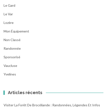
Le Gard
Le Var
Lozère
Mon Équipement
Non Classé
Randonnée
Sponsorisé
Vaucluse
Yvelines
Articles récents
Visiter La Forêt De Brocéliande : Randonnées, Légendes Et Infos