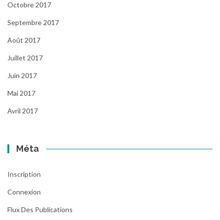
Octobre 2017
Septembre 2017
Août 2017
Juillet 2017
Juin 2017
Mai 2017
Avril 2017
Méta
Inscription
Connexion
Flux Des Publications