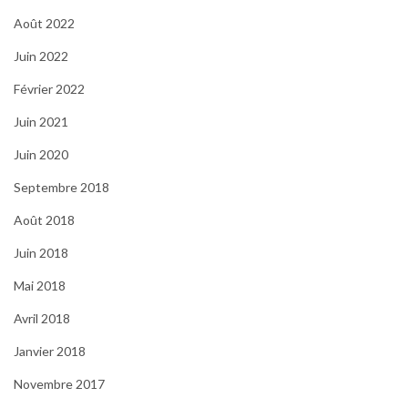
Août 2022
Juin 2022
Février 2022
Juin 2021
Juin 2020
Septembre 2018
Août 2018
Juin 2018
Mai 2018
Avril 2018
Janvier 2018
Novembre 2017