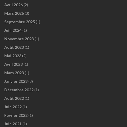
Avril 2026
(2)
Mars 2026
(3)
Septembre 2025
(1)
Juin 2024
(1)
Novembre 2023
(1)
Août 2023
(1)
Mai 2023
(2)
Avril 2023
(1)
Mars 2023
(1)
Janvier 2023
(3)
Décembre 2022
(1)
Août 2022
(1)
Juin 2022
(1)
Février 2022
(1)
Juin 2021
(1)