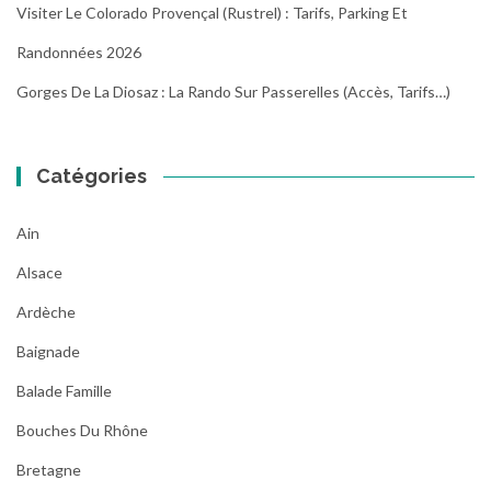
Visiter Le Colorado Provençal (Rustrel) : Tarifs, Parking Et
Randonnées 2026
Gorges De La Diosaz : La Rando Sur Passerelles (Accès, Tarifs…)
Catégories
Ain
Alsace
Ardèche
Baignade
Balade Famille
Bouches Du Rhône
Bretagne