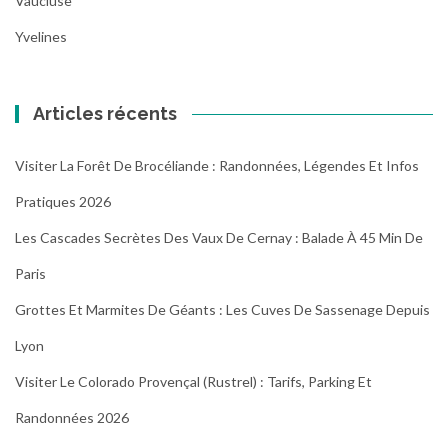
Vaucluse
Yvelines
Articles récents
Visiter La Forêt De Brocéliande : Randonnées, Légendes Et Infos
Pratiques 2026
Les Cascades Secrètes Des Vaux De Cernay : Balade À 45 Min De
Paris
Grottes Et Marmites De Géants : Les Cuves De Sassenage Depuis
Lyon
Visiter Le Colorado Provençal (Rustrel) : Tarifs, Parking Et
Randonnées 2026