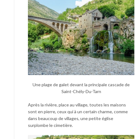
Une plage de galet devant la principale cascade de
Saint-Chély-Du-Tarn
Après la rivière, place au village, toutes les maisons
sont en pierre, ceux qui à un certain charme, comme
dans beaucoup de villages, une petite église
surplombe le cimetière.