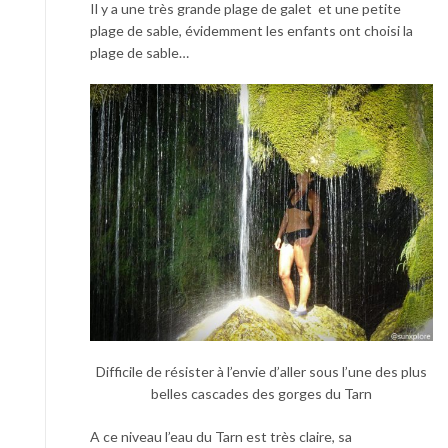
Il y a une très grande plage de galet et une petite
plage de sable, évidemment les enfants ont choisi la
plage de sable…
Difficile de résister à l’envie d’aller sous l’une des plus
belles cascades des gorges du Tarn
A ce niveau l’eau du Tarn est très claire, sa