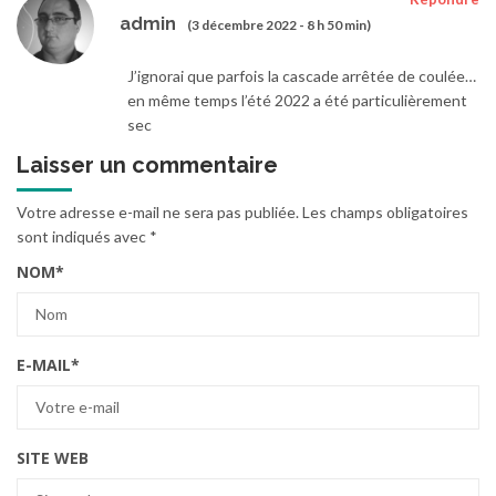
admin
(3 décembre 2022 - 8 h 50 min)
J’ignorai que parfois la cascade arrêtée de coulée…
en même temps l’été 2022 a été particulièrement
sec
Laisser un commentaire
Votre adresse e-mail ne sera pas publiée.
Les champs obligatoires
sont indiqués avec
*
NOM
*
E-MAIL
*
SITE WEB