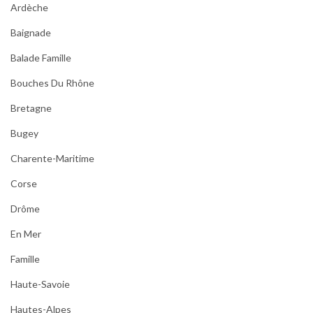
Ardèche
Baignade
Balade Famille
Bouches Du Rhône
Bretagne
Bugey
Charente-Maritime
Corse
Drôme
En Mer
Famille
Haute-Savoie
Hautes-Alpes