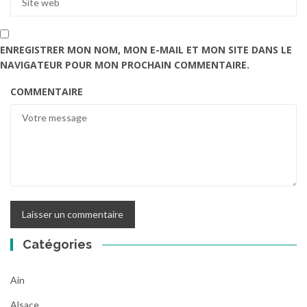
ENREGISTRER MON NOM, MON E-MAIL ET MON SITE DANS LE
NAVIGATEUR POUR MON PROCHAIN COMMENTAIRE.
COMMENTAIRE
Catégories
Ain
Alsace