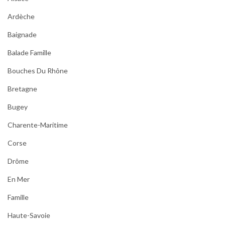
Ardèche
Baignade
Balade Famille
Bouches Du Rhône
Bretagne
Bugey
Charente-Maritime
Corse
Drôme
En Mer
Famille
Haute-Savoie