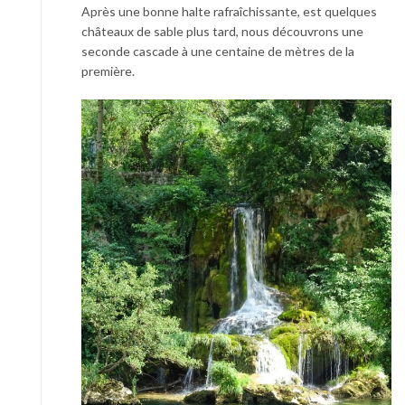
Après une bonne halte rafraîchissante, est quelques
châteaux de sable plus tard, nous découvrons une
seconde cascade à une centaine de mètres de la
première.