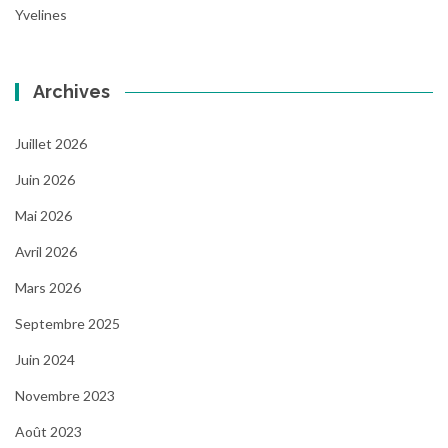
Yvelines
Archives
Juillet 2026
Juin 2026
Mai 2026
Avril 2026
Mars 2026
Septembre 2025
Juin 2024
Novembre 2023
Août 2023