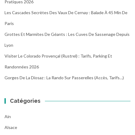
Pratiques 2026
Les Cascades Secrètes Des Vaux De Cernay : Balade À 45 Min De
Paris
Grottes Et Marmites De Géants : Les Cuves De Sassenage Depuis
Lyon
Visiter Le Colorado Provençal (Rustrel) : Tarifs, Parking Et
Randonnées 2026
Gorges De La Diosaz : La Rando Sur Passerelles (Accès, Tarifs…)
Catégories
Ain
Alsace