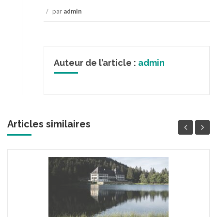
/
par
admin
Auteur de l’article :
admin
Articles similaires