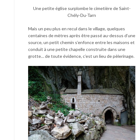
Une petite église surplombe le cimetière de Saint-
Chély-Du-Tarn
Mais un peu plus en recul dans le village, quelques
centaines de mètres après être passé au-dessus d’une
source, un petit chemin s’enfonce entre les maisons et
conduit à une petite chapelle construite dans une
grotte… de toute évidence, c’est un lieu de pèlerinage.