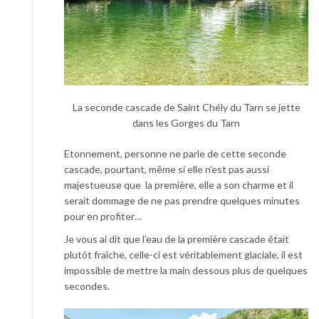
La seconde cascade de Saint Chély du Tarn se jette
dans les Gorges du Tarn
Etonnement, personne ne parle de cette seconde
cascade, pourtant, même si elle n’est pas aussi
majestueuse que la première, elle a son charme et il
serait dommage de ne pas prendre quelques minutes
pour en profiter…
Je vous ai dit que l’eau de la première cascade était
plutôt fraîche, celle-ci est véritablement glaciale, il est
impossible de mettre la main dessous plus de quelques
secondes.