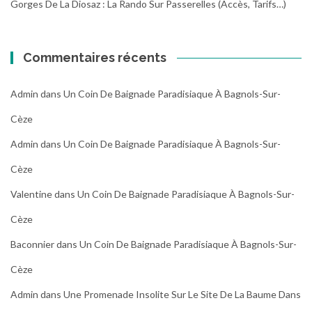
Gorges De La Diosaz : La Rando Sur Passerelles (Accès, Tarifs…)
Commentaires récents
Admin
dans
Un Coin De Baignade Paradisiaque À Bagnols-Sur-
Cèze
Admin
dans
Un Coin De Baignade Paradisiaque À Bagnols-Sur-
Cèze
Valentine
dans
Un Coin De Baignade Paradisiaque À Bagnols-Sur-
Cèze
Baconnier
dans
Un Coin De Baignade Paradisiaque À Bagnols-Sur-
Cèze
Admin
dans
Une Promenade Insolite Sur Le Site De La Baume Dans