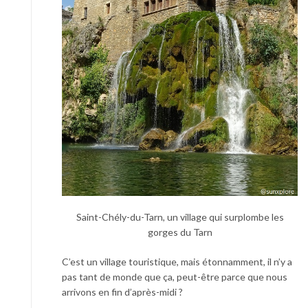
Saint-Chély-du-Tarn, un village qui surplombe les
gorges du Tarn
C’est un village touristique, mais étonnamment, il n’y a
pas tant de monde que ça, peut-être parce que nous
arrivons en fin d’après-midi ?