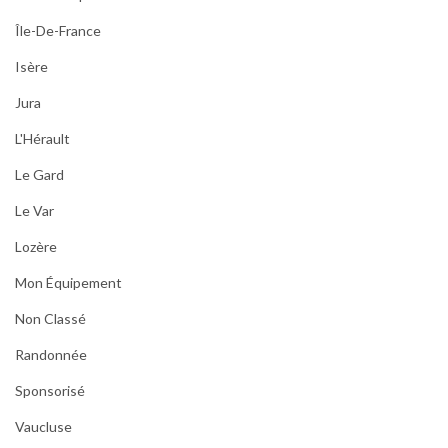
Île-De-France
Isère
Jura
L'Hérault
Le Gard
Le Var
Lozère
Mon Équipement
Non Classé
Randonnée
Sponsorisé
Vaucluse