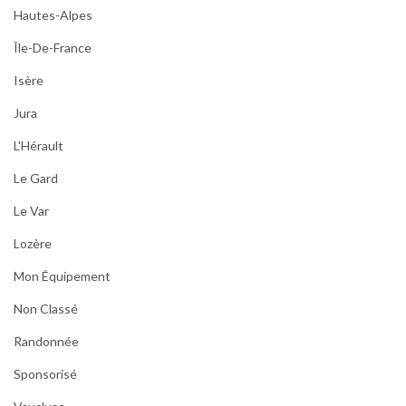
Hautes-Alpes
Île-De-France
Isère
Jura
L'Hérault
Le Gard
Le Var
Lozère
Mon Équipement
Non Classé
Randonnée
Sponsorisé