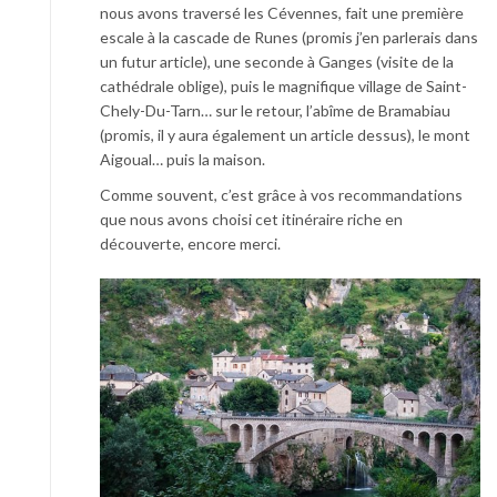
nous avons traversé les Cévennes, fait une première
escale à la cascade de Runes (promis j’en parlerais dans
un futur article), une seconde à Ganges (visite de la
cathédrale oblige), puis le magnifique village de Saint-
Chely-Du-Tarn… sur le retour, l’abîme de Bramabiau
(promis, il y aura également un article dessus), le mont
Aigoual… puis la maison.
Comme souvent, c’est grâce à vos recommandations
que nous avons choisi cet itinéraire riche en
découverte, encore merci.