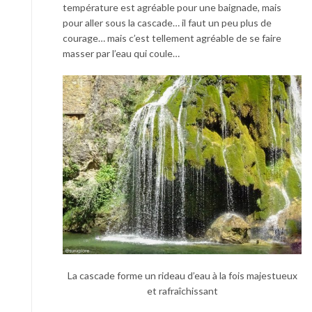
température est agréable pour une baignade, mais
pour aller sous la cascade… il faut un peu plus de
courage… mais c’est tellement agréable de se faire
masser par l’eau qui coule…
La cascade forme un rideau d’eau à la fois majestueux
et rafraîchissant