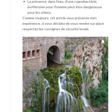
La présence, dans l’eau, d’une cyanobactérie,
inoffensive pour l’homme peut être dangereuse
pour les chiens
Comme toujours, cet article vous présente mon
expérience, si vous décidez de vous rendre sur place
respectez les consignes de sécurité locale.