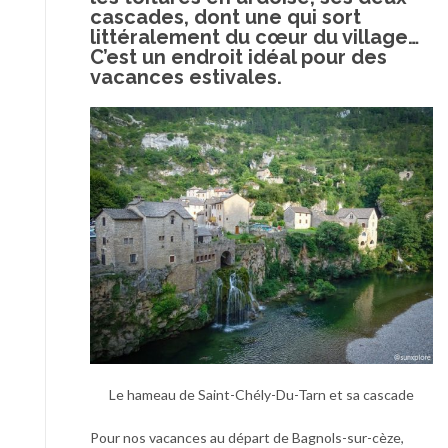
cascades, dont une qui sort
littéralement du cœur du village…
C’est un endroit idéal pour des
vacances estivales.
Le hameau de Saint-Chély-Du-Tarn et sa cascade
Pour nos vacances au départ de Bagnols-sur-cèze,