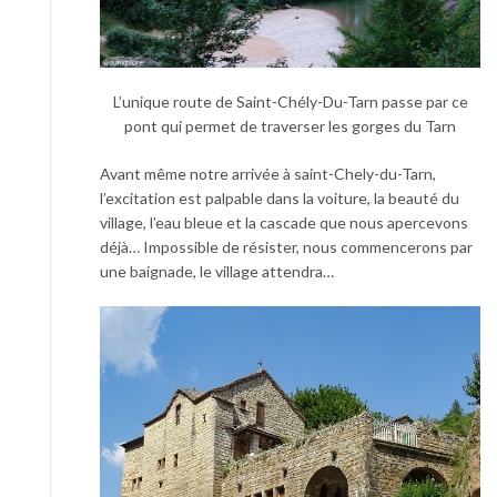
L’unique route de Saint-Chély-Du-Tarn passe par ce
pont qui permet de traverser les gorges du Tarn
Avant même notre arrivée à saint-Chely-du-Tarn,
l’excitation est palpable dans la voiture, la beauté du
village, l’eau bleue et la cascade que nous apercevons
déjà… Impossible de résister, nous commencerons par
une baignade, le village attendra…