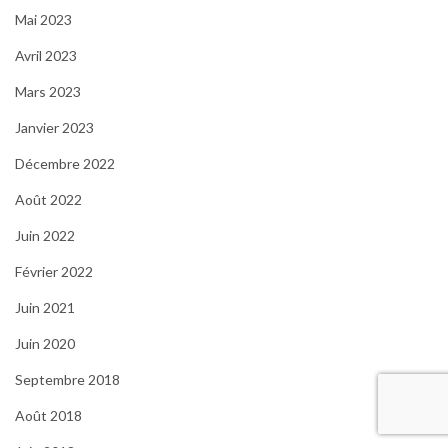
Mai 2023
Avril 2023
Mars 2023
Janvier 2023
Décembre 2022
Août 2022
Juin 2022
Février 2022
Juin 2021
Juin 2020
Septembre 2018
Août 2018