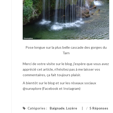
Pose longue sur la plus belle cascade des gorges du
Tarn
Merci de votre visite sur le blog, j’espère que vous avez
apprécié cet article, n’hésitez pas à me laisser vos
commentaires, ça fait toujours plaisir.
A bientôt sur le blog et sur les réseaux sociaux
@sunxplore (Facebook et Instagram)
Catégories :
Baignade
,
Lozère
/
5 Réponses