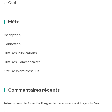
Le Gard
Méta
Inscription
Connexion
Flux Des Publications
Flux Des Commentaires
Site De WordPress-FR
Commentaires récents
Admin
dans
Un Coin De Baignade Paradisiaque À Bagnols-Sur-