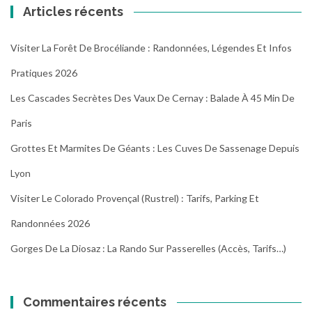
Articles récents
Visiter La Forêt De Brocéliande : Randonnées, Légendes Et Infos
Pratiques 2026
Les Cascades Secrètes Des Vaux De Cernay : Balade À 45 Min De
Paris
Grottes Et Marmites De Géants : Les Cuves De Sassenage Depuis
Lyon
Visiter Le Colorado Provençal (Rustrel) : Tarifs, Parking Et
Randonnées 2026
Gorges De La Diosaz : La Rando Sur Passerelles (Accès, Tarifs…)
Commentaires récents