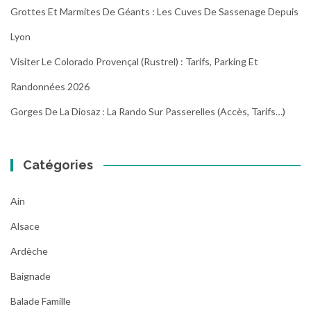
Grottes Et Marmites De Géants : Les Cuves De Sassenage Depuis
Lyon
Visiter Le Colorado Provençal (Rustrel) : Tarifs, Parking Et
Randonnées 2026
Gorges De La Diosaz : La Rando Sur Passerelles (Accès, Tarifs…)
Catégories
Ain
Alsace
Ardèche
Baignade
Balade Famille