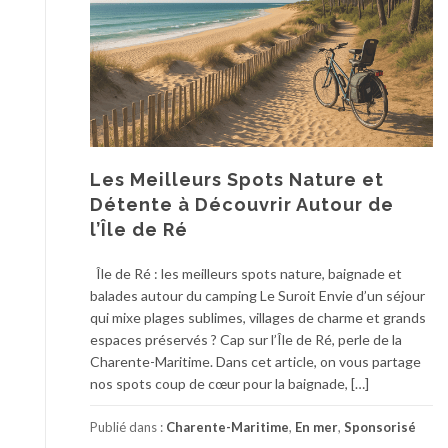
Les Meilleurs Spots Nature et
Détente à Découvrir Autour de
l’Île de Ré
Île de Ré : les meilleurs spots nature, baignade et
balades autour du camping Le Suroit Envie d’un séjour
qui mixe plages sublimes, villages de charme et grands
espaces préservés ? Cap sur l’Île de Ré, perle de la
Charente-Maritime. Dans cet article, on vous partage
nos spots coup de cœur pour la baignade, […]
Publié dans :
Charente-Maritime
,
En mer
,
Sponsorisé