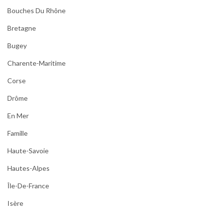
Bouches Du Rhône
Bretagne
Bugey
Charente-Maritime
Corse
Drôme
En Mer
Famille
Haute-Savoie
Hautes-Alpes
Île-De-France
Isère