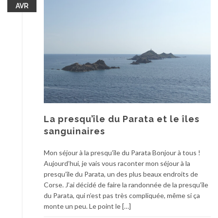
AVR
La presqu’île du Parata et le îles
sanguinaires
Mon séjour à la presqu’île du Parata Bonjour à tous !
Aujourd’hui, je vais vous raconter mon séjour à la
presqu’île du Parata, un des plus beaux endroits de
Corse. J’ai décidé de faire la randonnée de la presqu’île
du Parata, qui n’est pas très compliquée, même si ça
monte un peu. Le point le […]