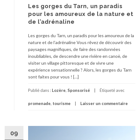
Les gorges du Tarn, un paradis
pour les amoureux de la nature et
de l’adrénaline
Les gorges du Tarn, un paradis pour les amoureux de la
nature et de l’adrénaline Vous rêvez de découvrir des
paysages magnifiques, de faire des randonnées
inoubliables, de descendre une rivière en canoë, de
visiter un village pittoresque et de vivre une
expérience sensationnelle ? Alors, les gorges du Tarn
sont faites pour vous ! […]
Publié dans :
Lozère
,
Sponsorisé
Étiqueté avec
promenade
,
tourisme
Laisser un commentaire
09