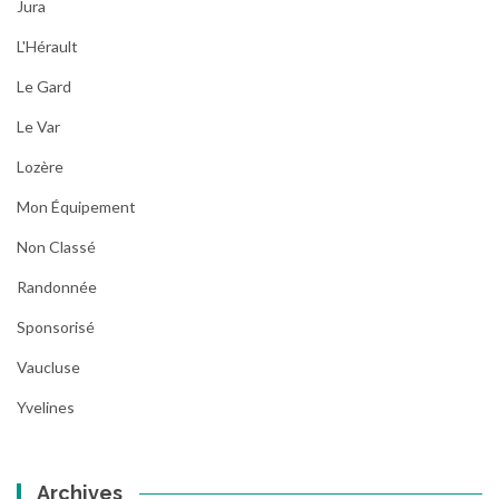
Jura
L'Hérault
Le Gard
Le Var
Lozère
Mon Équipement
Non Classé
Randonnée
Sponsorisé
Vaucluse
Yvelines
Archives