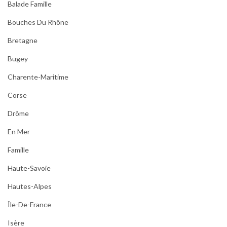
Balade Famille
Bouches Du Rhône
Bretagne
Bugey
Charente-Maritime
Corse
Drôme
En Mer
Famille
Haute-Savoie
Hautes-Alpes
Île-De-France
Isère