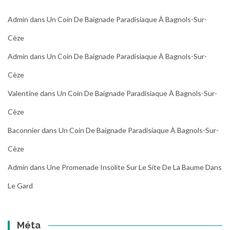
Admin
dans
Un Coin De Baignade Paradisiaque À Bagnols-Sur-
Cèze
Admin
dans
Un Coin De Baignade Paradisiaque À Bagnols-Sur-
Cèze
Valentine
dans
Un Coin De Baignade Paradisiaque À Bagnols-Sur-
Cèze
Baconnier
dans
Un Coin De Baignade Paradisiaque À Bagnols-Sur-
Cèze
Admin
dans
Une Promenade Insolite Sur Le Site De La Baume Dans
Le Gard
Méta