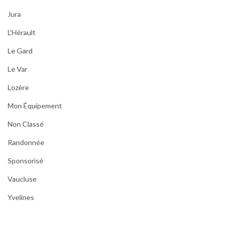
Jura
L'Hérault
Le Gard
Le Var
Lozère
Mon Équipement
Non Classé
Randonnée
Sponsorisé
Vaucluse
Yvelines