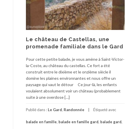
Le château de Castellas, une
promenade familiale dans le Gard
Pour cette petite balade, je vous amène à Saint-Victor-
la-Coste, au château du castellas. Ce fort a été
construit entre le dixième et le onzième siècle il
domine les plaines environnantes et nous offre un
paysage qui vaut le détour Ce jour-là, les enfants
voulaient absolument voir un château (probablement
suite à une overdose […]
Publié dans :
Le Gard
,
Randonnée
Étiqueté avec
balade en famille
,
balade en famille gard
,
balade gard
,