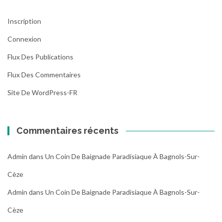
Inscription
Connexion
Flux Des Publications
Flux Des Commentaires
Site De WordPress-FR
Commentaires récents
Admin
dans
Un Coin De Baignade Paradisiaque À Bagnols-Sur-
Cèze
Admin
dans
Un Coin De Baignade Paradisiaque À Bagnols-Sur-
Cèze