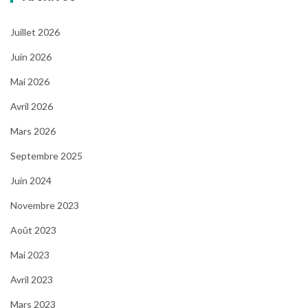
Juillet 2026
Juin 2026
Mai 2026
Avril 2026
Mars 2026
Septembre 2025
Juin 2024
Novembre 2023
Août 2023
Mai 2023
Avril 2023
Mars 2023