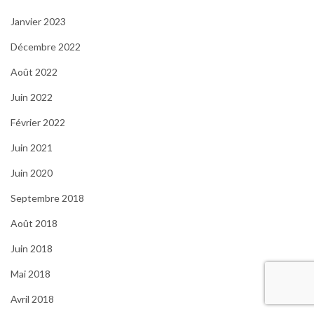
Janvier 2023
Décembre 2022
Août 2022
Juin 2022
Février 2022
Juin 2021
Juin 2020
Septembre 2018
Août 2018
Juin 2018
Mai 2018
Avril 2018