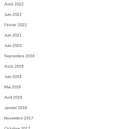
Août 2022
Juin 2022
Février 2022
Juin 2021
Juin 2020
Septembre 2018
Août 2018
Juin 2018
Mai 2018
Avril 2018
Janvier 2018
Novembre 2017
Octobre 2017