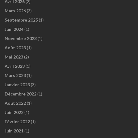
Avril 2026
(2)
Mars 2026
(3)
Septembre 2025
(1)
Juin 2024
(1)
Novembre 2023
(1)
Août 2023
(1)
Mai 2023
(2)
Avril 2023
(1)
Mars 2023
(1)
Janvier 2023
(3)
Décembre 2022
(1)
Août 2022
(1)
Juin 2022
(1)
Février 2022
(1)
Juin 2021
(1)