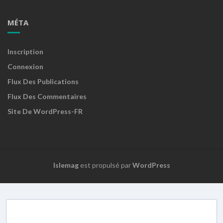
MÉTA
Inscription
Connexion
Flux Des Publications
Flux Des Commentaires
Site De WordPress-FR
Islemag
est propulsé par
WordPress