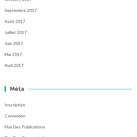
Septembre 2017
Août 2017
Juillet 2017
Juin 2017
Mai 2017
Avril 2017
Méta
Inscription
Connexion
Flux Des Publications