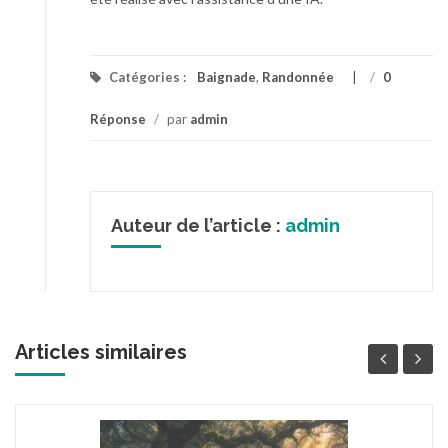
Catégories :
Baignade
,
Randonnée
/
0
Réponse
/
par
admin
Auteur de l’article :
admin
Articles similaires