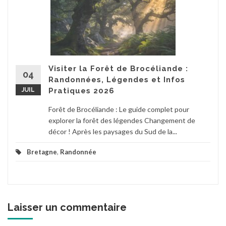
Visiter la Forêt de Brocéliande :
04
Randonnées, Légendes et Infos
JUIL
Pratiques 2026
Forêt de Brocéliande : Le guide complet pour
explorer la forêt des légendes Changement de
décor ! Après les paysages du Sud de la...
Bretagne
,
Randonnée
Laisser un commentaire