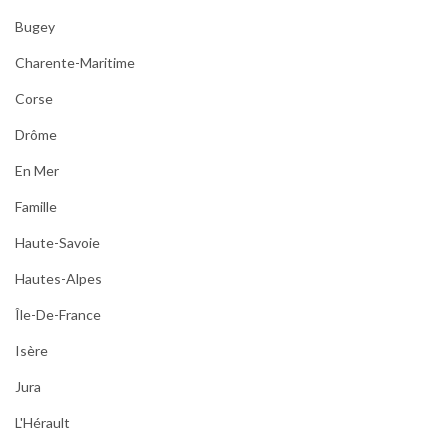
Bugey
Charente-Maritime
Corse
Drôme
En Mer
Famille
Haute-Savoie
Hautes-Alpes
Île-De-France
Isère
Jura
L'Hérault