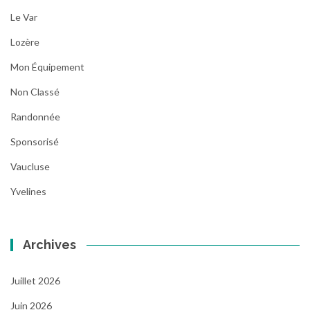
Le Var
Lozère
Mon Équipement
Non Classé
Randonnée
Sponsorisé
Vaucluse
Yvelines
Archives
Juillet 2026
Juin 2026