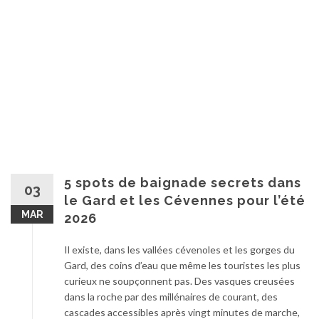
5 spots de baignade secrets dans
03
le Gard et les Cévennes pour l’été
MAR
2026
Il existe, dans les vallées cévenoles et les gorges du
Gard, des coins d’eau que même les touristes les plus
curieux ne soupçonnent pas. Des vasques creusées
dans la roche par des millénaires de courant, des
cascades accessibles après vingt minutes de marche,