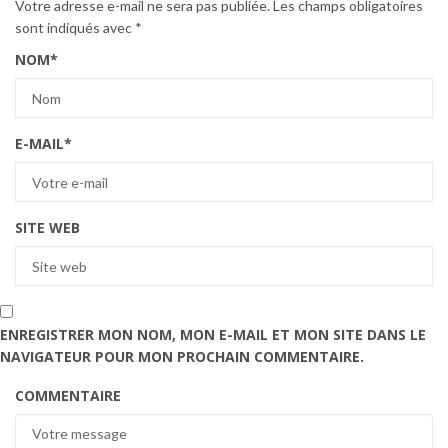
Votre adresse e-mail ne sera pas publiée.
Les champs obligatoires
sont indiqués avec
*
NOM
*
E-MAIL
*
SITE WEB
ENREGISTRER MON NOM, MON E-MAIL ET MON SITE DANS LE
NAVIGATEUR POUR MON PROCHAIN COMMENTAIRE.
COMMENTAIRE