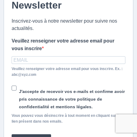
Newsletter
Inscrivez-vous à notre newsletter pour suivre nos
actualités.
Veuillez renseigner votre adresse email pour
vous inscrire
Veuillez renseigner votre adresse email pour vous inscrire. Ex. :
abc@xyz.com
J'accepte de recevoir vos e-mails et confirme avoir
pris connaissance de votre politique de
confidentialité et mentions légales.
Vous pouvez vous désinscrire à tout moment en cliquant sur le
lien présent dans nos emails.