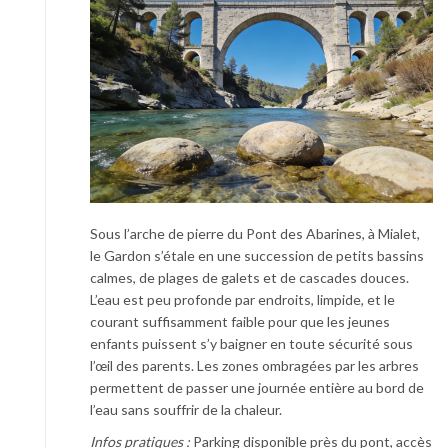
Sous l’arche de pierre du Pont des Abarines, à Mialet,
le Gardon s’étale en une succession de petits bassins
calmes, de plages de galets et de cascades douces.
L’eau est peu profonde par endroits, limpide, et le
courant suffisamment faible pour que les jeunes
enfants puissent s’y baigner en toute sécurité sous
l’œil des parents. Les zones ombragées par les arbres
permettent de passer une journée entière au bord de
l’eau sans souffrir de la chaleur.
Infos pratiques :
Parking disponible près du pont, accès