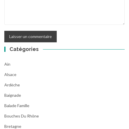
Catégories
Ain
Alsace
Ardèche
Baignade
Balade Famille
Bouches Du Rhône
Bretagne