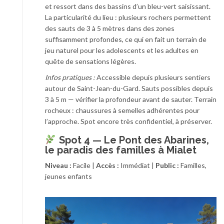
et ressort dans des bassins d’un bleu-vert saisissant.
La particularité du lieu : plusieurs rochers permettent
des sauts de 3 à 5 mètres dans des zones
suffisamment profondes, ce qui en fait un terrain de
jeu naturel pour les adolescents et les adultes en
quête de sensations légères.
Infos pratiques :
Accessible depuis plusieurs sentiers
autour de Saint-Jean-du-Gard. Sauts possibles depuis
3 à 5 m — vérifier la profondeur avant de sauter. Terrain
rocheux : chaussures à semelles adhérentes pour
l’approche. Spot encore très confidentiel, à préserver.
Spot 4 — Le Pont des Abarines,
le paradis des familles à Mialet
Niveau :
Facile |
Accès :
Immédiat |
Public :
Familles,
jeunes enfants