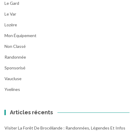
Le Gard
Le Var
Lozère
Mon Équipement
Non Classé
Randonnée
Sponsorisé
Vaucluse
Yvelines
Articles récents
Visiter La Forêt De Brocéliande : Randonnées, Légendes Et Infos