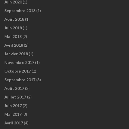
Juin 2020
(1)
Septembre 2018
(1)
Août 2018
(1)
Juin 2018
(1)
Mai 2018
(2)
Avril 2018
(2)
Janvier 2018
(1)
Novembre 2017
(1)
Octobre 2017
(2)
Septembre 2017
(3)
Août 2017
(2)
Juillet 2017
(2)
Juin 2017
(2)
Mai 2017
(3)
Avril 2017
(4)