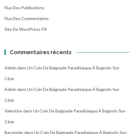
Flux Des Publications
Flux Des Commentaires
Site De WordPress-FR
Commentaires récents
Admin
dans
Un Coin De Baignade Paradisiaque À Bagnols-Sur-
Cèze
Admin
dans
Un Coin De Baignade Paradisiaque À Bagnols-Sur-
Cèze
Valentine
dans
Un Coin De Baignade Paradisiaque À Bagnols-Sur-
Cèze
Baconnier
dans
Un Coin De Baignade Paradisiaque À Bagnols-Sur-