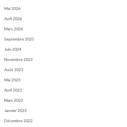
Mai 2026
Avril 2026
Mars 2026
Septembre 2025
Juin 2024
Novembre 2023
Août 2023
Mai 2023
Avril 2023
Mars 2023
Janvier 2023
Décembre 2022