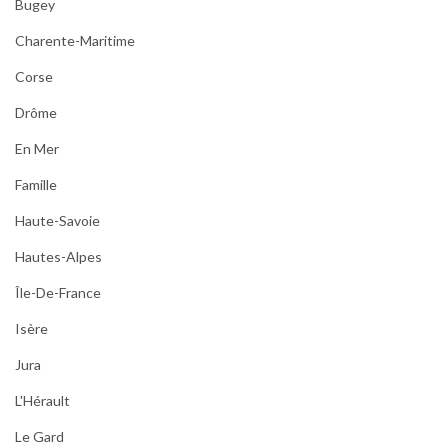
Bugey
Charente-Maritime
Corse
Drôme
En Mer
Famille
Haute-Savoie
Hautes-Alpes
Île-De-France
Isère
Jura
L'Hérault
Le Gard