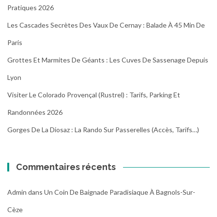
Pratiques 2026
Les Cascades Secrètes Des Vaux De Cernay : Balade À 45 Min De
Paris
Grottes Et Marmites De Géants : Les Cuves De Sassenage Depuis
Lyon
Visiter Le Colorado Provençal (Rustrel) : Tarifs, Parking Et
Randonnées 2026
Gorges De La Diosaz : La Rando Sur Passerelles (Accès, Tarifs…)
Commentaires récents
Admin
dans
Un Coin De Baignade Paradisiaque À Bagnols-Sur-
Cèze