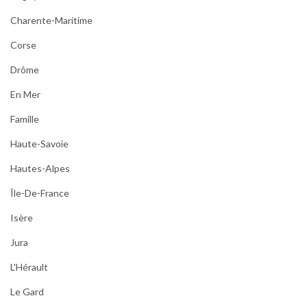
Charente-Maritime
Corse
Drôme
En Mer
Famille
Haute-Savoie
Hautes-Alpes
Île-De-France
Isère
Jura
L'Hérault
Le Gard