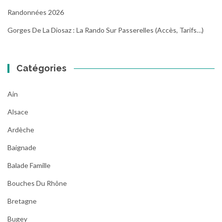
Randonnées 2026
Gorges De La Diosaz : La Rando Sur Passerelles (Accès, Tarifs…)
Catégories
Ain
Alsace
Ardèche
Baignade
Balade Famille
Bouches Du Rhône
Bretagne
Bugey