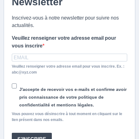
Newsletter
Inscrivez-vous à notre newsletter pour suivre nos
actualités.
Veuillez renseigner votre adresse email pour
vous inscrire
Veuillez renseigner votre adresse email pour vous inscrire. Ex. :
abc@xyz.com
J'accepte de recevoir vos e-mails et confirme avoir
pris connaissance de votre politique de
confidentialité et mentions légales.
Vous pouvez vous désinscrire à tout moment en cliquant sur le
lien présent dans nos emails.