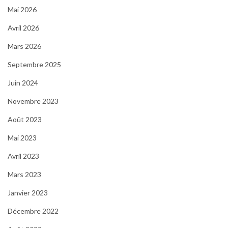
Mai 2026
Avril 2026
Mars 2026
Septembre 2025
Juin 2024
Novembre 2023
Août 2023
Mai 2023
Avril 2023
Mars 2023
Janvier 2023
Décembre 2022