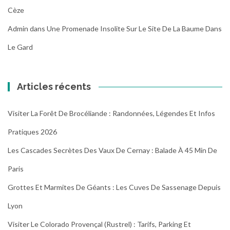
Cèze
Admin
dans
Une Promenade Insolite Sur Le Site De La Baume Dans
Le Gard
Articles récents
Visiter La Forêt De Brocéliande : Randonnées, Légendes Et Infos
Pratiques 2026
Les Cascades Secrètes Des Vaux De Cernay : Balade À 45 Min De
Paris
Grottes Et Marmites De Géants : Les Cuves De Sassenage Depuis
Lyon
Visiter Le Colorado Provençal (Rustrel) : Tarifs, Parking Et