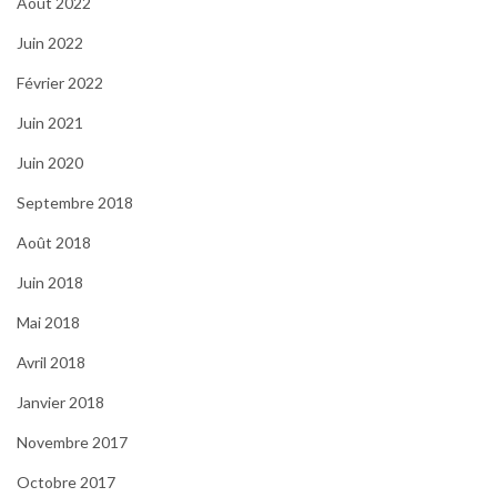
Août 2022
Juin 2022
Février 2022
Juin 2021
Juin 2020
Septembre 2018
Août 2018
Juin 2018
Mai 2018
Avril 2018
Janvier 2018
Novembre 2017
Octobre 2017