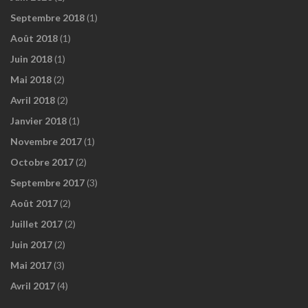
Septembre 2018
(1)
Août 2018
(1)
Juin 2018
(1)
Mai 2018
(2)
Avril 2018
(2)
Janvier 2018
(1)
Novembre 2017
(1)
Octobre 2017
(2)
Septembre 2017
(3)
Août 2017
(2)
Juillet 2017
(2)
Juin 2017
(2)
Mai 2017
(3)
Avril 2017
(4)