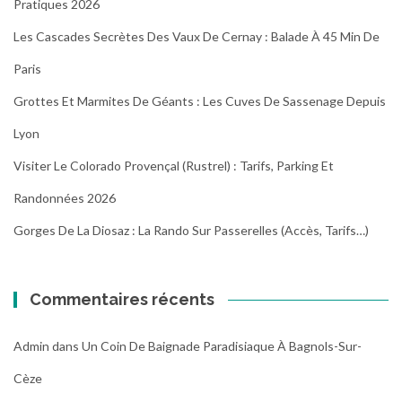
Pratiques 2026
Les Cascades Secrètes Des Vaux De Cernay : Balade À 45 Min De
Paris
Grottes Et Marmites De Géants : Les Cuves De Sassenage Depuis
Lyon
Visiter Le Colorado Provençal (Rustrel) : Tarifs, Parking Et
Randonnées 2026
Gorges De La Diosaz : La Rando Sur Passerelles (Accès, Tarifs…)
Commentaires récents
Admin
dans
Un Coin De Baignade Paradisiaque À Bagnols-Sur-
Cèze