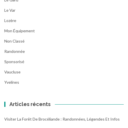
Le Var
Lozère
Mon Équipement
Non Classé
Randonnée
Sponsorisé
Vaucluse
Yvelines
Articles récents
Visiter La Forêt De Brocéliande : Randonnées, Légendes Et Infos