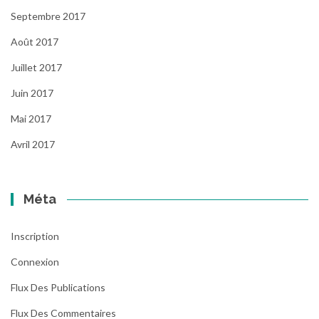
Septembre 2017
Août 2017
Juillet 2017
Juin 2017
Mai 2017
Avril 2017
Méta
Inscription
Connexion
Flux Des Publications
Flux Des Commentaires