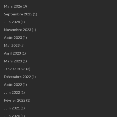
Mars 2026
(3)
Septembre 2025
(1)
Juin 2024
(1)
Novembre 2023
(1)
Août 2023
(1)
Mai 2023
(2)
Avril 2023
(1)
Mars 2023
(1)
Janvier 2023
(3)
Décembre 2022
(1)
Août 2022
(1)
Juin 2022
(1)
Février 2022
(1)
Juin 2021
(1)
Juin 2020
(1)