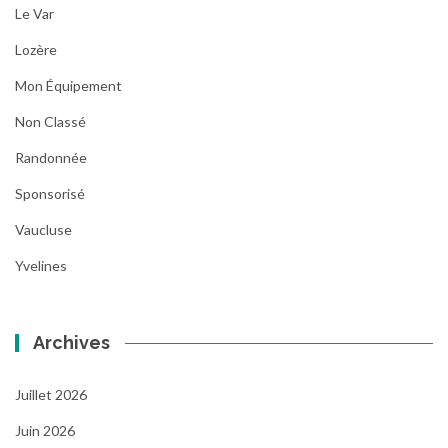
Le Var
Lozère
Mon Équipement
Non Classé
Randonnée
Sponsorisé
Vaucluse
Yvelines
Archives
Juillet 2026
Juin 2026