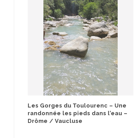
Les Gorges du Toulourenc – Une
randonnée les pieds dans l’eau –
Drôme / Vaucluse