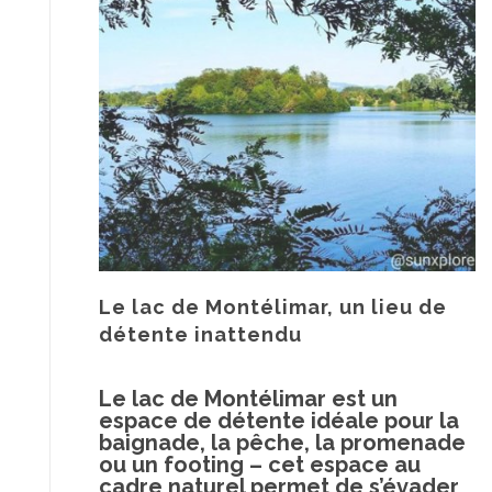
Le lac de Montélimar, un lieu de
détente inattendu
Le lac de Montélimar est un
espace de détente idéale pour la
baignade, la pêche, la promenade
ou un footing – cet espace au
cadre naturel permet de s’évader