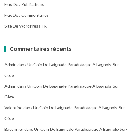
Flux Des Publications
Flux Des Commentaires
Site De WordPress-FR
Commentaires récents
Admin
dans
Un Coin De Baignade Paradisiaque À Bagnols-Sur-
Cèze
Admin
dans
Un Coin De Baignade Paradisiaque À Bagnols-Sur-
Cèze
Valentine
dans
Un Coin De Baignade Paradisiaque À Bagnols-Sur-
Cèze
Baconnier
dans
Un Coin De Baignade Paradisiaque À Bagnols-Sur-