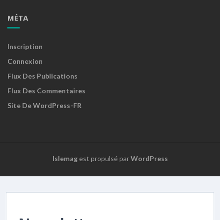
MÉTA
Inscription
Connexion
Flux Des Publications
Flux Des Commentaires
Site De WordPress-FR
Islemag
est propulsé par
WordPress