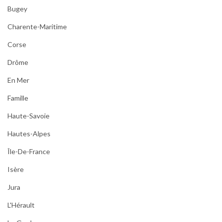
Bugey
Charente-Maritime
Corse
Drôme
En Mer
Famille
Haute-Savoie
Hautes-Alpes
Île-De-France
Isère
Jura
L'Hérault