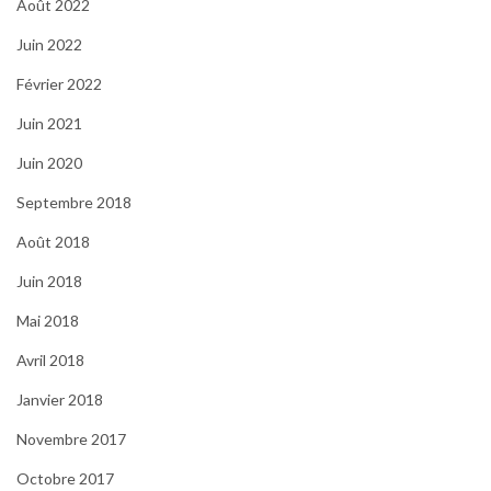
Août 2022
Juin 2022
Février 2022
Juin 2021
Juin 2020
Septembre 2018
Août 2018
Juin 2018
Mai 2018
Avril 2018
Janvier 2018
Novembre 2017
Octobre 2017