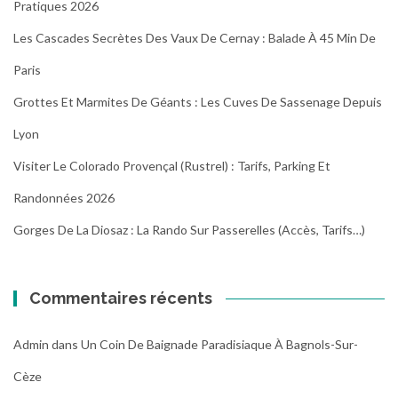
Pratiques 2026
Les Cascades Secrètes Des Vaux De Cernay : Balade À 45 Min De
Paris
Grottes Et Marmites De Géants : Les Cuves De Sassenage Depuis
Lyon
Visiter Le Colorado Provençal (Rustrel) : Tarifs, Parking Et
Randonnées 2026
Gorges De La Diosaz : La Rando Sur Passerelles (Accès, Tarifs…)
Commentaires récents
Admin
dans
Un Coin De Baignade Paradisiaque À Bagnols-Sur-
Cèze