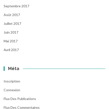
Septembre 2017
Août 2017
Juillet 2017
Juin 2017
Mai 2017
Avril 2017
Méta
Inscription
Connexion
Flux Des Publications
Flux Des Commentaires