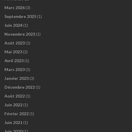
Mars 2026
(3)
Septembre 2025
(1)
Juin 2024
(1)
Novembre 2023
(1)
Août 2023
(1)
Mai 2023
(2)
Avril 2023
(1)
Mars 2023
(1)
Janvier 2023
(3)
Décembre 2022
(1)
Août 2022
(1)
Juin 2022
(1)
Février 2022
(1)
Juin 2021
(1)
Juin 2020
(1)