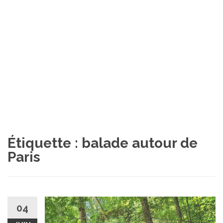
Étiquette :
balade autour de
Paris
04