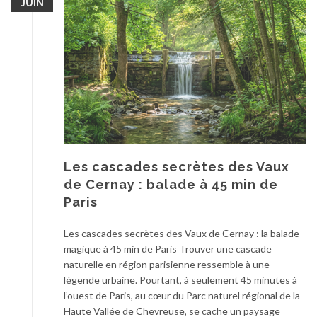
JUIN
Les cascades secrètes des Vaux
de Cernay : balade à 45 min de
Paris
Les cascades secrètes des Vaux de Cernay : la balade
magique à 45 min de Paris Trouver une cascade
naturelle en région parisienne ressemble à une
légende urbaine. Pourtant, à seulement 45 minutes à
l’ouest de Paris, au cœur du Parc naturel régional de la
Haute Vallée de Chevreuse, se cache un paysage