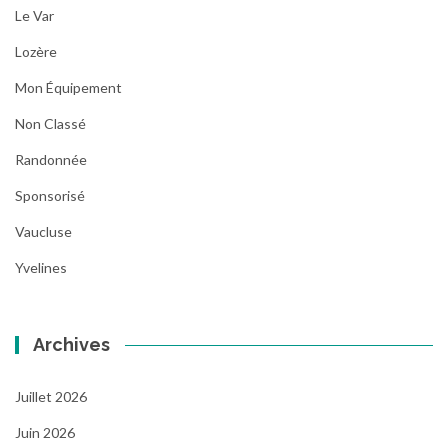
Le Var
Lozère
Mon Équipement
Non Classé
Randonnée
Sponsorisé
Vaucluse
Yvelines
Archives
Juillet 2026
Juin 2026