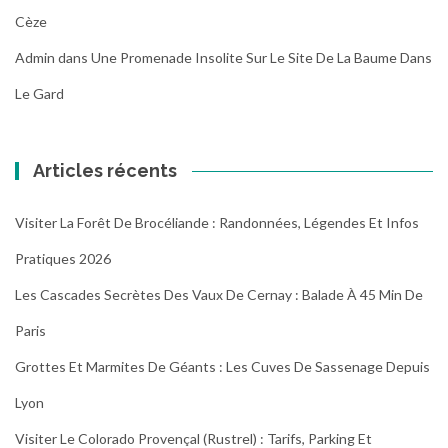
Cèze
Admin
dans
Une Promenade Insolite Sur Le Site De La Baume Dans
Le Gard
Articles récents
Visiter La Forêt De Brocéliande : Randonnées, Légendes Et Infos
Pratiques 2026
Les Cascades Secrètes Des Vaux De Cernay : Balade À 45 Min De
Paris
Grottes Et Marmites De Géants : Les Cuves De Sassenage Depuis
Lyon
Visiter Le Colorado Provençal (Rustrel) : Tarifs, Parking Et