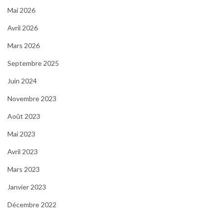
Mai 2026
Avril 2026
Mars 2026
Septembre 2025
Juin 2024
Novembre 2023
Août 2023
Mai 2023
Avril 2023
Mars 2023
Janvier 2023
Décembre 2022