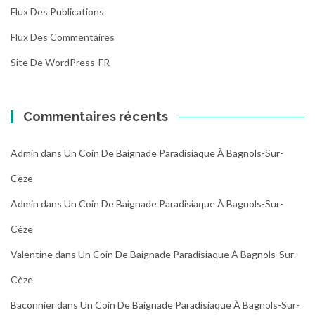
Flux Des Publications
Flux Des Commentaires
Site De WordPress-FR
Commentaires récents
Admin
dans
Un Coin De Baignade Paradisiaque À Bagnols-Sur-
Cèze
Admin
dans
Un Coin De Baignade Paradisiaque À Bagnols-Sur-
Cèze
Valentine
dans
Un Coin De Baignade Paradisiaque À Bagnols-Sur-
Cèze
Baconnier
dans
Un Coin De Baignade Paradisiaque À Bagnols-Sur-