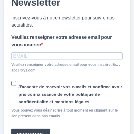
Newsletter
Inscrivez-vous à notre newsletter pour suivre nos
actualités.
Veuillez renseigner votre adresse email pour
vous inscrire
Veuillez renseigner votre adresse email pour vous inscrire. Ex. :
abc@xyz.com
J'accepte de recevoir vos e-mails et confirme avoir
pris connaissance de votre politique de
confidentialité et mentions légales.
Vous pouvez vous désinscrire à tout moment en cliquant sur le
lien présent dans nos emails.