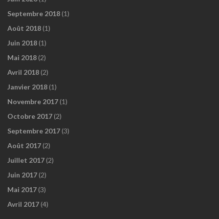
Septembre 2018
(1)
Août 2018
(1)
Juin 2018
(1)
Mai 2018
(2)
Avril 2018
(2)
Janvier 2018
(1)
Novembre 2017
(1)
Octobre 2017
(2)
Septembre 2017
(3)
Août 2017
(2)
Juillet 2017
(2)
Juin 2017
(2)
Mai 2017
(3)
Avril 2017
(4)