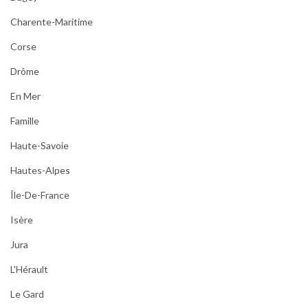
Charente-Maritime
Corse
Drôme
En Mer
Famille
Haute-Savoie
Hautes-Alpes
Île-De-France
Isère
Jura
L'Hérault
Le Gard