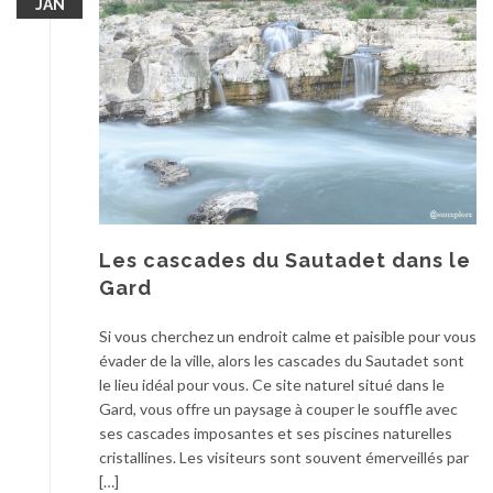
JAN
Les cascades du Sautadet dans le
Gard
Si vous cherchez un endroit calme et paisible pour vous
évader de la ville, alors les cascades du Sautadet sont
le lieu idéal pour vous. Ce site naturel situé dans le
Gard, vous offre un paysage à couper le souffle avec
ses cascades imposantes et ses piscines naturelles
cristallines. Les visiteurs sont souvent émerveillés par
[…]