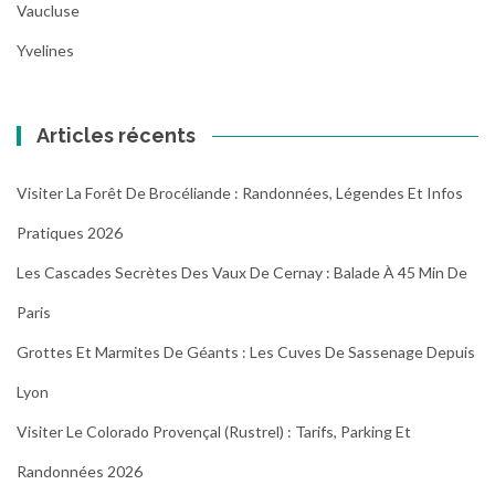
Vaucluse
Yvelines
Articles récents
Visiter La Forêt De Brocéliande : Randonnées, Légendes Et Infos
Pratiques 2026
Les Cascades Secrètes Des Vaux De Cernay : Balade À 45 Min De
Paris
Grottes Et Marmites De Géants : Les Cuves De Sassenage Depuis
Lyon
Visiter Le Colorado Provençal (Rustrel) : Tarifs, Parking Et
Randonnées 2026