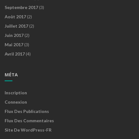
Septembre 2017
(3)
Août 2017
(2)
Juillet 2017
(2)
Juin 2017
(2)
Mai 2017
(3)
Avril 2017
(4)
MÉTA
Inscription
Connexion
Flux Des Publications
Flux Des Commentaires
Site De WordPress-FR