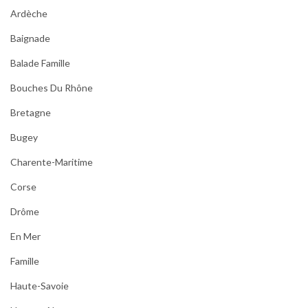
Ardèche
Baignade
Balade Famille
Bouches Du Rhône
Bretagne
Bugey
Charente-Maritime
Corse
Drôme
En Mer
Famille
Haute-Savoie