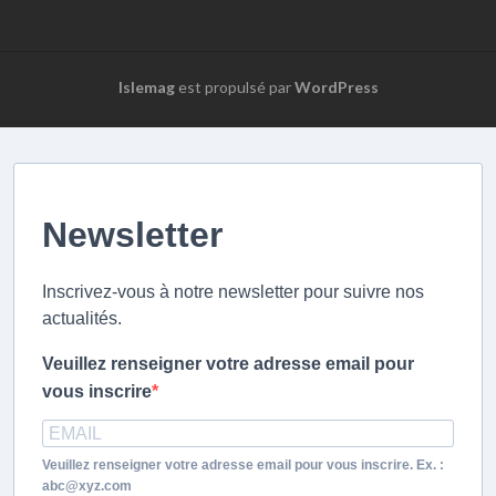
Islemag
est propulsé par
WordPress
Newsletter
Inscrivez-vous à notre newsletter pour suivre nos
actualités.
Veuillez renseigner votre adresse email pour
vous inscrire
Veuillez renseigner votre adresse email pour vous inscrire. Ex. :
abc@xyz.com