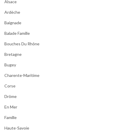
Alsace
Ardèche
Baignade
Balade Famille
Bouches Du Rhône
Bretagne
Bugey
Charente-Maritime
Corse
Drôme
En Mer
Famille
Haute-Savoie