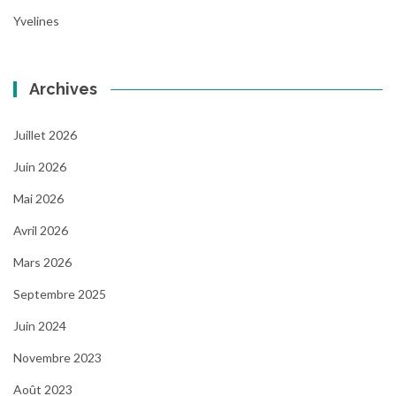
Yvelines
Archives
Juillet 2026
Juin 2026
Mai 2026
Avril 2026
Mars 2026
Septembre 2025
Juin 2024
Novembre 2023
Août 2023