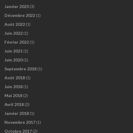
Janvier 2023
(3)
Décembre 2022
(1)
Août 2022
(1)
Juin 2022
(1)
Février 2022
(1)
Juin 2021
(1)
Juin 2020
(1)
Septembre 2018
(1)
Août 2018
(1)
Juin 2018
(1)
Mai 2018
(2)
Avril 2018
(2)
Janvier 2018
(1)
Novembre 2017
(1)
Octobre 2017
(2)