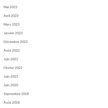
Mai 2023
Avril 2023
Mars 2023
Janvier 2023
Décembre 2022
Août 2022
Juin 2022
Février 2022
Juin 2021
Juin 2020
Septembre 2018
Août 2018