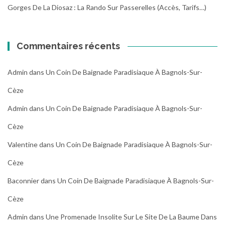
Gorges De La Diosaz : La Rando Sur Passerelles (Accès, Tarifs…)
Commentaires récents
Admin
dans
Un Coin De Baignade Paradisiaque À Bagnols-Sur-
Cèze
Admin
dans
Un Coin De Baignade Paradisiaque À Bagnols-Sur-
Cèze
Valentine
dans
Un Coin De Baignade Paradisiaque À Bagnols-Sur-
Cèze
Baconnier
dans
Un Coin De Baignade Paradisiaque À Bagnols-Sur-
Cèze
Admin
dans
Une Promenade Insolite Sur Le Site De La Baume Dans