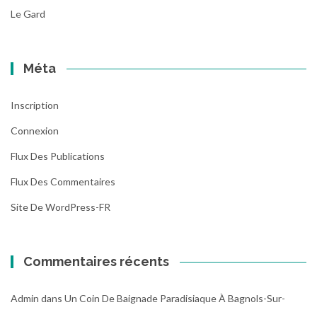
Le Gard
Méta
Inscription
Connexion
Flux Des Publications
Flux Des Commentaires
Site De WordPress-FR
Commentaires récents
Admin
dans
Un Coin De Baignade Paradisiaque À Bagnols-Sur-