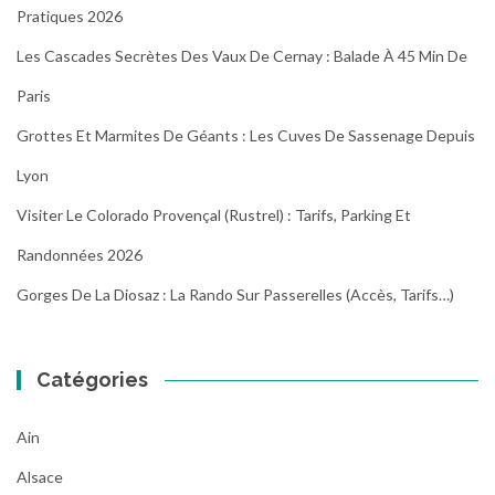
Pratiques 2026
Les Cascades Secrètes Des Vaux De Cernay : Balade À 45 Min De
Paris
Grottes Et Marmites De Géants : Les Cuves De Sassenage Depuis
Lyon
Visiter Le Colorado Provençal (Rustrel) : Tarifs, Parking Et
Randonnées 2026
Gorges De La Diosaz : La Rando Sur Passerelles (Accès, Tarifs…)
Catégories
Ain
Alsace