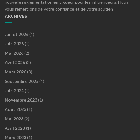
nouvelle réglementation en vigueur pour les influenceurs. Nous
vous remercions de votre confiance et de votre soutien
ARCHIVES
Juillet 2026
(1)
Juin 2026
(1)
Mai 2026
(2)
Avril 2026
(2)
Mars 2026
(3)
Septembre 2025
(1)
Juin 2024
(1)
Novembre 2023
(1)
Août 2023
(1)
Mai 2023
(2)
Avril 2023
(1)
Mars 2023
(1)