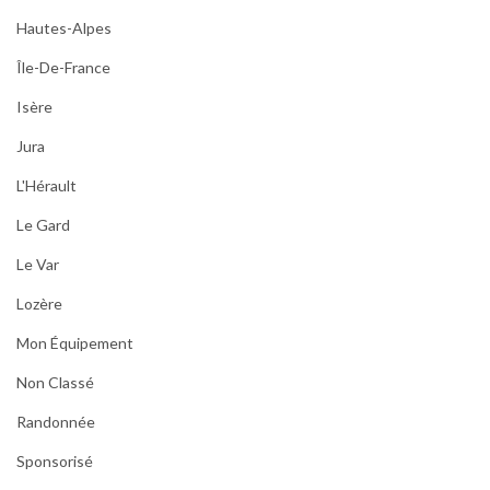
Hautes-Alpes
Île-De-France
Isère
Jura
L'Hérault
Le Gard
Le Var
Lozère
Mon Équipement
Non Classé
Randonnée
Sponsorisé