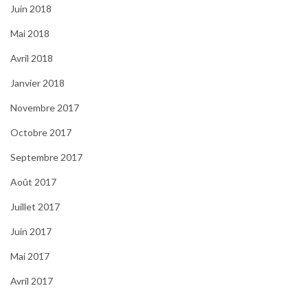
Juin 2018
Mai 2018
Avril 2018
Janvier 2018
Novembre 2017
Octobre 2017
Septembre 2017
Août 2017
Juillet 2017
Juin 2017
Mai 2017
Avril 2017