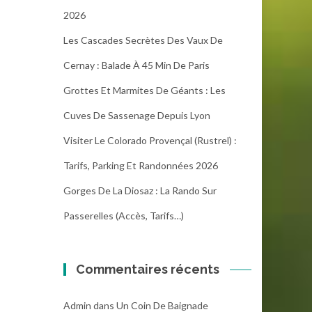
2026
Les Cascades Secrètes Des Vaux De
Cernay : Balade À 45 Min De Paris
Grottes Et Marmites De Géants : Les
Cuves De Sassenage Depuis Lyon
Visiter Le Colorado Provençal (Rustrel) :
Tarifs, Parking Et Randonnées 2026
Gorges De La Diosaz : La Rando Sur
Passerelles (Accès, Tarifs…)
Commentaires récents
Admin
dans
Un Coin De Baignade