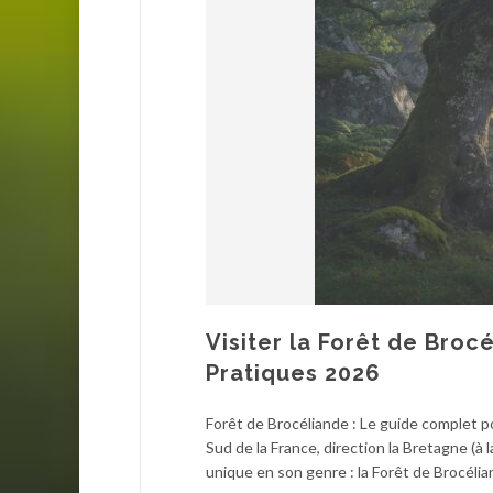
Visiter la Forêt de Bro
Pratiques 2026
Forêt de Brocéliande : Le guide complet 
Sud de la France, direction la Bretagne (à l
unique en son genre : la Forêt de Brocélia