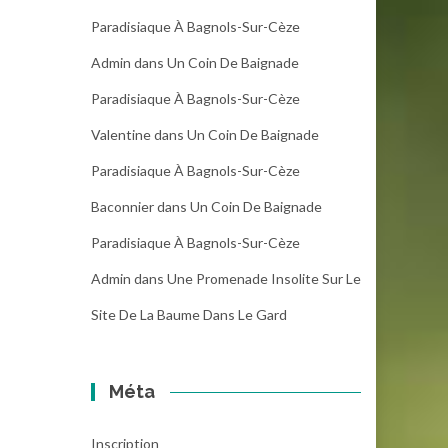
Paradisiaque À Bagnols-Sur-Cèze
Admin
dans
Un Coin De Baignade
Paradisiaque À Bagnols-Sur-Cèze
Valentine
dans
Un Coin De Baignade
Paradisiaque À Bagnols-Sur-Cèze
Baconnier
dans
Un Coin De Baignade
Paradisiaque À Bagnols-Sur-Cèze
Admin
dans
Une Promenade Insolite Sur Le
Site De La Baume Dans Le Gard
Méta
Inscription