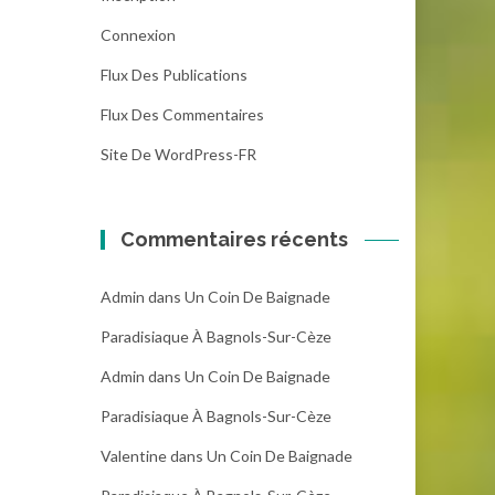
Connexion
Flux Des Publications
Flux Des Commentaires
Site De WordPress-FR
Commentaires récents
Admin
dans
Un Coin De Baignade
Paradisiaque À Bagnols-Sur-Cèze
Admin
dans
Un Coin De Baignade
Paradisiaque À Bagnols-Sur-Cèze
Valentine
dans
Un Coin De Baignade