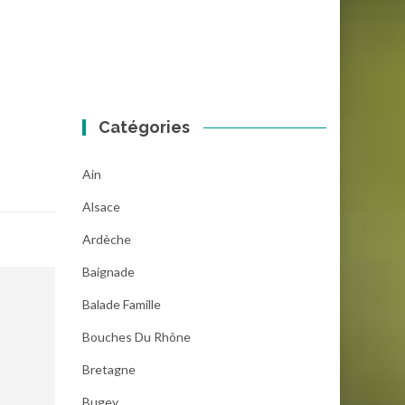
Catégories
Ain
Alsace
Ardèche
Baignade
Balade Famille
Bouches Du Rhône
Bretagne
Bugey