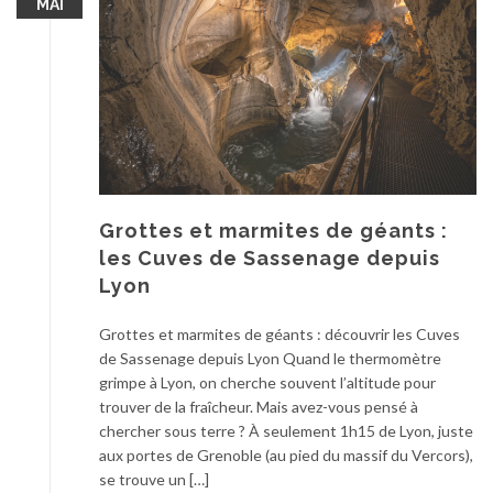
MAI
Grottes et marmites de géants :
les Cuves de Sassenage depuis
Lyon
Grottes et marmites de géants : découvrir les Cuves
de Sassenage depuis Lyon Quand le thermomètre
grimpe à Lyon, on cherche souvent l’altitude pour
trouver de la fraîcheur. Mais avez-vous pensé à
chercher sous terre ? À seulement 1h15 de Lyon, juste
aux portes de Grenoble (au pied du massif du Vercors),
se trouve un […]