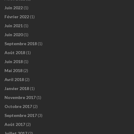
Juin 2022
(1)
Février 2022
(1)
Juin 2021
(1)
Juin 2020
(1)
Septembre 2018
(1)
Août 2018
(1)
Juin 2018
(1)
Mai 2018
(2)
Avril 2018
(2)
Janvier 2018
(1)
Novembre 2017
(1)
Octobre 2017
(2)
Septembre 2017
(3)
Août 2017
(2)
Juillet 2017
(2)