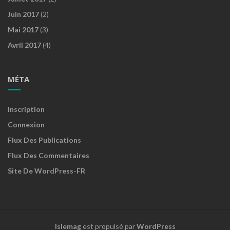
Juin 2017
(2)
Mai 2017
(3)
Avril 2017
(4)
MÉTA
Inscription
Connexion
Flux Des Publications
Flux Des Commentaires
Site De WordPress-FR
Islemag
est propulsé par
WordPress