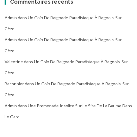
Commentaires récents
Admin
dans
Un Coin De Baignade Paradisiaque À Bagnols-Sur-
Cèze
Admin
dans
Un Coin De Baignade Paradisiaque À Bagnols-Sur-
Cèze
Valentine
dans
Un Coin De Baignade Paradisiaque À Bagnols-Sur-
Cèze
Baconnier
dans
Un Coin De Baignade Paradisiaque À Bagnols-Sur-
Cèze
Admin
dans
Une Promenade Insolite Sur Le Site De La Baume Dans
Le Gard