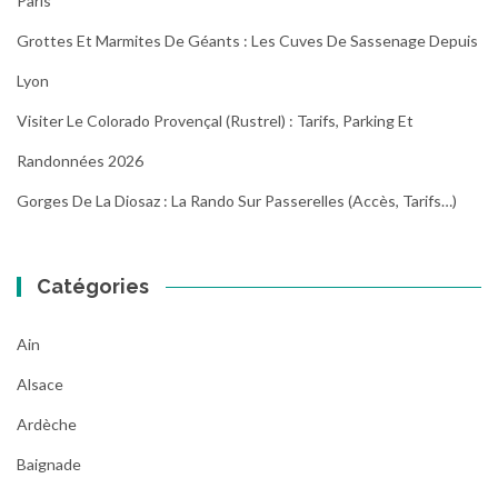
Paris
Grottes Et Marmites De Géants : Les Cuves De Sassenage Depuis
Lyon
Visiter Le Colorado Provençal (Rustrel) : Tarifs, Parking Et
Randonnées 2026
Gorges De La Diosaz : La Rando Sur Passerelles (Accès, Tarifs…)
Catégories
Ain
Alsace
Ardèche
Baignade