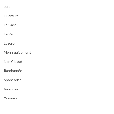
Jura
L'Hérault
Le Gard
Le Var
Lozère
Mon Équipement
Non Classé
Randonnée
Sponsorisé
Vaucluse
Yvelines