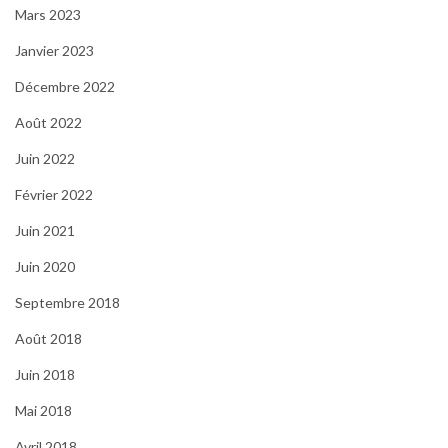
Mars 2023
Janvier 2023
Décembre 2022
Août 2022
Juin 2022
Février 2022
Juin 2021
Juin 2020
Septembre 2018
Août 2018
Juin 2018
Mai 2018
Avril 2018