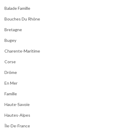
Balade Famille
Bouches Du Rhône
Bretagne
Bugey
Charente-Maritime
Corse
Drôme
En Mer
Famille
Haute-Savoie
Hautes-Alpes
Île-De-France