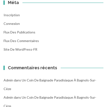
Méta
Inscription
Connexion
Flux Des Publications
Flux Des Commentaires
Site De WordPress-FR
Commentaires récents
Admin
dans
Un Coin De Baignade Paradisiaque À Bagnols-Sur-
Cèze
Admin
dans
Un Coin De Baignade Paradisiaque À Bagnols-Sur-
Cèze