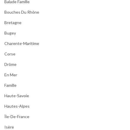
Balade Famille
Bouches Du Rhône
Bretagne
Bugey
Charente-Maritime
Corse
Drôme
En Mer
Famille
Haute-Savoie
Hautes-Alpes
Île-De-France
Isère