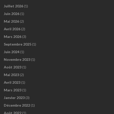
Juillet 2026
(1)
Juin 2026
(1)
Mai 2026
(2)
Avril 2026
(2)
Mars 2026
(3)
Septembre 2025
(1)
Juin 2024
(1)
Novembre 2023
(1)
Août 2023
(1)
Mai 2023
(2)
Avril 2023
(1)
Mars 2023
(1)
Janvier 2023
(3)
Décembre 2022
(1)
Août 2022
(1)