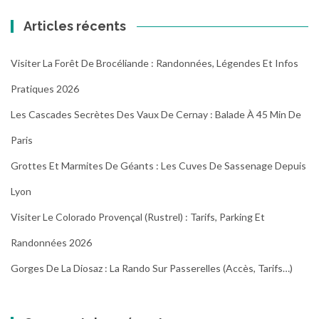
Articles récents
Visiter La Forêt De Brocéliande : Randonnées, Légendes Et Infos
Pratiques 2026
Les Cascades Secrètes Des Vaux De Cernay : Balade À 45 Min De
Paris
Grottes Et Marmites De Géants : Les Cuves De Sassenage Depuis
Lyon
Visiter Le Colorado Provençal (Rustrel) : Tarifs, Parking Et
Randonnées 2026
Gorges De La Diosaz : La Rando Sur Passerelles (Accès, Tarifs…)