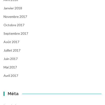
Janvier 2018
Novembre 2017
Octobre 2017
Septembre 2017
Août 2017
Juillet 2017
Juin 2017
Mai 2017
Avril 2017
Méta