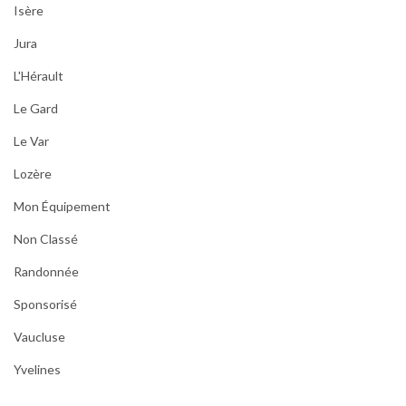
Isère
Jura
L'Hérault
Le Gard
Le Var
Lozère
Mon Équipement
Non Classé
Randonnée
Sponsorisé
Vaucluse
Yvelines