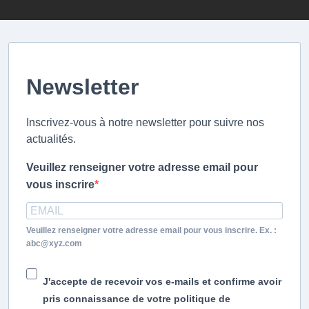
Newsletter
Inscrivez-vous à notre newsletter pour suivre nos
actualités.
Veuillez renseigner votre adresse email pour
vous inscrire
Veuillez renseigner votre adresse email pour vous inscrire. Ex. :
abc@xyz.com
J'accepte de recevoir vos e-mails et confirme avoir
pris connaissance de votre politique de