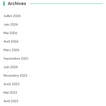
Archives
Juillet 2026
Juin 2026
Mai 2026
Avril 2026
Mars 2026
Septembre 2025
Juin 2024
Novembre 2023
Août 2023
Mai 2023
Avril 2023