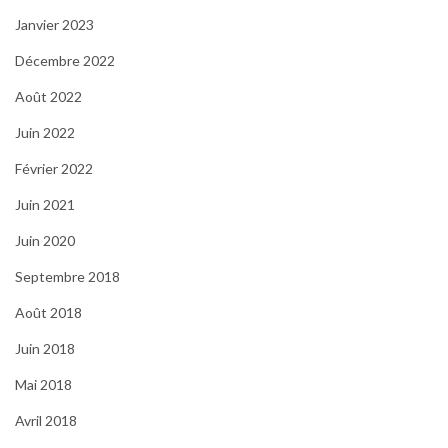
Janvier 2023
Décembre 2022
Août 2022
Juin 2022
Février 2022
Juin 2021
Juin 2020
Septembre 2018
Août 2018
Juin 2018
Mai 2018
Avril 2018