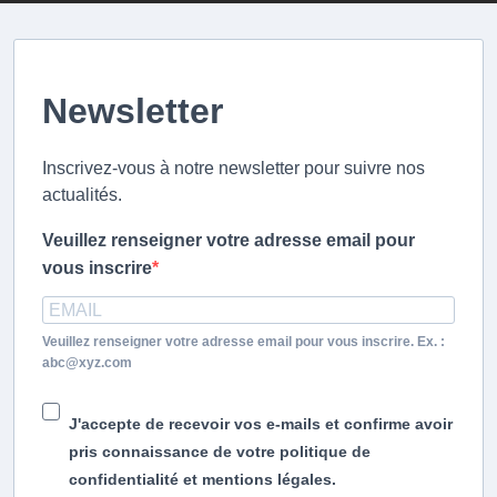
Newsletter
Inscrivez-vous à notre newsletter pour suivre nos
actualités.
Veuillez renseigner votre adresse email pour
vous inscrire
Veuillez renseigner votre adresse email pour vous inscrire. Ex. :
abc@xyz.com
J'accepte de recevoir vos e-mails et confirme avoir
pris connaissance de votre politique de
confidentialité et mentions légales.