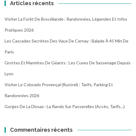
Articles récents
Visiter La Forêt De Brocéliande : Randonnées, Légendes Et Infos
Pratiques 2026
Les Cascades Secrètes Des Vaux De Cernay : Balade À 45 Min De
Paris
Grottes Et Marmites De Géants : Les Cuves De Sassenage Depuis
Lyon
Visiter Le Colorado Provençal (Rustrel) : Tarifs, Parking Et
Randonnées 2026
Gorges De La Diosaz : La Rando Sur Passerelles (Accès, Tarifs…)
Commentaires récents