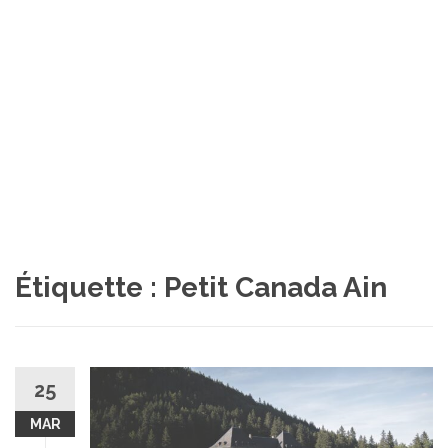
Étiquette :
Petit Canada Ain
25
MAR