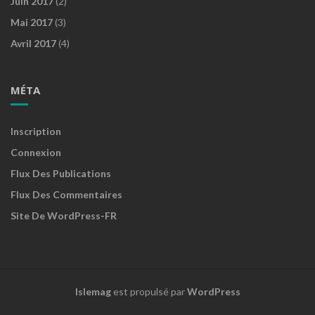
Juin 2017
(2)
Mai 2017
(3)
Avril 2017
(4)
MÉTA
Inscription
Connexion
Flux Des Publications
Flux Des Commentaires
Site De WordPress-FR
Islemag
est propulsé par
WordPress