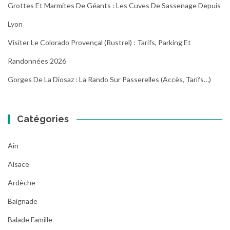
Grottes Et Marmites De Géants : Les Cuves De Sassenage Depuis
Lyon
Visiter Le Colorado Provençal (Rustrel) : Tarifs, Parking Et
Randonnées 2026
Gorges De La Diosaz : La Rando Sur Passerelles (Accès, Tarifs…)
Catégories
Ain
Alsace
Ardèche
Baignade
Balade Famille