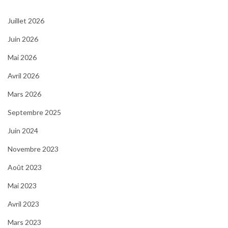
Juillet 2026
Juin 2026
Mai 2026
Avril 2026
Mars 2026
Septembre 2025
Juin 2024
Novembre 2023
Août 2023
Mai 2023
Avril 2023
Mars 2023