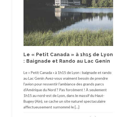
Le « Petit Canada » à 1h15 de Lyon
: Baignade et Rando au Lac Genin
Le « Petit Canada » à 1h15 de Lyon : baignade et rando
au Lac Genin Avez-vous vraiment besoin de prendre
l’avion pour ressentir l’ambiance des grands parcs
d’Amérique du Nord ? Pas forcément ! À seulement
1h15 au nord-est de Lyon, dans le massif du Haut-
Bugey (Ain), se cache un site naturel spectaculaire
affectueusement surnommé le […]