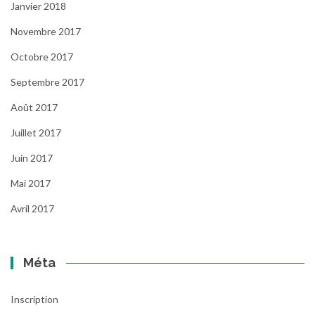
Janvier 2018
Novembre 2017
Octobre 2017
Septembre 2017
Août 2017
Juillet 2017
Juin 2017
Mai 2017
Avril 2017
Méta
Inscription