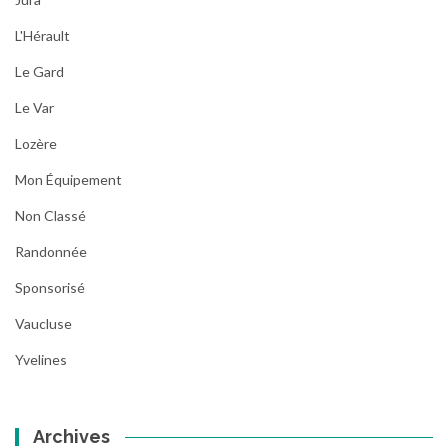
L'Hérault
Le Gard
Le Var
Lozère
Mon Équipement
Non Classé
Randonnée
Sponsorisé
Vaucluse
Yvelines
Archives