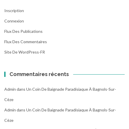
Inscription
Connexion
Flux Des Publications
Flux Des Commentaires
Site De WordPress-FR
Commentaires récents
Admin
dans
Un Coin De Baignade Paradisiaque À Bagnols-Sur-
Cèze
Admin
dans
Un Coin De Baignade Paradisiaque À Bagnols-Sur-
Cèze