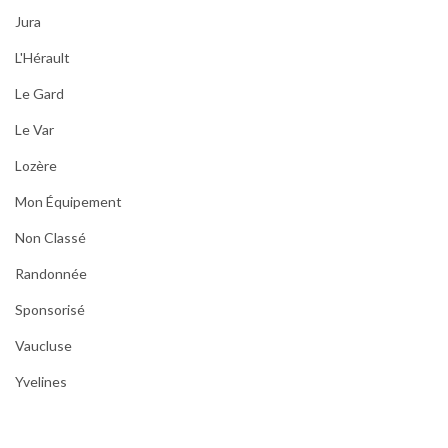
Jura
L'Hérault
Le Gard
Le Var
Lozère
Mon Équipement
Non Classé
Randonnée
Sponsorisé
Vaucluse
Yvelines