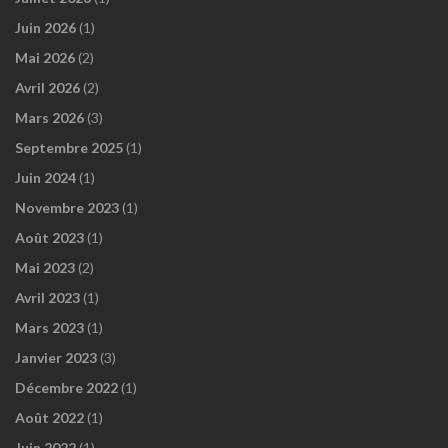
Juin 2026
(1)
Mai 2026
(2)
Avril 2026
(2)
Mars 2026
(3)
Septembre 2025
(1)
Juin 2024
(1)
Novembre 2023
(1)
Août 2023
(1)
Mai 2023
(2)
Avril 2023
(1)
Mars 2023
(1)
Janvier 2023
(3)
Décembre 2022
(1)
Août 2022
(1)
Juin 2022
(1)