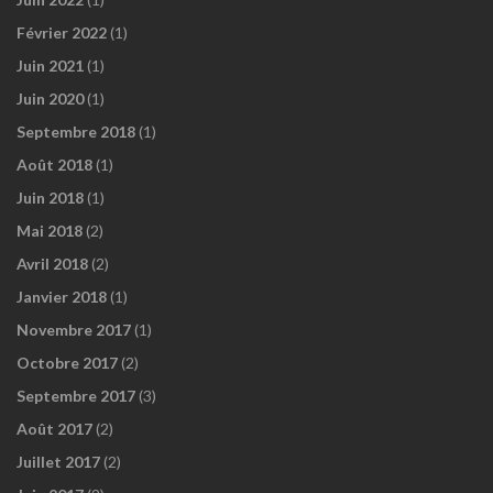
Février 2022
(1)
Juin 2021
(1)
Juin 2020
(1)
Septembre 2018
(1)
Août 2018
(1)
Juin 2018
(1)
Mai 2018
(2)
Avril 2018
(2)
Janvier 2018
(1)
Novembre 2017
(1)
Octobre 2017
(2)
Septembre 2017
(3)
Août 2017
(2)
Juillet 2017
(2)