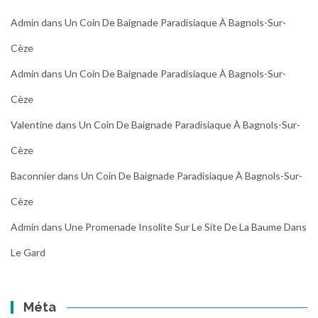
Admin
dans
Un Coin De Baignade Paradisiaque À Bagnols-Sur-
Cèze
Admin
dans
Un Coin De Baignade Paradisiaque À Bagnols-Sur-
Cèze
Valentine
dans
Un Coin De Baignade Paradisiaque À Bagnols-Sur-
Cèze
Baconnier
dans
Un Coin De Baignade Paradisiaque À Bagnols-Sur-
Cèze
Admin
dans
Une Promenade Insolite Sur Le Site De La Baume Dans
Le Gard
Méta