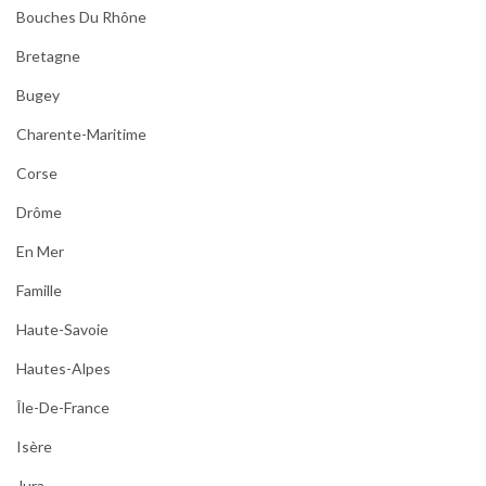
Bouches Du Rhône
Bretagne
Bugey
Charente-Maritime
Corse
Drôme
En Mer
Famille
Haute-Savoie
Hautes-Alpes
Île-De-France
Isère
Jura