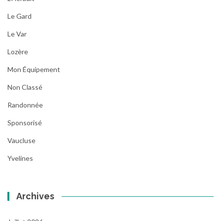
Le Gard
Le Var
Lozère
Mon Équipement
Non Classé
Randonnée
Sponsorisé
Vaucluse
Yvelines
Archives