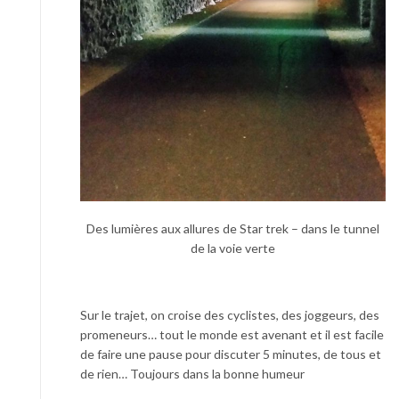
Des lumières aux allures de Star trek – dans le tunnel
de la voie verte
Sur le trajet, on croise des cyclistes, des joggeurs, des
promeneurs… tout le monde est avenant et il est facile
de faire une pause pour discuter 5 minutes, de tous et
de rien… Toujours dans la bonne humeur