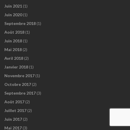
Juin 2021
(1)
Juin 2020
(1)
Septembre 2018
(1)
Août 2018
(1)
Juin 2018
(1)
Mai 2018
(2)
Avril 2018
(2)
Janvier 2018
(1)
Novembre 2017
(1)
Octobre 2017
(2)
Septembre 2017
(3)
Août 2017
(2)
Juillet 2017
(2)
Juin 2017
(2)
Mai 2017
(3)