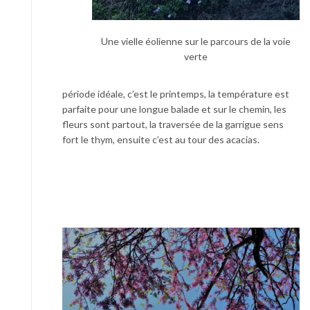
Une vielle éolienne sur le parcours de la voie
verte
période idéale, c’est le printemps, la température est
parfaite pour une longue balade et sur le chemin, les
fleurs sont partout, la traversée de la garrigue sens
fort le thym, ensuite c’est au tour des acacias.