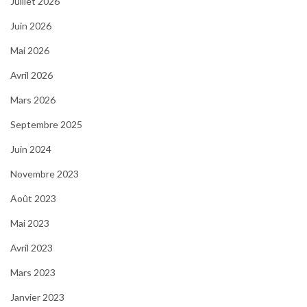
Juillet 2026
Juin 2026
Mai 2026
Avril 2026
Mars 2026
Septembre 2025
Juin 2024
Novembre 2023
Août 2023
Mai 2023
Avril 2023
Mars 2023
Janvier 2023