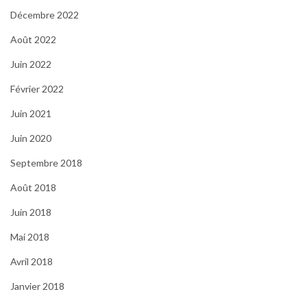
Décembre 2022
Août 2022
Juin 2022
Février 2022
Juin 2021
Juin 2020
Septembre 2018
Août 2018
Juin 2018
Mai 2018
Avril 2018
Janvier 2018