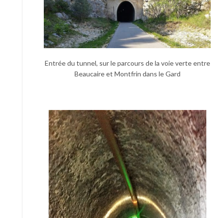
Entrée du tunnel, sur le parcours de la voie verte entre
Beaucaire et Montfrin dans le Gard