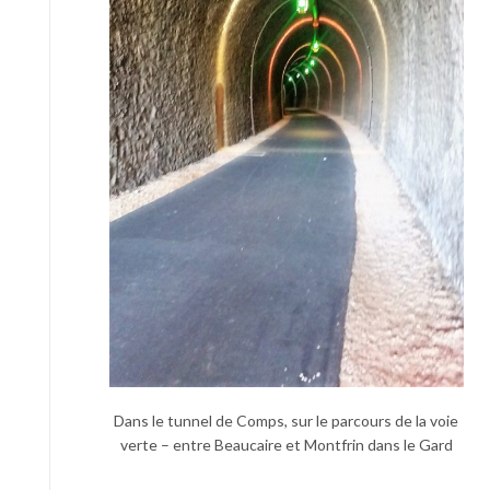
Dans le tunnel de Comps, sur le parcours de la voie
verte – entre Beaucaire et Montfrin dans le Gard