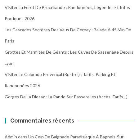
Visiter La Forêt De Brocéliande : Randonnées, Légendes Et Infos
Pratiques 2026
Les Cascades Secrètes Des Vaux De Cernay : Balade À 45 Min De
Paris
Grottes Et Marmites De Géants : Les Cuves De Sassenage Depuis
Lyon
Visiter Le Colorado Provençal (Rustrel) : Tarifs, Parking Et
Randonnées 2026
Gorges De La Diosaz : La Rando Sur Passerelles (Accès, Tarifs…)
Commentaires récents
Admin
dans
Un Coin De Baignade Paradisiaque À Bagnols-Sur-