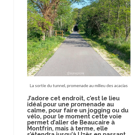
La sortie du tunnel, promenade au milieu des acacias
J’adore cet endroit, c’est le lieu
idéal pour une promenade au
calme, pour faire un jogging ou du
vélo, pour le moment cette voie
permet d’aller de Beaucaire à
Montfrin, mais à terme, elle
s’étendra jusqu’à Uzès en passant