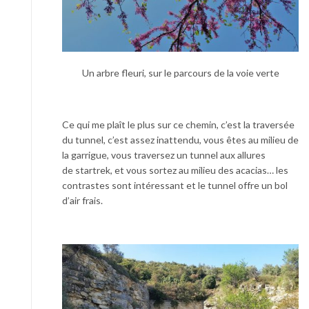
Un arbre fleuri, sur le parcours de la voie verte
Ce qui me plaît le plus sur ce chemin, c’est la traversée
du tunnel, c’est assez inattendu, vous êtes au milieu de
la garrigue, vous traversez un tunnel aux allures
de startrek, et vous sortez au milieu des acacias… les
contrastes sont intéressant et le tunnel offre un bol
d’air frais.