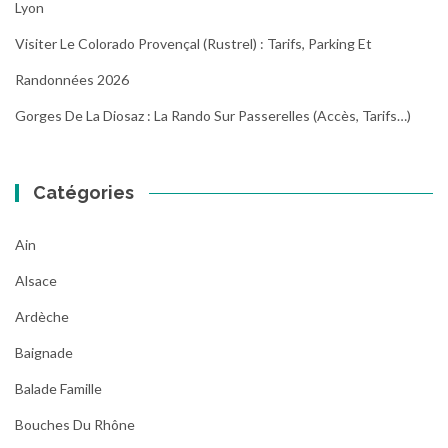
Lyon
Visiter Le Colorado Provençal (Rustrel) : Tarifs, Parking Et
Randonnées 2026
Gorges De La Diosaz : La Rando Sur Passerelles (Accès, Tarifs…)
Catégories
Ain
Alsace
Ardèche
Baignade
Balade Famille
Bouches Du Rhône