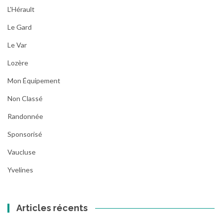
L'Hérault
Le Gard
Le Var
Lozère
Mon Équipement
Non Classé
Randonnée
Sponsorisé
Vaucluse
Yvelines
Articles récents