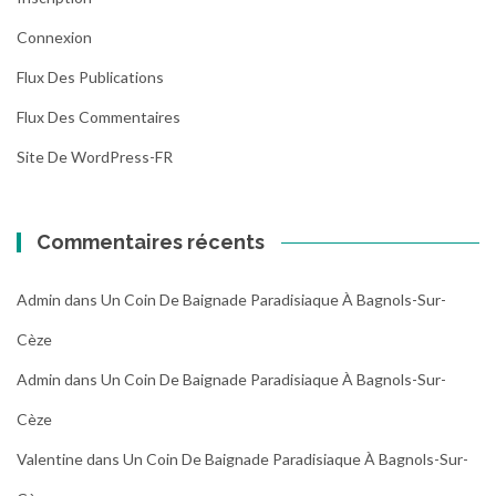
Connexion
Flux Des Publications
Flux Des Commentaires
Site De WordPress-FR
Commentaires récents
Admin
dans
Un Coin De Baignade Paradisiaque À Bagnols-Sur-
Cèze
Admin
dans
Un Coin De Baignade Paradisiaque À Bagnols-Sur-
Cèze
Valentine
dans
Un Coin De Baignade Paradisiaque À Bagnols-Sur-