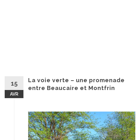
La voie verte – une promenade
15
entre Beaucaire et Montfrin
AVR