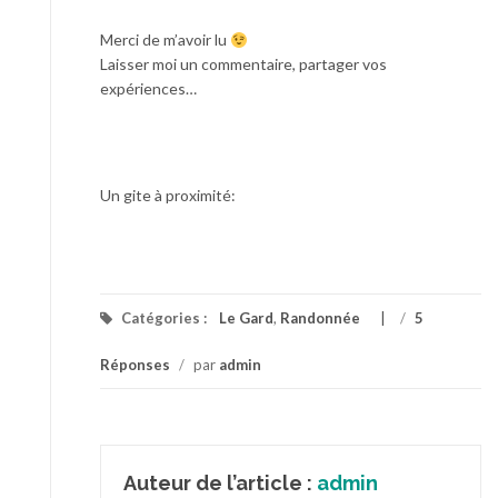
Merci de m’avoir lu
Laisser moi un commentaire, partager vos
expériences…
Un gite à proximité:
Catégories :
Le Gard
,
Randonnée
/
5
Réponses
/
par
admin
Auteur de l’article :
admin