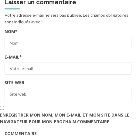
Laisser un commentaire
Votre adresse e-mail ne sera pas publiée.
Les champs obligatoires
sont indiqués avec
*
NOM
*
E-MAIL
*
SITE WEB
ENREGISTRER MON NOM, MON E-MAIL ET MON SITE DANS LE
NAVIGATEUR POUR MON PROCHAIN COMMENTAIRE.
COMMENTAIRE