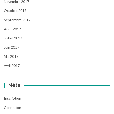
Novembre 2017
Octobre 2017
Septembre 2017
Août 2017
Juillet 2017
Juin 2017
Mai 2017
Avril 2017
Méta
Inscription
Connexion