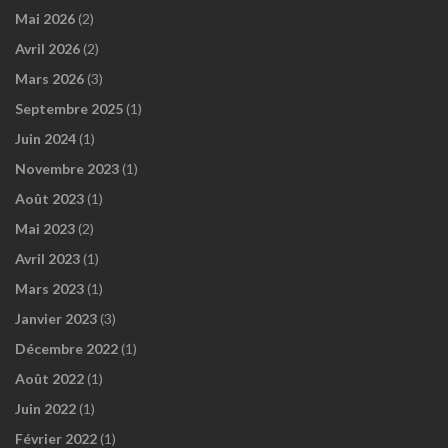
Mai 2026
(2)
Avril 2026
(2)
Mars 2026
(3)
Septembre 2025
(1)
Juin 2024
(1)
Novembre 2023
(1)
Août 2023
(1)
Mai 2023
(2)
Avril 2023
(1)
Mars 2023
(1)
Janvier 2023
(3)
Décembre 2022
(1)
Août 2022
(1)
Juin 2022
(1)
Février 2022
(1)