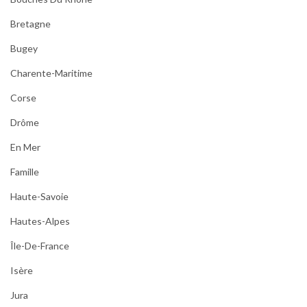
Bretagne
Bugey
Charente-Maritime
Corse
Drôme
En Mer
Famille
Haute-Savoie
Hautes-Alpes
Île-De-France
Isère
Jura