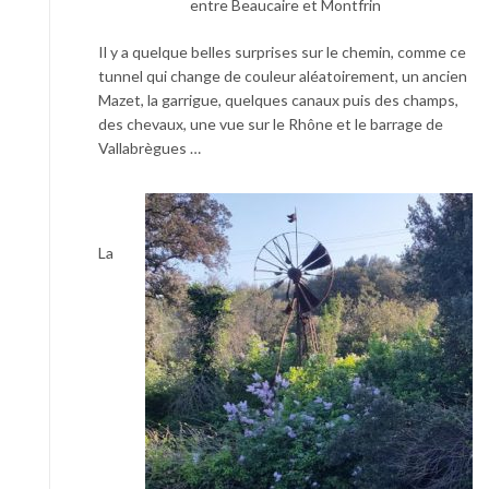
entre Beaucaire et Montfrin
Il y a quelque belles surprises sur le chemin, comme ce
tunnel qui change de couleur aléatoirement, un ancien
Mazet, la garrigue, quelques canaux puis des champs,
des chevaux, une vue sur le Rhône et le barrage de
Vallabrègues …
La