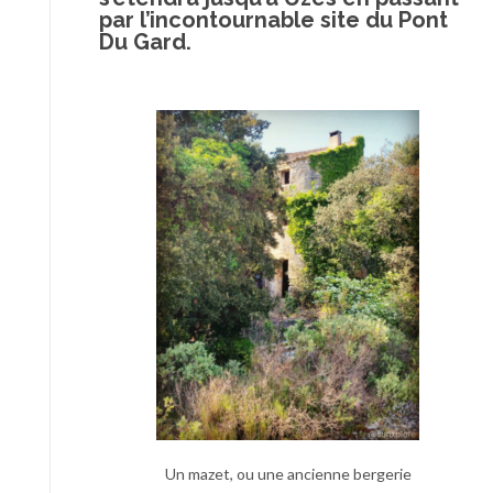
par l’incontournable site du Pont
Du Gard.
Un mazet, ou une ancienne bergerie