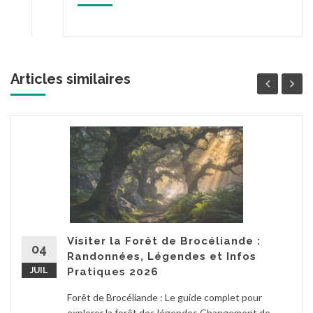
Articles similaires
Visiter la Forêt de Brocéliande :
04
Randonnées, Légendes et Infos
JUIL
Pratiques 2026
Forêt de Brocéliande : Le guide complet pour
explorer la forêt des légendes Changement de