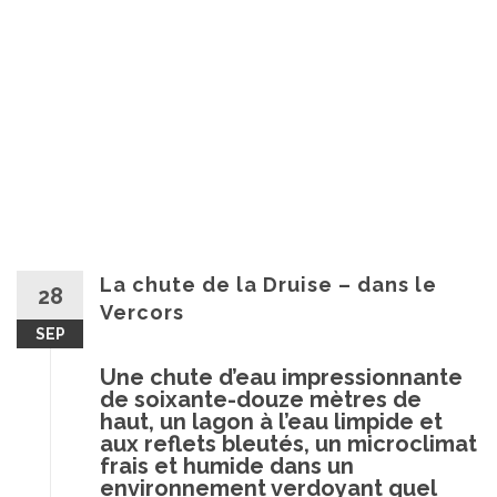
La chute de la Druise – dans le
28
Vercors
SEP
Une chute d’eau impressionnante
de soixante-douze mètres de
haut, un lagon à l’eau limpide et
aux reflets bleutés, un microclimat
frais et humide dans un
environnement verdoyant quel