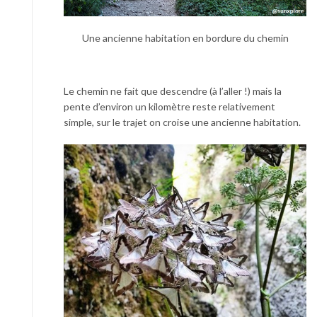
Une ancienne habitation en bordure du chemin
Le chemin ne fait que descendre (à l’aller !) mais la
pente d’environ un kilomètre reste relativement
simple, sur le trajet on croise une ancienne habitation.