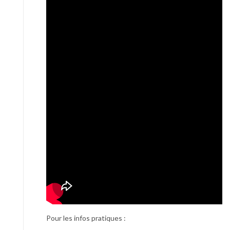
Pour les infos pratiques :