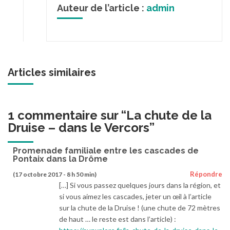
Auteur de l’article :
admin
Articles similaires
1 commentaire sur “
La chute de la
Druise – dans le Vercors
”
Promenade familiale entre les cascades de
Pontaix dans la Drôme
Répondre
(17 octobre 2017 - 8 h 50 min)
[…] Si vous passez quelques jours dans la région, et
si vous aimez les cascades, jeter un œil à l’article
sur la chute de la Druise ! (une chute de 72 mètres
de haut … le reste est dans l’article) :