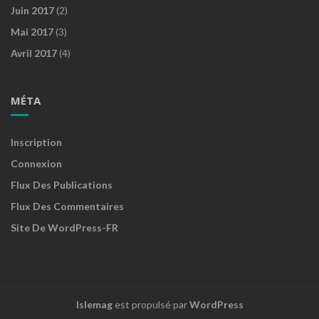
Juin 2017
(2)
Mai 2017
(3)
Avril 2017
(4)
MÉTA
Inscription
Connexion
Flux Des Publications
Flux Des Commentaires
Site De WordPress-FR
Islemag
est propulsé par
WordPress