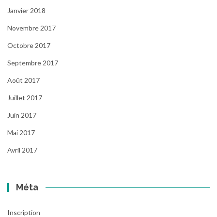
Janvier 2018
Novembre 2017
Octobre 2017
Septembre 2017
Août 2017
Juillet 2017
Juin 2017
Mai 2017
Avril 2017
Méta
Inscription