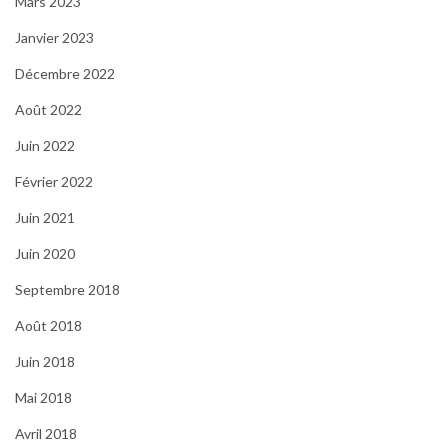
Mars 2023
Janvier 2023
Décembre 2022
Août 2022
Juin 2022
Février 2022
Juin 2021
Juin 2020
Septembre 2018
Août 2018
Juin 2018
Mai 2018
Avril 2018