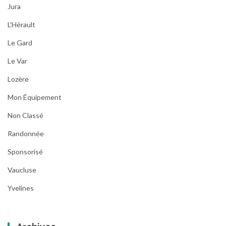
Jura
L'Hérault
Le Gard
Le Var
Lozère
Mon Équipement
Non Classé
Randonnée
Sponsorisé
Vaucluse
Yvelines