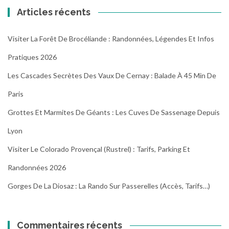
Articles récents
Visiter La Forêt De Brocéliande : Randonnées, Légendes Et Infos
Pratiques 2026
Les Cascades Secrètes Des Vaux De Cernay : Balade À 45 Min De
Paris
Grottes Et Marmites De Géants : Les Cuves De Sassenage Depuis
Lyon
Visiter Le Colorado Provençal (Rustrel) : Tarifs, Parking Et
Randonnées 2026
Gorges De La Diosaz : La Rando Sur Passerelles (Accès, Tarifs…)
Commentaires récents