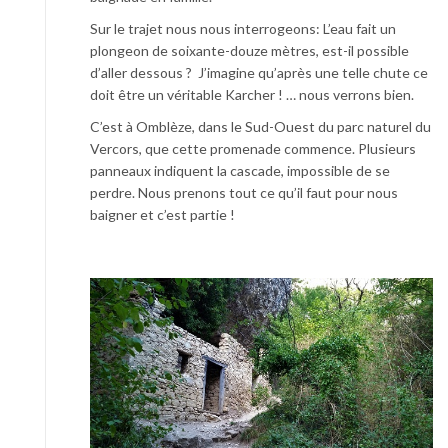
Sur le trajet nous nous interrogeons: L’eau fait un
plongeon de soixante-douze mètres, est-il possible
d’aller dessous ? J’imagine qu’après une telle chute ce
doit être un véritable Karcher ! … nous verrons bien.
C’est à Omblèze, dans le Sud-Ouest du parc naturel du
Vercors, que cette promenade commence. Plusieurs
panneaux indiquent la cascade, impossible de se
perdre. Nous prenons tout ce qu’il faut pour nous
baigner et c’est partie !