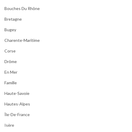
Bouches Du Rhône
Bretagne
Bugey
Charente-Maritime
Corse
Drôme
En Mer
Famille
Haute-Savoie
Hautes-Alpes
Île-De-France
Isère