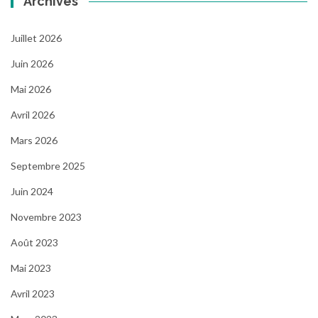
Archives
Juillet 2026
Juin 2026
Mai 2026
Avril 2026
Mars 2026
Septembre 2025
Juin 2024
Novembre 2023
Août 2023
Mai 2023
Avril 2023