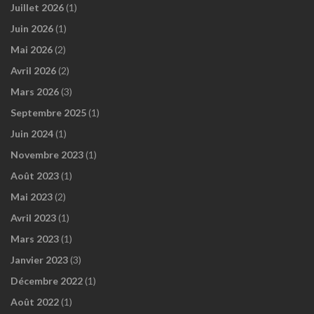
Juillet 2026
(1)
Juin 2026
(1)
Mai 2026
(2)
Avril 2026
(2)
Mars 2026
(3)
Septembre 2025
(1)
Juin 2024
(1)
Novembre 2023
(1)
Août 2023
(1)
Mai 2023
(2)
Avril 2023
(1)
Mars 2023
(1)
Janvier 2023
(3)
Décembre 2022
(1)
Août 2022
(1)