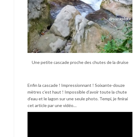
Une petite cascade proche des chutes de la druise
Enfin la cascade ! Impressionnant ! Soixante-douze
mètres c’est haut ! Impossible d’avoir toute la chute
d’eau et le lagon sur une seule photo. Tempi, je finirai
cet article par une vidéo…