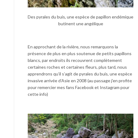
Des pyrales du buis, une espèce de papillon endémique
butinent une angélique
En approchant de la rivière, nous remarquons la
présence de plus en plus soutenue de petits papillons
blancs, par endroits ils recouvrent complètement
certaines roches et certaines fleurs, plus tard, nous
apprendrons qu’il s’agit de pyrales du buis, une espèce
invasive arrivée d’Asie en 2008 (au passage j’en profite
pour remercier mes fans Facebook et Instagram pour
cette info)