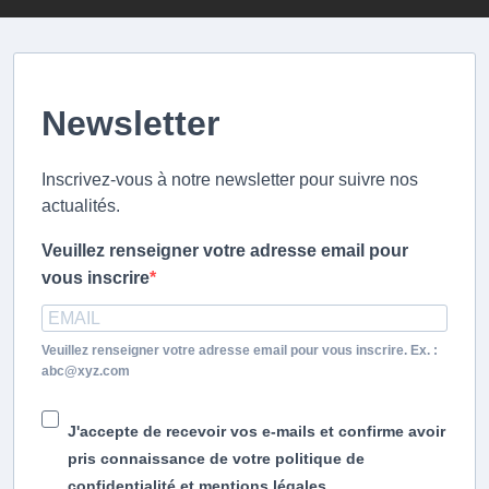
Newsletter
Inscrivez-vous à notre newsletter pour suivre nos
actualités.
Veuillez renseigner votre adresse email pour
vous inscrire
Veuillez renseigner votre adresse email pour vous inscrire. Ex. :
abc@xyz.com
J'accepte de recevoir vos e-mails et confirme avoir
pris connaissance de votre politique de
confidentialité et mentions légales.