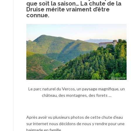
que soit la saison… La chute de la
Druise mérite vraiment d’être
connue.
Le parc naturel du Vercos, un paysage magnifique, un
château, des montagnes, des forets …
Après avoir vu plusieurs photos de cette chute d’eau
sur internet nous décidons de nous y rendre pour une
baignade en famille.