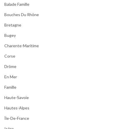
Balade Famille
Bouches Du Rhône
Bretagne
Bugey
Charente-Maritime
Corse
Drôme
En Mer
Famille
Haute-Savoie
Hautes-Alpes
Île-De-France
Isère