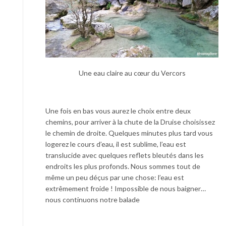
Une eau claire au cœur du Vercors
Une fois en bas vous aurez le choix entre deux
chemins, pour arriver à la chute de la Druise choisissez
le chemin de droite. Quelques minutes plus tard vous
logerez le cours d’eau, il est sublime, l’eau est
translucide avec quelques reflets bleutés dans les
endroits les plus profonds. Nous sommes tout de
même un peu déçus par une chose: l’eau est
extrêmement froide ! Impossible de nous baigner…
nous continuons notre balade