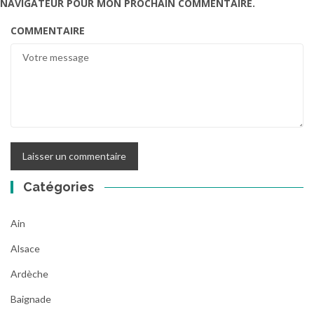
NAVIGATEUR POUR MON PROCHAIN COMMENTAIRE.
COMMENTAIRE
Catégories
Ain
Alsace
Ardèche
Baignade