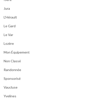
Jura
L'Hérault
Le Gard
Le Var
Lozère
Mon Équipement
Non Classé
Randonnée
Sponsorisé
Vaucluse
Yvelines