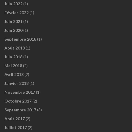
Juin 2022
(1)
Février 2022
(1)
Juin 2021
(1)
Juin 2020
(1)
Septembre 2018
(1)
Août 2018
(1)
Juin 2018
(1)
Mai 2018
(2)
Avril 2018
(2)
Janvier 2018
(1)
Novembre 2017
(1)
Octobre 2017
(2)
Septembre 2017
(3)
Août 2017
(2)
Juillet 2017
(2)