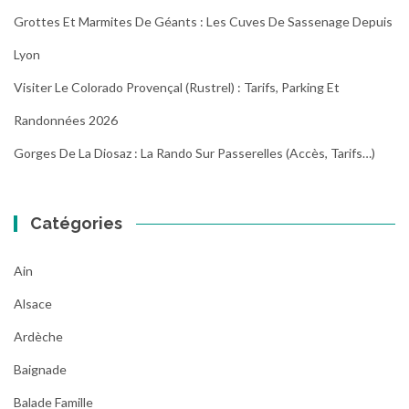
Grottes Et Marmites De Géants : Les Cuves De Sassenage Depuis
Lyon
Visiter Le Colorado Provençal (Rustrel) : Tarifs, Parking Et
Randonnées 2026
Gorges De La Diosaz : La Rando Sur Passerelles (Accès, Tarifs…)
Catégories
Ain
Alsace
Ardèche
Baignade
Balade Famille