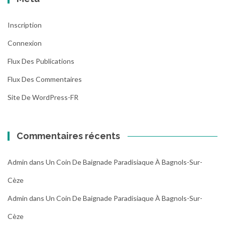
Inscription
Connexion
Flux Des Publications
Flux Des Commentaires
Site De WordPress-FR
Commentaires récents
Admin
dans
Un Coin De Baignade Paradisiaque À Bagnols-Sur-
Cèze
Admin
dans
Un Coin De Baignade Paradisiaque À Bagnols-Sur-
Cèze