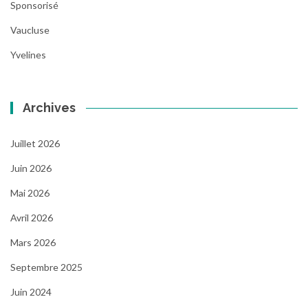
Sponsorisé
Vaucluse
Yvelines
Archives
Juillet 2026
Juin 2026
Mai 2026
Avril 2026
Mars 2026
Septembre 2025
Juin 2024