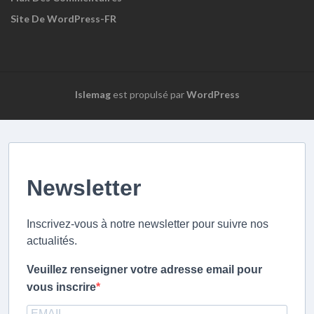
Site De WordPress-FR
Islemag
est propulsé par
WordPress
Newsletter
Inscrivez-vous à notre newsletter pour suivre nos
actualités.
Veuillez renseigner votre adresse email pour
vous inscrire