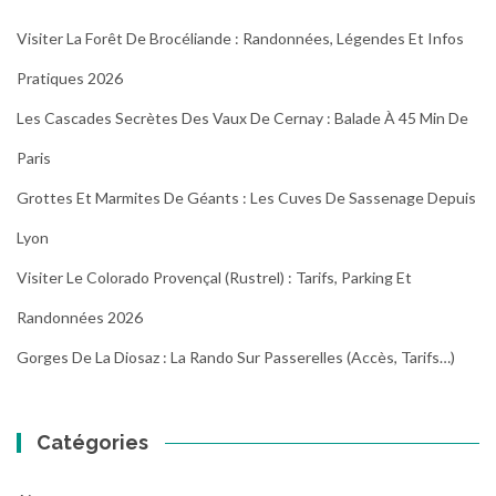
Visiter La Forêt De Brocéliande : Randonnées, Légendes Et Infos
Pratiques 2026
Les Cascades Secrètes Des Vaux De Cernay : Balade À 45 Min De
Paris
Grottes Et Marmites De Géants : Les Cuves De Sassenage Depuis
Lyon
Visiter Le Colorado Provençal (Rustrel) : Tarifs, Parking Et
Randonnées 2026
Gorges De La Diosaz : La Rando Sur Passerelles (Accès, Tarifs…)
Catégories