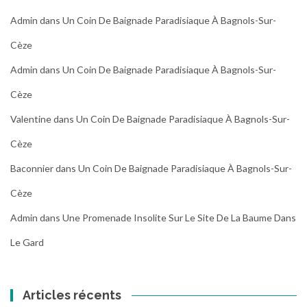
Admin
dans
Un Coin De Baignade Paradisiaque À Bagnols-Sur-
Cèze
Admin
dans
Un Coin De Baignade Paradisiaque À Bagnols-Sur-
Cèze
Valentine
dans
Un Coin De Baignade Paradisiaque À Bagnols-Sur-
Cèze
Baconnier
dans
Un Coin De Baignade Paradisiaque À Bagnols-Sur-
Cèze
Admin
dans
Une Promenade Insolite Sur Le Site De La Baume Dans
Le Gard
Articles récents