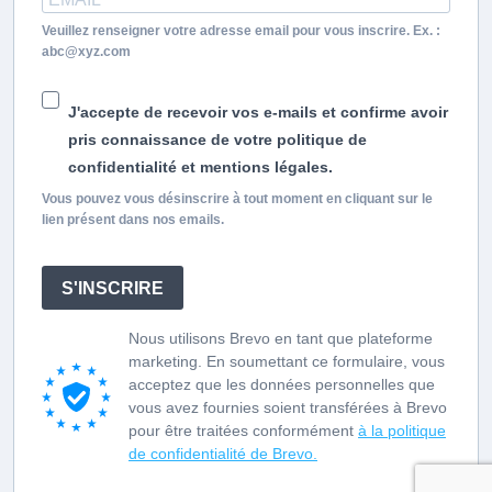
Veuillez renseigner votre adresse email pour vous inscrire. Ex. :
abc@xyz.com
J'accepte de recevoir vos e-mails et confirme avoir
pris connaissance de votre politique de
confidentialité et mentions légales.
Vous pouvez vous désinscrire à tout moment en cliquant sur le
lien présent dans nos emails.
S'INSCRIRE
Nous utilisons Brevo en tant que plateforme
marketing. En soumettant ce formulaire, vous
acceptez que les données personnelles que
vous avez fournies soient transférées à Brevo
pour être traitées conformément
à la politique
de confidentialité de Brevo.