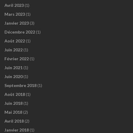
Avril 2023
(1)
Mars 2023
(1)
Janvier 2023
(3)
Décembre 2022
(1)
Août 2022
(1)
Juin 2022
(1)
Février 2022
(1)
Juin 2021
(1)
Juin 2020
(1)
Septembre 2018
(1)
Août 2018
(1)
Juin 2018
(1)
Mai 2018
(2)
Avril 2018
(2)
Janvier 2018
(1)