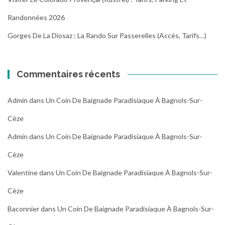
Randonnées 2026
Gorges De La Diosaz : La Rando Sur Passerelles (Accès, Tarifs…)
Commentaires récents
Admin
dans
Un Coin De Baignade Paradisiaque À Bagnols-Sur-
Cèze
Admin
dans
Un Coin De Baignade Paradisiaque À Bagnols-Sur-
Cèze
Valentine
dans
Un Coin De Baignade Paradisiaque À Bagnols-Sur-
Cèze
Baconnier
dans
Un Coin De Baignade Paradisiaque À Bagnols-Sur-