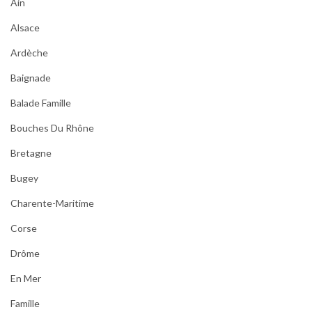
Ain
Alsace
Ardèche
Baignade
Balade Famille
Bouches Du Rhône
Bretagne
Bugey
Charente-Maritime
Corse
Drôme
En Mer
Famille