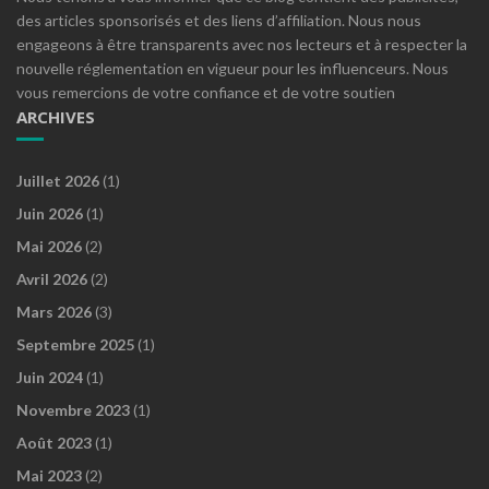
des articles sponsorisés et des liens d’affiliation. Nous nous
engageons à être transparents avec nos lecteurs et à respecter la
nouvelle réglementation en vigueur pour les influenceurs. Nous
vous remercions de votre confiance et de votre soutien
ARCHIVES
Juillet 2026
(1)
Juin 2026
(1)
Mai 2026
(2)
Avril 2026
(2)
Mars 2026
(3)
Septembre 2025
(1)
Juin 2024
(1)
Novembre 2023
(1)
Août 2023
(1)
Mai 2023
(2)