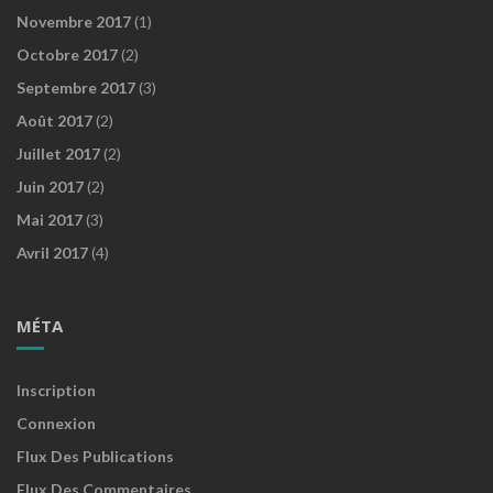
Novembre 2017
(1)
Octobre 2017
(2)
Septembre 2017
(3)
Août 2017
(2)
Juillet 2017
(2)
Juin 2017
(2)
Mai 2017
(3)
Avril 2017
(4)
MÉTA
Inscription
Connexion
Flux Des Publications
Flux Des Commentaires