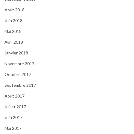
Août 2018
Juin 2018
Mai 2018
Avril 2018
Janvier 2018
Novembre 2017
Octobre 2017
Septembre 2017
Août 2017
Juillet 2017
Juin 2017
Mai 2017