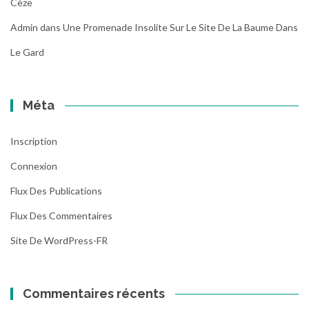
Cèze
Admin
dans
Une Promenade Insolite Sur Le Site De La Baume Dans
Le Gard
Méta
Inscription
Connexion
Flux Des Publications
Flux Des Commentaires
Site De WordPress-FR
Commentaires récents