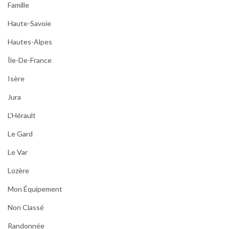
Famille
Haute-Savoie
Hautes-Alpes
Île-De-France
Isère
Jura
L'Hérault
Le Gard
Le Var
Lozère
Mon Équipement
Non Classé
Randonnée