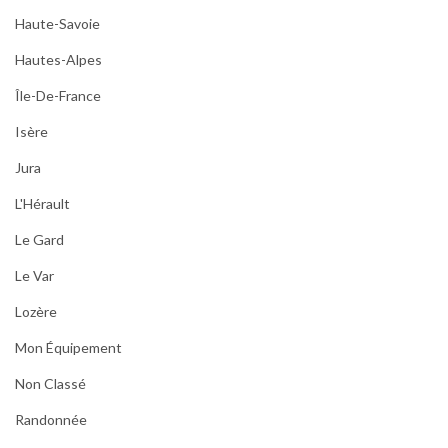
Haute-Savoie
Hautes-Alpes
Île-De-France
Isère
Jura
L'Hérault
Le Gard
Le Var
Lozère
Mon Équipement
Non Classé
Randonnée