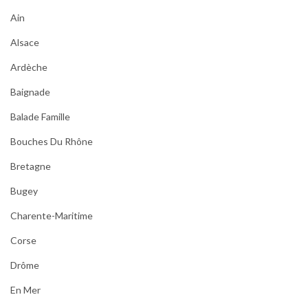
Ain
Alsace
Ardèche
Baignade
Balade Famille
Bouches Du Rhône
Bretagne
Bugey
Charente-Maritime
Corse
Drôme
En Mer