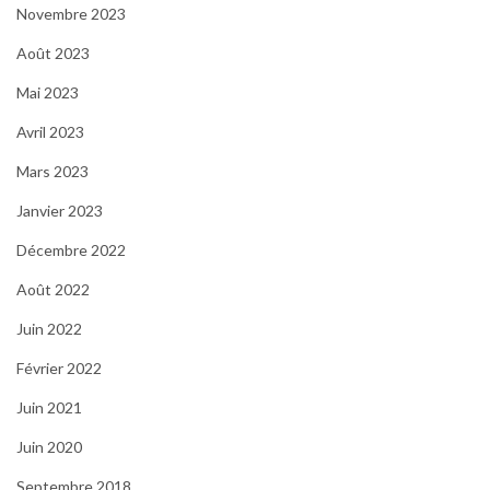
Novembre 2023
Août 2023
Mai 2023
Avril 2023
Mars 2023
Janvier 2023
Décembre 2022
Août 2022
Juin 2022
Février 2022
Juin 2021
Juin 2020
Septembre 2018