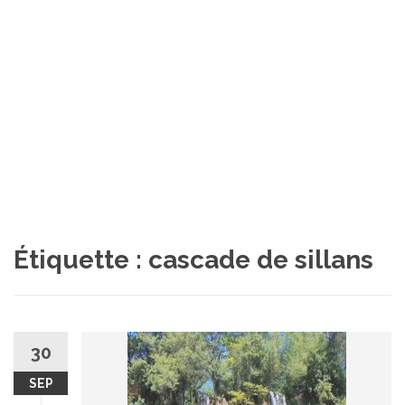
Étiquette :
cascade de sillans
30
SEP