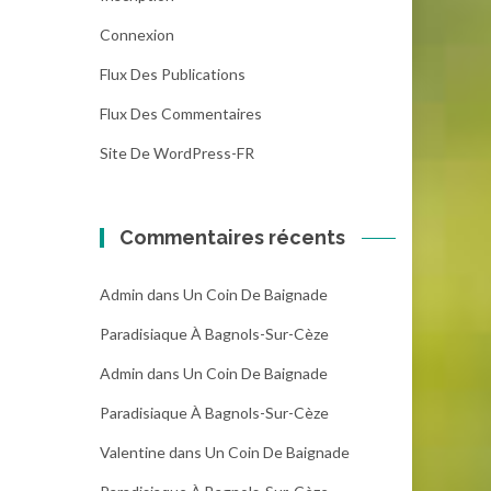
Connexion
Flux Des Publications
Flux Des Commentaires
Site De WordPress-FR
Commentaires récents
Admin
dans
Un Coin De Baignade
Paradisiaque À Bagnols-Sur-Cèze
Admin
dans
Un Coin De Baignade
Paradisiaque À Bagnols-Sur-Cèze
Valentine
dans
Un Coin De Baignade