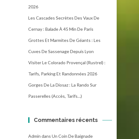
2026
Les Cascades Secrètes Des Vaux De
Cernay : Balade À 45 Min De Paris
Grottes Et Marmites De Géants : Les
Cuves De Sassenage Depuis Lyon
Visiter Le Colorado Provençal (Rustrel) :
Tarifs, Parking Et Randonnées 2026
Gorges De La Diosaz : La Rando Sur
Passerelles (Accès, Tarifs…)
Commentaires récents
Admin
dans
Un Coin De Baignade