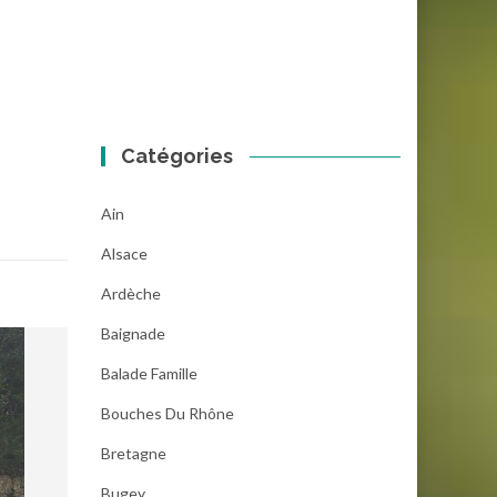
Catégories
Ain
Alsace
Ardèche
Baignade
Balade Famille
Bouches Du Rhône
Bretagne
Bugey