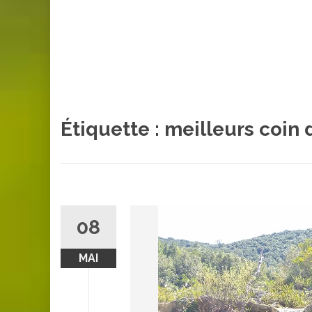
Étiquette :
meilleurs coin
08
MAI