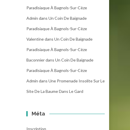
Paradisiaque À Bagnols-Sur-Cèze
Admin
dans
Un Coin De Baignade
Paradisiaque À Bagnols-Sur-Cèze
Valentine
dans
Un Coin De Baignade
Paradisiaque À Bagnols-Sur-Cèze
Baconnier
dans
Un Coin De Baignade
Paradisiaque À Bagnols-Sur-Cèze
Admin
dans
Une Promenade Insolite Sur Le
Site De La Baume Dans Le Gard
Méta
Inscription