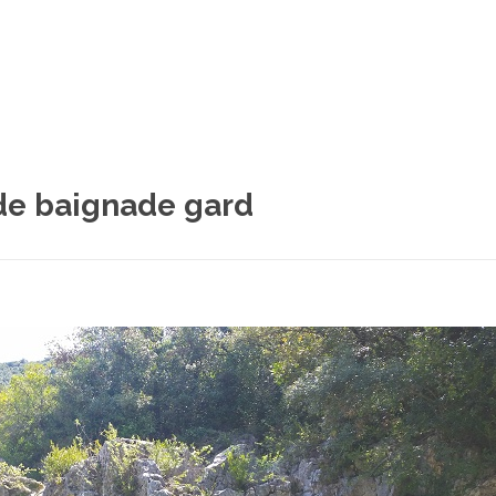
 de baignade gard