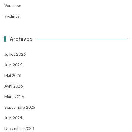
Vaucluse
Yvelines
Archives
Juillet 2026
Juin 2026
Mai 2026
Avril 2026
Mars 2026
Septembre 2025
Juin 2024
Novembre 2023