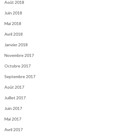
Août 2018
Juin 2018
Mai 2018
Avril 2018
Janvier 2018
Novembre 2017
Octobre 2017
Septembre 2017
Août 2017
Juillet 2017
Juin 2017
Mai 2017
Avril 2017