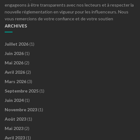
engageons à être transparents avec nos lecteurs et à respecter la
nouvelle réglementation en vigueur pour les influenceurs. Nous
vous remercions de votre confiance et de votre soutien
ARCHIVES
Juillet 2026
(1)
Juin 2026
(1)
Mai 2026
(2)
Avril 2026
(2)
Mars 2026
(3)
Septembre 2025
(1)
Juin 2024
(1)
Novembre 2023
(1)
Août 2023
(1)
Mai 2023
(2)
Avril 2023
(1)