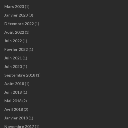
Mars 2023
(1)
Janvier 2023
(3)
Décembre 2022
(1)
Août 2022
(1)
Juin 2022
(1)
Février 2022
(1)
Juin 2021
(1)
Juin 2020
(1)
Septembre 2018
(1)
Août 2018
(1)
Juin 2018
(1)
Mai 2018
(2)
Avril 2018
(2)
Janvier 2018
(1)
Novembre 2017
(1)