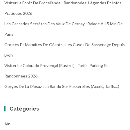
Visiter La Forêt De Brocéliande : Randonnées, Légendes Et Infos
Pratiques 2026
Les Cascades Secrètes Des Vaux De Cernay : Balade À 45 Min De
Paris
Grottes Et Marmites De Géants : Les Cuves De Sassenage Depuis
Lyon
Visiter Le Colorado Provençal (Rustrel) : Tarifs, Parking Et
Randonnées 2026
Gorges De La Diosaz : La Rando Sur Passerelles (Accès, Tarifs…)
Catégories
Ain