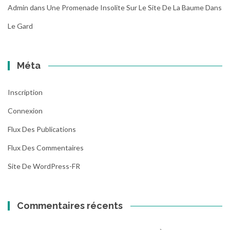
Admin
dans
Une Promenade Insolite Sur Le Site De La Baume Dans
Le Gard
Méta
Inscription
Connexion
Flux Des Publications
Flux Des Commentaires
Site De WordPress-FR
Commentaires récents