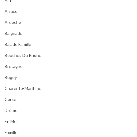
Ain
Alsace
Ardèche
Baignade
Balade Famille
Bouches Du Rhône
Bretagne
Bugey
Charente-Maritime
Corse
Drôme
En Mer
Famille