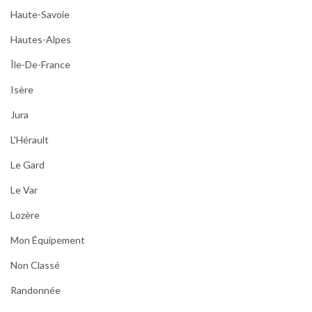
Haute-Savoie
Hautes-Alpes
Île-De-France
Isère
Jura
L'Hérault
Le Gard
Le Var
Lozère
Mon Équipement
Non Classé
Randonnée