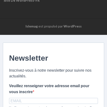
Site De WordPress-FR
Islemag
est propulsé par
WordPress
Newsletter
Inscrivez-vous à notre newsletter pour suivre nos
actualités.
Veuillez renseigner votre adresse email pour
vous inscrire