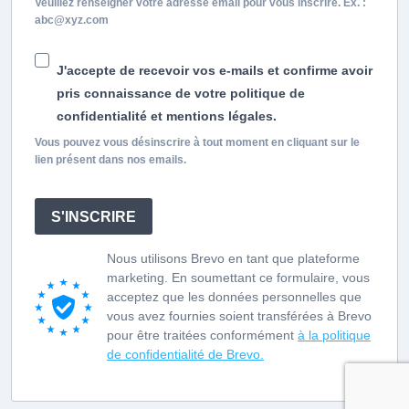
Veuillez renseigner votre adresse email pour vous inscrire. Ex. :
abc@xyz.com
J'accepte de recevoir vos e-mails et confirme avoir
pris connaissance de votre politique de
confidentialité et mentions légales.
Vous pouvez vous désinscrire à tout moment en cliquant sur le
lien présent dans nos emails.
S'INSCRIRE
Nous utilisons Brevo en tant que plateforme
marketing. En soumettant ce formulaire, vous
acceptez que les données personnelles que
vous avez fournies soient transférées à Brevo
pour être traitées conformément
à la politique
de confidentialité de Brevo.