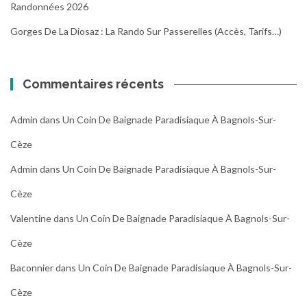
Randonnées 2026
Gorges De La Diosaz : La Rando Sur Passerelles (Accès, Tarifs…)
Commentaires récents
Admin
dans
Un Coin De Baignade Paradisiaque À Bagnols-Sur-
Cèze
Admin
dans
Un Coin De Baignade Paradisiaque À Bagnols-Sur-
Cèze
Valentine
dans
Un Coin De Baignade Paradisiaque À Bagnols-Sur-
Cèze
Baconnier
dans
Un Coin De Baignade Paradisiaque À Bagnols-Sur-
Cèze