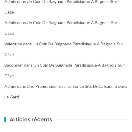
Admin
dans
Un Coin De Baignade Paradisiaque À Bagnols-Sur-
Cèze
Admin
dans
Un Coin De Baignade Paradisiaque À Bagnols-Sur-
Cèze
Valentine
dans
Un Coin De Baignade Paradisiaque À Bagnols-Sur-
Cèze
Baconnier
dans
Un Coin De Baignade Paradisiaque À Bagnols-Sur-
Cèze
Admin
dans
Une Promenade Insolite Sur Le Site De La Baume Dans
Le Gard
Articles récents