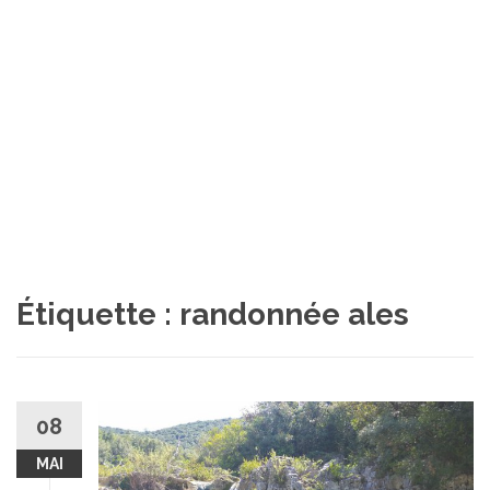
Étiquette :
randonnée ales
08
MAI