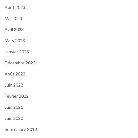
Août 2023
Mai 2023
Avril 2023
Mars 2023
Janvier 2023
Décembre 2022
Août 2022
Juin 2022
Février 2022
Juin 2021
Juin 2020
Septembre 2018