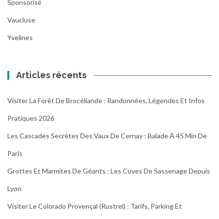
Sponsorisé
Vaucluse
Yvelines
Articles récents
Visiter La Forêt De Brocéliande : Randonnées, Légendes Et Infos
Pratiques 2026
Les Cascades Secrètes Des Vaux De Cernay : Balade À 45 Min De
Paris
Grottes Et Marmites De Géants : Les Cuves De Sassenage Depuis
Lyon
Visiter Le Colorado Provençal (Rustrel) : Tarifs, Parking Et