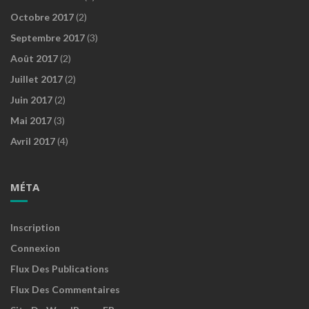
Octobre 2017
(2)
Septembre 2017
(3)
Août 2017
(2)
Juillet 2017
(2)
Juin 2017
(2)
Mai 2017
(3)
Avril 2017
(4)
MÉTA
Inscription
Connexion
Flux Des Publications
Flux Des Commentaires