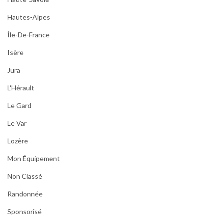
Hautes-Alpes
Île-De-France
Isère
Jura
L'Hérault
Le Gard
Le Var
Lozère
Mon Équipement
Non Classé
Randonnée
Sponsorisé