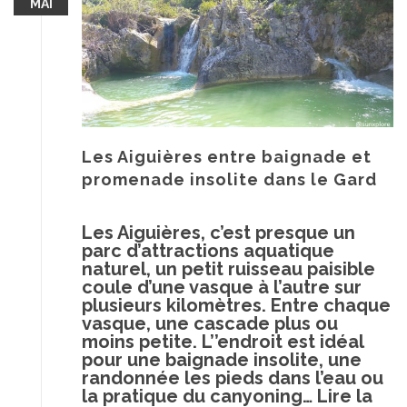
MAI
Les Aiguières entre baignade et
promenade insolite dans le Gard
Les Aiguières, c’est presque un
parc d’attractions aquatique
naturel, un petit ruisseau paisible
coule d’une vasque à l’autre sur
plusieurs kilomètres. Entre chaque
vasque, une cascade plus ou
moins petite. L’’endroit est idéal
pour une baignade insolite, une
randonnée les pieds dans l’eau ou
la pratique du canyoning…
Lire la