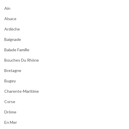
Ain
Alsace
Ardèche
Baignade
Balade Famille
Bouches Du Rhône
Bretagne
Bugey
Charente-Maritime
Corse
Drôme
En Mer