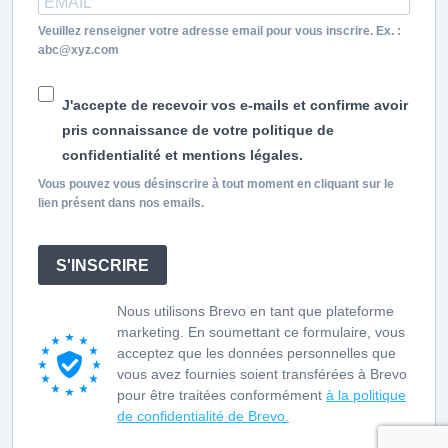
Veuillez renseigner votre adresse email pour vous inscrire. Ex. :
abc@xyz.com
J'accepte de recevoir vos e-mails et confirme avoir
pris connaissance de votre politique de
confidentialité et mentions légales.
Vous pouvez vous désinscrire à tout moment en cliquant sur le
lien présent dans nos emails.
S'INSCRIRE
Nous utilisons Brevo en tant que plateforme
marketing. En soumettant ce formulaire, vous
acceptez que les données personnelles que
vous avez fournies soient transférées à Brevo
pour être traitées conformément
à la politique
de confidentialité de Brevo.