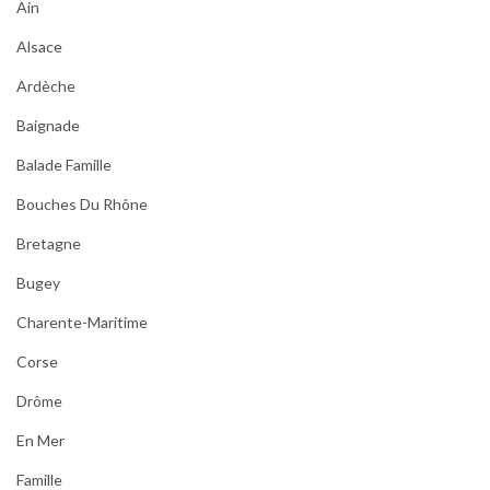
Ain
Alsace
Ardèche
Baignade
Balade Famille
Bouches Du Rhône
Bretagne
Bugey
Charente-Maritime
Corse
Drôme
En Mer
Famille