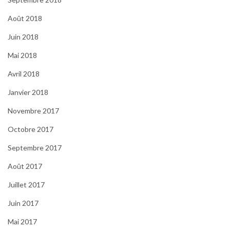
Août 2018
Juin 2018
Mai 2018
Avril 2018
Janvier 2018
Novembre 2017
Octobre 2017
Septembre 2017
Août 2017
Juillet 2017
Juin 2017
Mai 2017