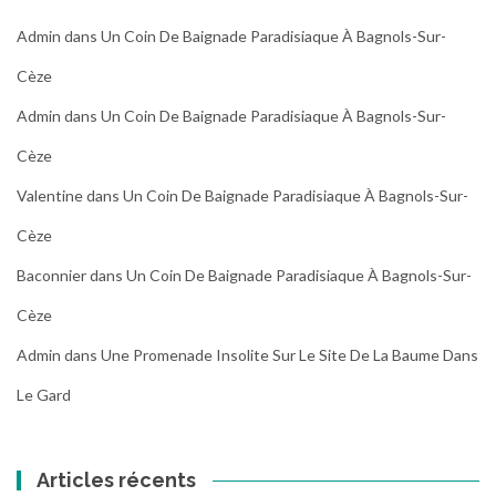
Admin
dans
Un Coin De Baignade Paradisiaque À Bagnols-Sur-
Cèze
Admin
dans
Un Coin De Baignade Paradisiaque À Bagnols-Sur-
Cèze
Valentine
dans
Un Coin De Baignade Paradisiaque À Bagnols-Sur-
Cèze
Baconnier
dans
Un Coin De Baignade Paradisiaque À Bagnols-Sur-
Cèze
Admin
dans
Une Promenade Insolite Sur Le Site De La Baume Dans
Le Gard
Articles récents