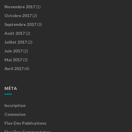
Novembre 2017
(1)
Octobre 2017
(2)
Septembre 2017
(3)
Août 2017
(2)
Juillet 2017
(2)
Juin 2017
(2)
Mai 2017
(3)
Avril 2017
(4)
MÉTA
Inscription
Connexion
Flux Des Publications
Flux Des Commentaires