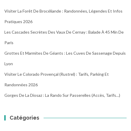
Visiter La Forêt De Brocéliande : Randonnées, Légendes Et Infos
Pratiques 2026
Les Cascades Secrètes Des Vaux De Cernay : Balade À 45 Min De
Paris
Grottes Et Marmites De Géants : Les Cuves De Sassenage Depuis
Lyon
Visiter Le Colorado Provençal (Rustrel) : Tarifs, Parking Et
Randonnées 2026
Gorges De La Diosaz : La Rando Sur Passerelles (Accès, Tarifs…)
Catégories