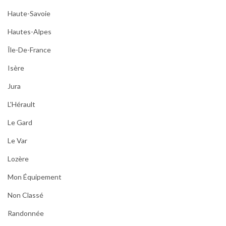
Haute-Savoie
Hautes-Alpes
Île-De-France
Isère
Jura
L'Hérault
Le Gard
Le Var
Lozère
Mon Équipement
Non Classé
Randonnée