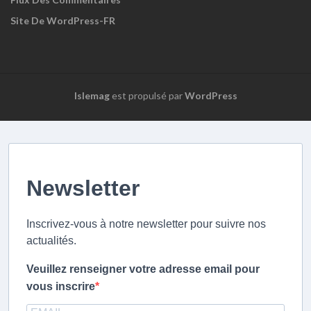
Site De WordPress-FR
Islemag
est propulsé par
WordPress
Newsletter
Inscrivez-vous à notre newsletter pour suivre nos
actualités.
Veuillez renseigner votre adresse email pour
vous inscrire