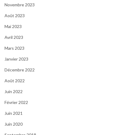
Novembre 2023
Août 2023
Mai 2023
Avril 2023
Mars 2023
Janvier 2023
Décembre 2022
Août 2022
Juin 2022
Février 2022
Juin 2021
Juin 2020
Septembre 2018