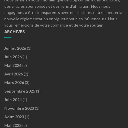
des articles sponsorisés et des liens d’affiliation. Nous nous
engageons à être transparents avec nos lecteurs et à respecter la
nouvelle réglementation en vigueur pour les influenceurs. Nous
vous remercions de votre confiance et de votre soutien
ARCHIVES
Juillet 2026
(1)
Juin 2026
(1)
Mai 2026
(2)
Avril 2026
(2)
Mars 2026
(3)
Septembre 2025
(1)
Juin 2024
(1)
Novembre 2023
(1)
Août 2023
(1)
Mai 2023
(2)