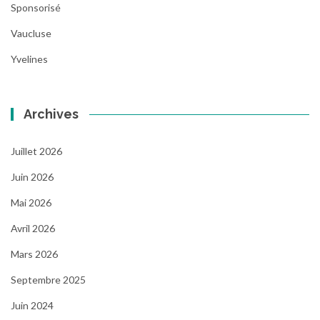
Sponsorisé
Vaucluse
Yvelines
Archives
Juillet 2026
Juin 2026
Mai 2026
Avril 2026
Mars 2026
Septembre 2025
Juin 2024