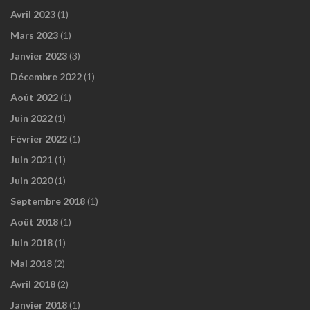
Avril 2023
(1)
Mars 2023
(1)
Janvier 2023
(3)
Décembre 2022
(1)
Août 2022
(1)
Juin 2022
(1)
Février 2022
(1)
Juin 2021
(1)
Juin 2020
(1)
Septembre 2018
(1)
Août 2018
(1)
Juin 2018
(1)
Mai 2018
(2)
Avril 2018
(2)
Janvier 2018
(1)