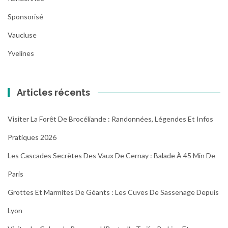
Sponsorisé
Vaucluse
Yvelines
Articles récents
Visiter La Forêt De Brocéliande : Randonnées, Légendes Et Infos
Pratiques 2026
Les Cascades Secrètes Des Vaux De Cernay : Balade À 45 Min De
Paris
Grottes Et Marmites De Géants : Les Cuves De Sassenage Depuis
Lyon