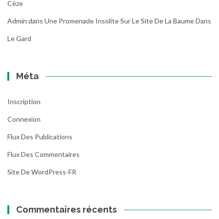
Cèze
Admin
dans
Une Promenade Insolite Sur Le Site De La Baume Dans
Le Gard
Méta
Inscription
Connexion
Flux Des Publications
Flux Des Commentaires
Site De WordPress-FR
Commentaires récents